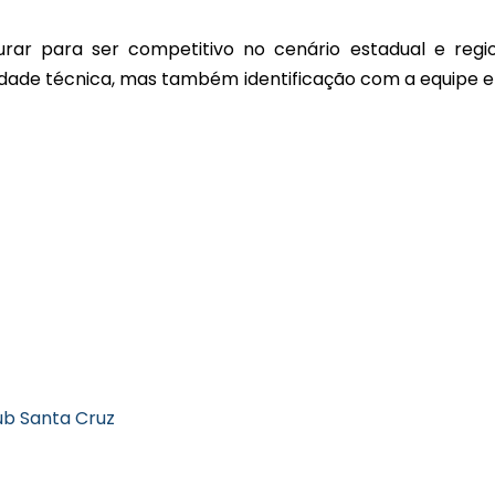
rar para ser competitivo no cenário estadual e regio
dade técnica, mas também identificação com a equipe e
ub Santa Cruz