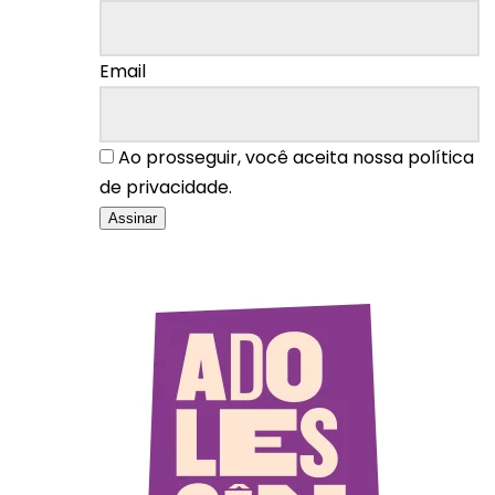
Email
Ao prosseguir, você aceita nossa política
de privacidade.