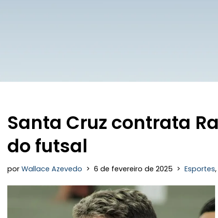
Santa Cruz contrata R
do futsal
por
Wallace Azevedo
6 de fevereiro de 2025
Esportes