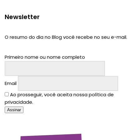
Newsletter
O resumo do dia no Blog você recebe no seu e-mail.
Primeiro nome ou nome completo
Email
Ao prosseguir, você aceita nossa política de
privacidade.