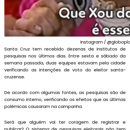
Instagram / @globopl
Santa Cruz tem recebido dezenas de institutos de
pesquisas nos últimos dias. Entre sexta e sábado da
semana passada, duas equipes estavam pela cidade
verificando as intenções de voto do eleitor santa-
cruzense.
De acordo com algumas fontes, as pesquisas são de
consumo interno, verificando os efeitos que as últimas
polêmicas causaram na campanha.
Será que alguém vai ter coragem de registrar e
publicar? O sistema de pesquisas eleitorais não tem