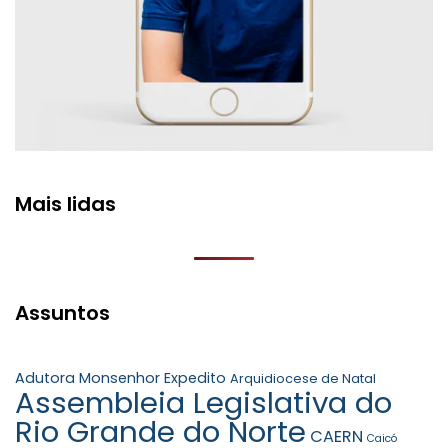
Mais lidas
Assuntos
Adutora Monsenhor Expedito
Arquidiocese de Natal
Assembleia Legislativa do
Rio Grande do Norte
CAERN
Caicó