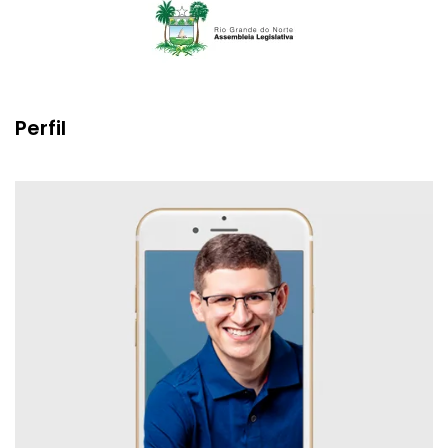
Perfil