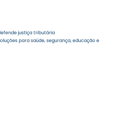
efende justiça tributária
soluções para saúde, segurança, educação e