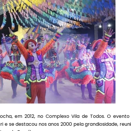
s Rocha, em 2012, no Complexo Vila de Todos. O evento
ri e se destacou nos anos 2000 pela grandiosidade, reun