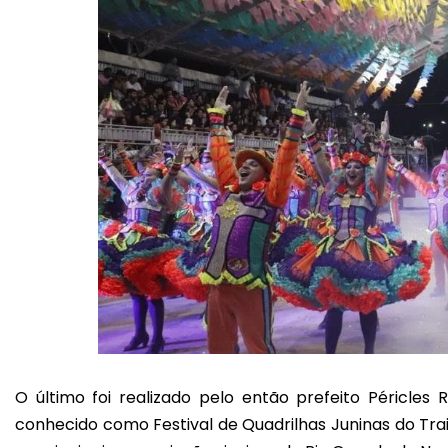
O último foi realizado pelo então prefeito Péricle
conhecido como Festival de Quadrilhas Juninas do Trai