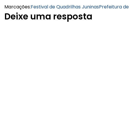
Marcações:
Festival de Quadrilhas Juninas
Prefeitura de
Deixe uma resposta