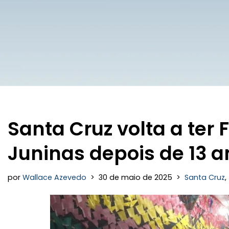
Santa Cruz volta a ter 
Juninas depois de 13 a
por
Wallace Azevedo
30 de maio de 2025
Santa Cruz
,