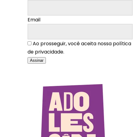
Email
Ao prosseguir, você aceita nossa política
de privacidade.