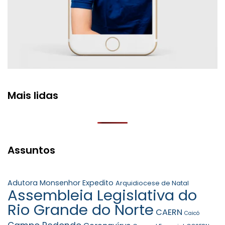
Mais lidas
Assuntos
Adutora Monsenhor Expedito
Arquidiocese de Natal
Assembleia Legislativa do
Rio Grande do Norte
CAERN
Caicó