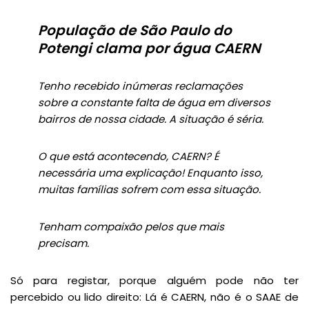
População de São Paulo do
Potengi clama por água CAERN
Tenho recebido inúmeras reclamações
sobre a constante falta de água em diversos
bairros de nossa cidade. A situação é séria.
O que está acontecendo, CAERN? É
necessária uma explicação! Enquanto isso,
muitas famílias sofrem com essa situação.
Tenham compaixão pelos que mais
precisam.
Só para registar, porque alguém pode não ter
percebido ou lido direito: Lá é CAERN, não é o SAAE de