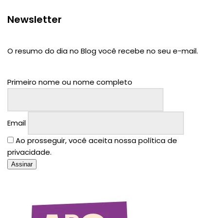
Newsletter
O resumo do dia no Blog você recebe no seu e-mail.
Primeiro nome ou nome completo
Email
Ao prosseguir, você aceita nossa política de
privacidade.