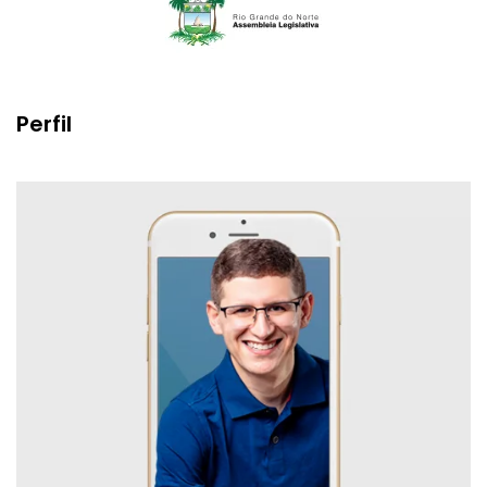
Perfil