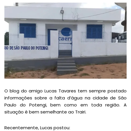
O blog do amigo Lucas Tavares tem sempre postado
informações sobre a falta d’água na cidade de São
Paulo do Potengi, bem como em toda região. A
situação é bem semelhante ao Trairi.
Recentemente, Lucas postou: