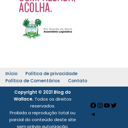
Início
Política de privacidade
Política de Comentários
Contato
Copyright © 2021 Blog do
Wallace.
Todos os direitos
reservados.
Proibida a reprodução total ou
parcial do conteúdo deste site
sem prévia autorização.