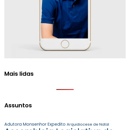
Mais lidas
Assuntos
Adutora Monsenhor Expedito
Arquidiocese de Natal