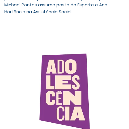
Michael Pontes assume pasta do Esporte e Ana
Hortência na Assistência Social