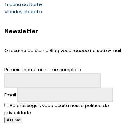
Tribuna do Norte
Vlaudey Liberato
Newsletter
O resumo do dia no Blog você recebe no seu e-mail.
Primeiro nome ou nome completo
Email
Ao prosseguir, você aceita nossa política de
privacidade.