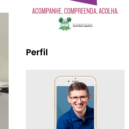
Perfil