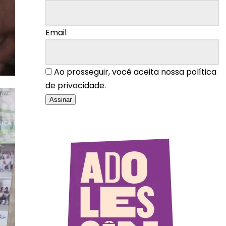
Email
Ao prosseguir, você aceita nossa política
de privacidade.