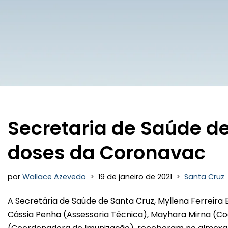
Secretaria de Saúde d
doses da Coronavac
por
Wallace Azevedo
19 de janeiro de 2021
Santa Cruz
A Secretária de Saúde de Santa Cruz, Myllena Ferreira
Cássia Penha (Assessoria Técnica), Mayhara Mirna (Co