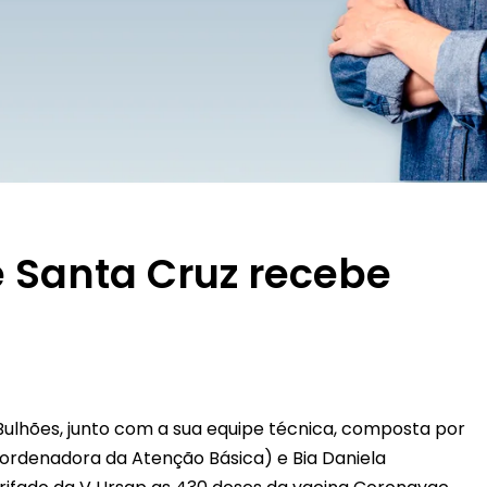
e Santa Cruz recebe
 Bulhões, junto com a sua equipe técnica, composta por
ordenadora da Atenção Básica) e Bia Daniela