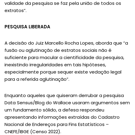
validade da pesquisa se faz pela união de todos os
extratos”.
PESQUISA LIBERADA
A decisão do Juiz Marcello Rocha Lopes, aborda que “a
fusão ou aglutinação de estratos sociais não é
suficiente para macular a cientificidade da pesquisa,
inexistindo irregularidades em tais hipóteses,
especialmente porque sequer existe vedação legal
para a referida aglutinação”.
Enquanto aqueles que quiseram derrubar a pesquisa
Data Sensus/Blog do Wallace usaram argumentos sem
um fundamento sólido, a defesa respondeu
apresentando informações extraídas do Cadastro
Nacional de Endereços para Fins Estatísticos –
CNEFE/IBGE (Censo 2022).