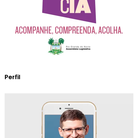
Perfil