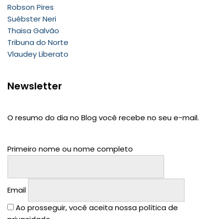
Robson Pires
Suébster Neri
Thaisa Galvão
Tribuna do Norte
Vlaudey Liberato
Newsletter
O resumo do dia no Blog você recebe no seu e-mail.
Primeiro nome ou nome completo
Email
Ao prosseguir, você aceita nossa política de