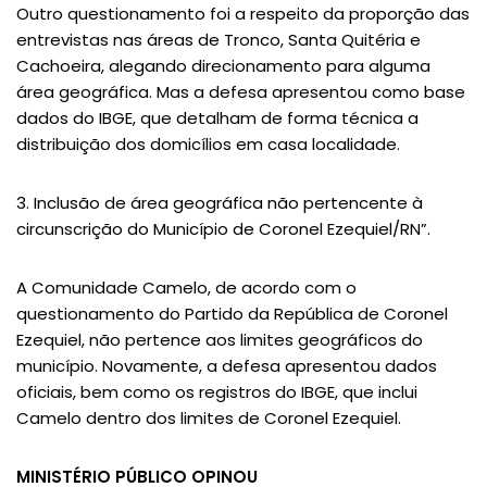
Outro questionamento foi a respeito da proporção das
entrevistas nas áreas de Tronco, Santa Quitéria e
Cachoeira, alegando direcionamento para alguma
área geográfica. Mas a defesa apresentou como base
dados do IBGE, que detalham de forma técnica a
distribuição dos domicílios em casa localidade.
3. Inclusão de área geográfica não pertencente à
circunscrição do Município de Coronel Ezequiel/RN”.
A Comunidade Camelo, de acordo com o
questionamento do Partido da República de Coronel
Ezequiel, não pertence aos limites geográficos do
município. Novamente, a defesa apresentou dados
oficiais, bem como os registros do IBGE, que inclui
Camelo dentro dos limites de Coronel Ezequiel.
MINISTÉRIO PÚBLICO OPINOU