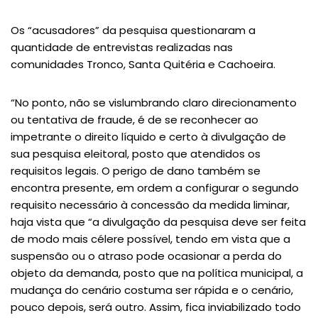
Os “acusadores” da pesquisa questionaram a
quantidade de entrevistas realizadas nas
comunidades Tronco, Santa Quitéria e Cachoeira.
“No ponto, não se vislumbrando claro direcionamento
ou tentativa de fraude, é de se reconhecer ao
impetrante o direito líquido e certo à divulgação de
sua pesquisa eleitoral, posto que atendidos os
requisitos legais. O perigo de dano também se
encontra presente, em ordem a configurar o segundo
requisito necessário à concessão da medida liminar,
haja vista que “a divulgação da pesquisa deve ser feita
de modo mais célere possível, tendo em vista que a
suspensão ou o atraso pode ocasionar a perda do
objeto da demanda, posto que na política municipal, a
mudança do cenário costuma ser rápida e o cenário,
pouco depois, será outro. Assim, fica inviabilizado todo