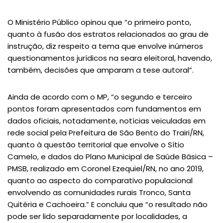
O Ministério Público opinou que “o primeiro ponto,
quanto à fusão dos estratos relacionados ao grau de
instrução, diz respeito a tema que envolve inúmeros
questionamentos jurídicos na seara eleitoral, havendo,
também, decisões que amparam a tese autoral”.
Ainda de acordo com o MP, “o segundo e terceiro
pontos foram apresentados com fundamentos em
dados oficiais, notadamente, notícias veiculadas em
rede social pela Prefeitura de São Bento do Trairi/RN,
quanto à questão territorial que envolve o Sítio
Camelo, e dados do Plano Municipal de Saúde Básica –
PMSB, realizado em Coronel Ezequiel/RN, no ano 2019,
quanto ao aspecto do comparativo populacional
envolvendo as comunidades rurais Tronco, Santa
Quitéria e Cachoeira.” E concluiu que “o resultado não
pode ser lido separadamente por localidades, a