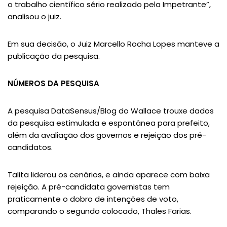
o trabalho científico sério realizado pela Impetrante”,
analisou o juiz.
Em sua decisão, o Juiz Marcello Rocha Lopes manteve a
publicação da pesquisa.
NÚMEROS DA PESQUISA
A pesquisa DataSensus/Blog do Wallace trouxe dados
da pesquisa estimulada e espontânea para prefeito,
além da avaliação dos governos e rejeição dos pré-
candidatos.
Talita liderou os cenários, e ainda aparece com baixa
rejeição. A pré-candidata governistas tem
praticamente o dobro de intenções de voto,
comparando o segundo colocado, Thales Farias.