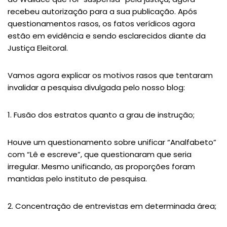
recebeu autorização para a sua publicação. Após
questionamentos rasos, os fatos verídicos agora
estão em evidência e sendo esclarecidos diante da
Justiça Eleitoral.
Vamos agora explicar os motivos rasos que tentaram
invalidar a pesquisa divulgada pelo nosso blog:
1. Fusão dos estratos quanto a grau de instrução;
Houve um questionamento sobre unificar “Analfabeto”
com “Lê e escreve”, que questionaram que seria
irregular. Mesmo unificando, as proporções foram
mantidas pelo instituto de pesquisa.
2. Concentração de entrevistas em determinada área;