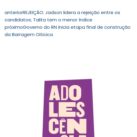
anterior
REJEIÇÃO: Jadson lidera a rejeição entre os
candidatos; Talita tem o menor índice
próximo
Governo do RN inicia etapa final de construção
da Barragem Oiticica