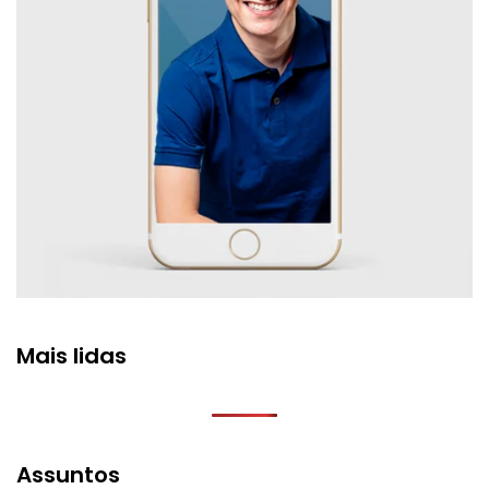
Mais lidas
Assuntos