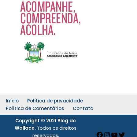
Início
Política de privacidade
Política de Comentários
Contato
Copyright © 2021 Blog do
Wallace.
Todos os direitos
reservados.