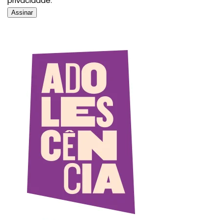
privacidade.