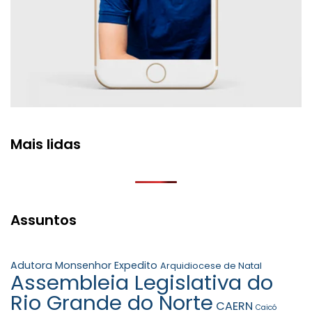
Mais lidas
Assuntos
Adutora Monsenhor Expedito
Arquidiocese de Natal
Assembleia Legislativa do
Rio Grande do Norte
CAERN
Caicó