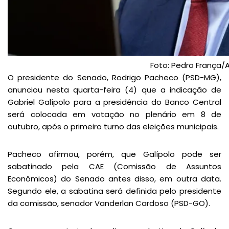
Foto: Pedro França
O presidente do Senado, Rodrigo Pacheco (PSD-MG),
anunciou nesta quarta-feira (4) que a indicação de
Gabriel Galípolo para a presidência do Banco Central
será colocada em votação no plenário em 8 de
outubro, após o primeiro turno das eleições municipais.
Pacheco afirmou, porém, que Galípolo pode ser
sabatinado pela CAE (Comissão de Assuntos
Econômicos) do Senado antes disso, em outra data.
Segundo ele, a sabatina será definida pelo presidente
da comissão, senador Vanderlan Cardoso (PSD-GO).