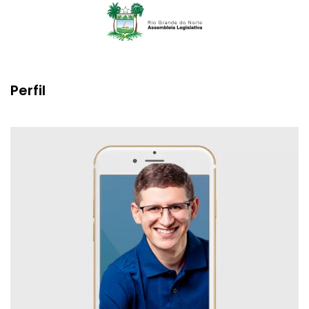
Perfil