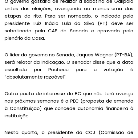
O governo gostaria de realizar a sabatina de Galípolo
antes das eleições, avançando ao menos uma das
etapas do rito. Para ser nomeado, o indicado pelo
presidente Luiz Inácio Lula da Silva (PT) deve ser
sabatinado pela CAE do Senado e aprovado pelo
plenário da Casa.
O líder do governo no Senado, Jaques Wagner (PT-BA),
será relator da indicação. O senador disse que a data
escolhida por Pacheco para a votação é
“absolutamente razoável”.
Outra pauta de interesse do BC que não terá avanço
nas próximas semanas é a PEC (proposta de emenda
à Constituição) que concede autonomia financeira à
instituição.
Nesta quarta, o presidente da CCJ (Comissão de