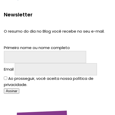
Newsletter
O resumo do dia no Blog você recebe no seu e-mail.
Primeiro nome ou nome completo
Email
Ao prosseguir, você aceita nossa política de
privacidade.