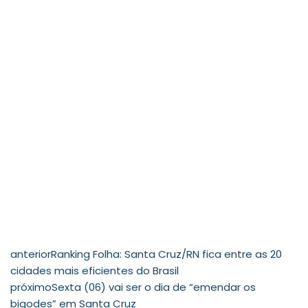
anterior
Ranking Folha: Santa Cruz/RN fica entre as 20
cidades mais eficientes do Brasil
próximo
Sexta (06) vai ser o dia de “emendar os
bigodes” em Santa Cruz