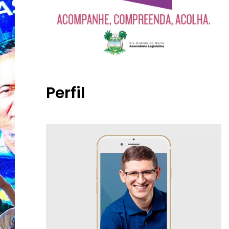
Perfil