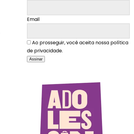
Email
s
Ao prosseguir, você aceita nossa política
de privacidade.