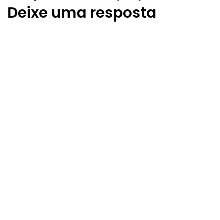
Deixe uma resposta