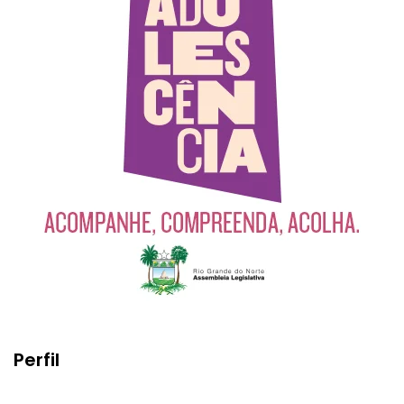
Perfil