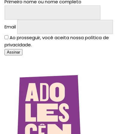
Primeiro nome ou nome completo
Email
Ao prosseguir, você aceita nossa política de
privacidade.