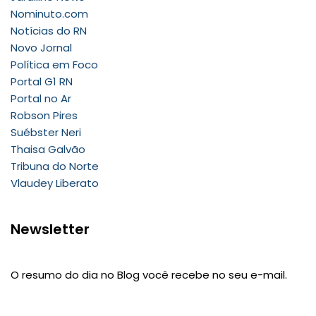
Nominuto.com
Notícias do RN
Novo Jornal
Política em Foco
Portal G1 RN
Portal no Ar
Robson Pires
Suébster Neri
Thaisa Galvão
Tribuna do Norte
Vlaudey Liberato
Newsletter
O resumo do dia no Blog você recebe no seu e-mail.