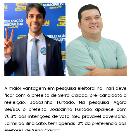
A maior vantagem em pesquisa eleitoral no Trairi deve
ficar com o prefeito de Serra Caiada, pré-candidato a
reeleição, Joãozinho Furtado. Na pesquisa Agora
Sei/BG, o prefeito Joãozinho Furtado aparece com
76,3% das intenções de voto. Seu provável adversário,
Jalmir do Sindicato, tem apenas 12% da preferência dos
eleitores de Serra Caiada.