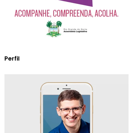
Perfil