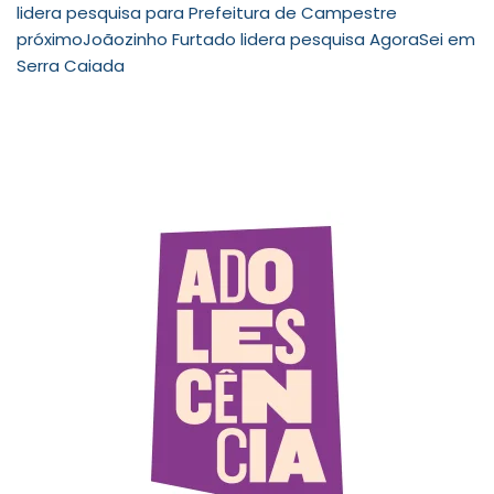
lidera pesquisa para Prefeitura de Campestre
próximo
Joãozinho Furtado lidera pesquisa AgoraSei em
Serra Caiada