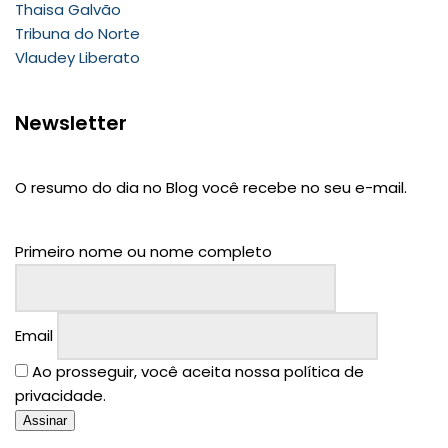
Thaisa Galvão
Tribuna do Norte
Vlaudey Liberato
Newsletter
O resumo do dia no Blog você recebe no seu e-mail.
Primeiro nome ou nome completo
Email
Ao prosseguir, você aceita nossa política de
privacidade.