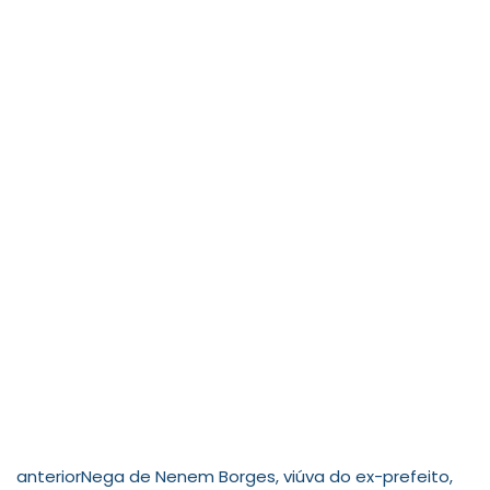
anterior
Nega de Nenem Borges, viúva do ex-prefeito,