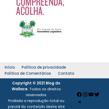
Início
Política de privacidade
Política de Comentários
Contato
Copyright © 2021 Blog do
Wallace.
Todos os direitos
reservados.
Proibida a reprodução total ou
parcial do conteúdo deste site