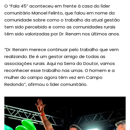
O “Fala 45” aconteceu em frente à casa do líder
comunitário Manoel Felinto, que falou em nome da
comunidade sobre como o trabalho da atual gestão
tem sido percebido e como as comunidades rurais
têm sido valorizadas por Dr. Renam nos últimos anos.
“Dr. Renam merece continuar pelo trabalho que vem
realizando. Ele é um gestor amigo de todas as
associações rurais. Aqui na Serra do Doutor, vamos
reconhecer esse trabalho nas urnas. O homem e a
mulher do campo agora têm vez em Campo
Redondo”, afirmou o líder comunitário.