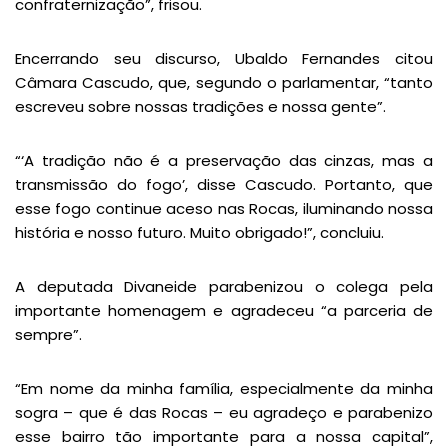
confraternização”, frisou.
Encerrando seu discurso, Ubaldo Fernandes citou
Câmara Cascudo, que, segundo o parlamentar, “tanto
escreveu sobre nossas tradições e nossa gente”.
“‘A tradição não é a preservação das cinzas, mas a
transmissão do fogo’, disse Cascudo. Portanto, que
esse fogo continue aceso nas Rocas, iluminando nossa
história e nosso futuro. Muito obrigado!”, concluiu.
A deputada Divaneide parabenizou o colega pela
importante homenagem e agradeceu “a parceria de
sempre”.
“Em nome da minha família, especialmente da minha
sogra – que é das Rocas – eu agradeço e parabenizo
esse bairro tão importante para a nossa capital”,