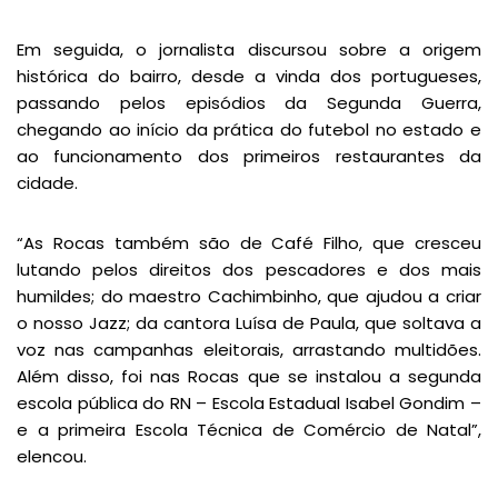
Em seguida, o jornalista discursou sobre a origem
histórica do bairro, desde a vinda dos portugueses,
passando pelos episódios da Segunda Guerra,
chegando ao início da prática do futebol no estado e
ao funcionamento dos primeiros restaurantes da
cidade.
“As Rocas também são de Café Filho, que cresceu
lutando pelos direitos dos pescadores e dos mais
humildes; do maestro Cachimbinho, que ajudou a criar
o nosso Jazz; da cantora Luísa de Paula, que soltava a
voz nas campanhas eleitorais, arrastando multidões.
Além disso, foi nas Rocas que se instalou a segunda
escola pública do RN – Escola Estadual Isabel Gondim –
e a primeira Escola Técnica de Comércio de Natal”,
elencou.