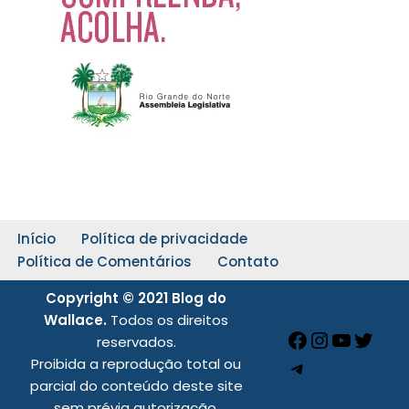
Início
Política de privacidade
Política de Comentários
Contato
Copyright © 2021 Blog do
Wallace.
Todos os direitos
reservados.
Proibida a reprodução total ou
parcial do conteúdo deste site
sem prévia autorização.