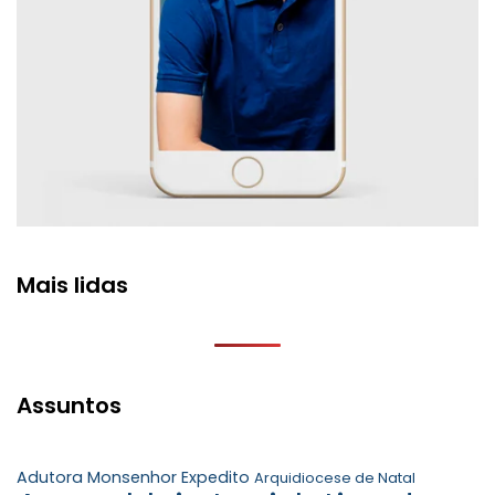
Mais lidas
Assuntos
Adutora Monsenhor Expedito
Arquidiocese de Natal