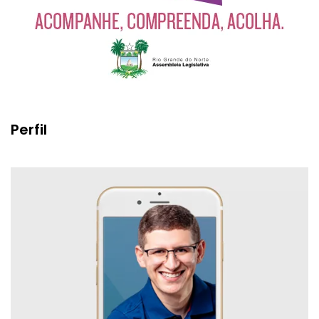
Perfil