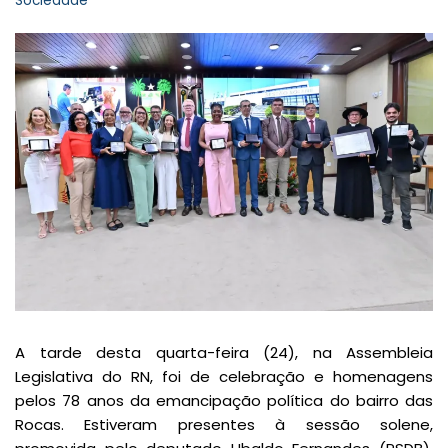
Sociedade
A tarde desta quarta-feira (24), na Assembleia
Legislativa do RN, foi de celebração e homenagens
pelos 78 anos da emancipação política do bairro das
Rocas. Estiveram presentes à sessão solene,