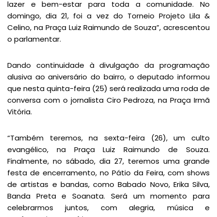
lazer e bem-estar para toda a comunidade. No
domingo, dia 21, foi a vez do Torneio Projeto Lila &
Celino, na Praça Luiz Raimundo de Souza”, acrescentou
o parlamentar.
Dando continuidade à divulgação da programação
alusiva ao aniversário do bairro, o deputado informou
que nesta quinta-feira (25) será realizada uma roda de
conversa com o jornalista Ciro Pedroza, na Praça Irmã
Vitória.
“Também teremos, na sexta-feira (26), um culto
evangélico, na Praça Luiz Raimundo de Souza.
Finalmente, no sábado, dia 27, teremos uma grande
festa de encerramento, no Pátio da Feira, com shows
de artistas e bandas, como Babado Novo, Erika Silva,
Banda Preta e Soanata. Será um momento para
celebrarmos juntos, com alegria, música e