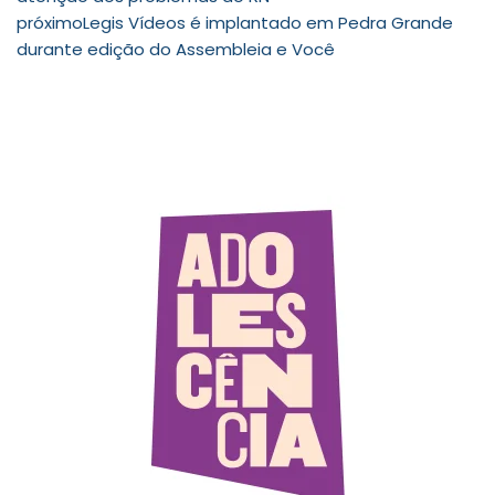
próximo
Legis Vídeos é implantado em Pedra Grande
durante edição do Assembleia e Você