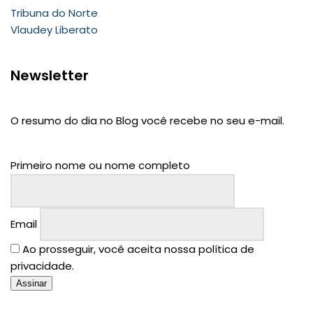
Tribuna do Norte
Vlaudey Liberato
Newsletter
O resumo do dia no Blog você recebe no seu e-mail.
Primeiro nome ou nome completo
Email
Ao prosseguir, você aceita nossa política de
privacidade.