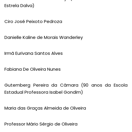
Estrela Dalva)
Ciro José Peixoto Pedroza
Danielle Kaline de Morais Wanderley
Irmã Eurivana Santos Alves
Fabiana De Oliveira Nunes
Gutemberg Pereira da Câmara (90 anos da Escola
Estadual Professora Isabel Gondim)
Maria das Graças Almeida de Oliveira
Professor Mário Sérgio de Oliveira