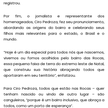
registrou.
Por fim, o jornalista e representante dos
homenageados, Ciro Pedroza, fez seu pronunciamento,
abordando as origens do bairro e celebrando seus
filhos mais relevantes para o estado, o Brasil e o
mundo.
“Hoje é um dia especial para todos nós que nascemos,
vivemos ou fomos acolhidos pelo bairro das Rocas,
essa pequena faixa de terra do extremo leste de Natal,
que construiu sua história abraçando todos que
aportaram em seu território”, enfatizou.
Para Ciro Pedroza, todos que estão nas Rocas – quer
tenham nascido ou vindo de outro lugar – são
canguleiros, “porque é um bairro inclusivo, que abraça a
todos, como um porto de esperança”.