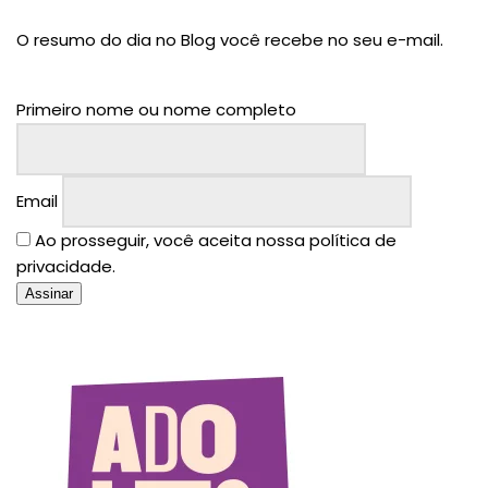
O resumo do dia no Blog você recebe no seu e-mail.
Primeiro nome ou nome completo
Email
Ao prosseguir, você aceita nossa política de
privacidade.