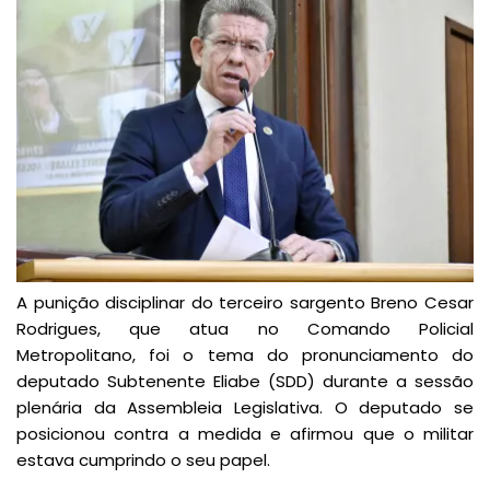
A punição disciplinar do terceiro sargento Breno Cesar
Rodrigues, que atua no Comando Policial
Metropolitano, foi o tema do pronunciamento do
deputado Subtenente Eliabe (SDD) durante a sessão
plenária da Assembleia Legislativa. O deputado se
posicionou contra a medida e afirmou que o militar
estava cumprindo o seu papel.