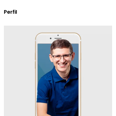
Perfil