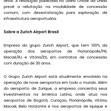
anos. A resolução publicada no Diário Oficial da União
prevê a relicitação na modalidade de concessão
comum, com desestatização para exploração de
infraestrutura aeroportuária.
Sobre a Zurich Airport Brasil
Empresa do grupo Zurich Airport, que tem 100% da
operação dos aeroportos de Florianópolis/PR,
Macaé/RJ e Vitória/ES, em contratos de concessão
com duração de 30 anos.
O Grupo Zurich Airport está atualmente envolvido na
operação de nove aeroportos em todo o mundo. Além
do aeroporto de Zurique, a empresa concentra seus
investimentos na América Latina, onde atua nos
aeroportos de Bogotá, Curaçao, Florianópolis, Vitória,
Macaé, Belo Horizonte e nos aeroportos de Iquique e