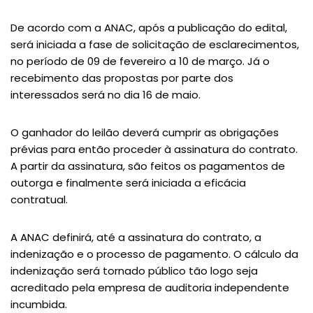
De acordo com a ANAC, após a publicação do edital,
será iniciada a fase de solicitação de esclarecimentos,
no período de 09 de fevereiro a 10 de março. Já o
recebimento das propostas por parte dos
interessados será no dia 16 de maio.
O ganhador do leilão deverá cumprir as obrigações
prévias para então proceder à assinatura do contrato.
A partir da assinatura, são feitos os pagamentos de
outorga e finalmente será iniciada a eficácia
contratual.
A ANAC definirá, até a assinatura do contrato, a
indenização e o processo de pagamento. O cálculo da
indenização será tornado público tão logo seja
acreditado pela empresa de auditoria independente
incumbida.