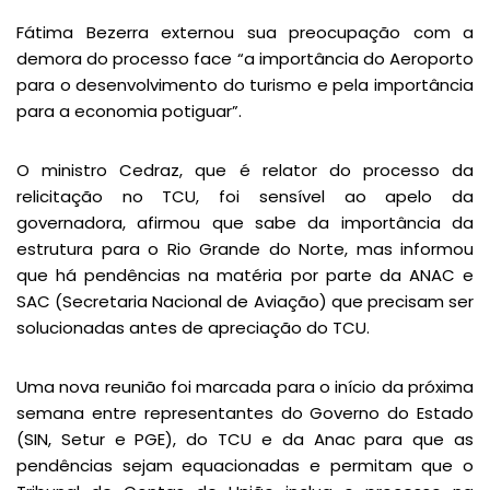
Fátima Bezerra externou sua preocupação com a
demora do processo face “a importância do Aeroporto
para o desenvolvimento do turismo e pela importância
para a economia potiguar”.
O ministro Cedraz, que é relator do processo da
relicitação no TCU, foi sensível ao apelo da
governadora, afirmou que sabe da importância da
estrutura para o Rio Grande do Norte, mas informou
que há pendências na matéria por parte da ANAC e
SAC (Secretaria Nacional de Aviação) que precisam ser
solucionadas antes de apreciação do TCU.
Uma nova reunião foi marcada para o início da próxima
semana entre representantes do Governo do Estado
(SIN, Setur e PGE), do TCU e da Anac para que as
pendências sejam equacionadas e permitam que o