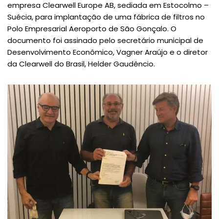
empresa Clearwell Europe AB, sediada em Estocolmo –
Suécia, para implantação de uma fábrica de filtros no
Polo Empresarial Aeroporto de São Gonçalo. O
documento foi assinado pelo secretário municipal de
Desenvolvimento Econômico, Vagner Araújo e o diretor
da Clearwell do Brasil, Helder Gaudêncio.