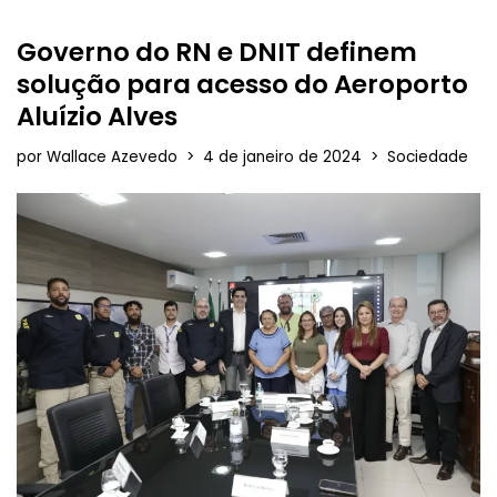
Governo do RN e DNIT definem
solução para acesso do Aeroporto
Aluízio Alves
por
Wallace Azevedo
4 de janeiro de 2024
Sociedade