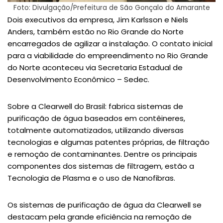
Foto: Divulgação/Prefeitura de São Gonçalo do Amarante
Dois executivos da empresa, Jim Karlsson e Niels
Anders, também estão no Rio Grande do Norte
encarregados de agilizar a instalação. O contato inicial
para a viabilidade do empreendimento no Rio Grande
do Norte aconteceu via Secretaria Estadual de
Desenvolvimento Econômico – Sedec.
Sobre a Clearwell do Brasil: fabrica sistemas de
purificação de água baseados em contêineres,
totalmente automatizados, utilizando diversas
tecnologias e algumas patentes próprias, de filtração
e remoção de contaminantes. Dentre os principais
componentes dos sistemas de filtragem, estão a
Tecnologia de Plasma e o uso de Nanofibras.
Os sistemas de purificação de água da Clearwell se
destacam pela grande eficiência na remoção de