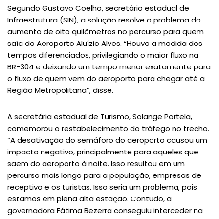
Segundo Gustavo Coelho, secretário estadual de
Infraestrutura (SIN), a solução resolve o problema do
aumento de oito quilômetros no percurso para quem
saía do Aeroporto Aluízio Alves. “Houve a medida dos
tempos diferenciados, privilegiando o maior fluxo na
BR-304 e deixando um tempo menor exatamente para
o fluxo de quem vem do aeroporto para chegar até a
Região Metropolitana”, disse.
A secretária estadual de Turismo, Solange Portela,
comemorou o restabelecimento do tráfego no trecho.
“A desativação do semáforo do aeroporto causou um
impacto negativo, principalmente para aqueles que
saem do aeroporto à noite. Isso resultou em um
percurso mais longo para a população, empresas de
receptivo e os turistas. Isso seria um problema, pois
estamos em plena alta estação. Contudo, a
governadora Fátima Bezerra conseguiu interceder na