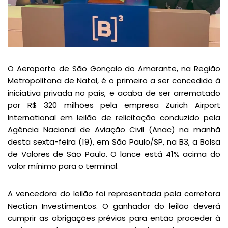
O Aeroporto de São Gonçalo do Amarante, na Região
Metropolitana de Natal, é o primeiro a ser concedido à
iniciativa privada no país, e acaba de ser arrematado
por R$ 320 milhões pela empresa Zurich Airport
International em leilão de relicitação conduzido pela
Agência Nacional de Aviação Civil (Anac) na manhã
desta sexta-feira (19), em São Paulo/SP, na B3, a Bolsa
de Valores de São Paulo. O lance está 41% acima do
valor mínimo para o terminal.
A vencedora do leilão foi representada pela corretora
Nection Investimentos. O ganhador do leilão deverá
cumprir as obrigações prévias para então proceder à