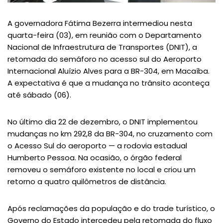
A governadora Fátima Bezerra intermediou nesta
quarta-feira (03), em reunião com o Departamento
Nacional de Infraestrutura de Transportes (DNIT), a
retomada do semáforo no acesso sul do Aeroporto
Internacional Aluízio Alves para a BR-304, em Macaíba.
A expectativa é que a mudança no trânsito aconteça
até sábado (06).
No último dia 22 de dezembro, o DNIT implementou
mudanças no km 292,8 da BR-304, no cruzamento com
o Acesso Sul do aeroporto — a rodovia estadual
Humberto Pessoa. Na ocasião, o órgão federal
removeu o semáforo existente no local e criou um
retorno a quatro quilômetros de distância.
Após reclamações da população e do trade turístico, o
Governo do Estado intercedeu pela retomada do fluxo