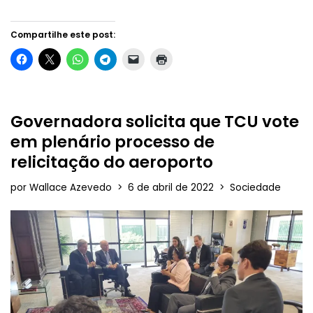
Compartilhe este post:
Governadora solicita que TCU vote
em plenário processo de
relicitação do aeroporto
por
Wallace Azevedo
6 de abril de 2022
Sociedade