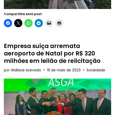
Compartilhe este post:
Empresa suíça arremata
aeroporto de Natal por R$ 320
milhões em leilão de relicitação
por
Wallace Azevedo
19 de maio de 2023
Sociedade