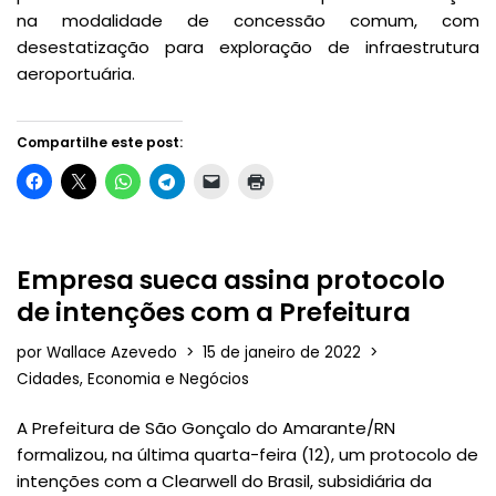
na modalidade de concessão comum, com
desestatização para exploração de infraestrutura
aeroportuária.
Compartilhe este post:
Empresa sueca assina protocolo
de intenções com a Prefeitura
por
Wallace Azevedo
15 de janeiro de 2022
Cidades
,
Economia e Negócios
A Prefeitura de São Gonçalo do Amarante/RN
formalizou, na última quarta-feira (12), um protocolo de
intenções com a Clearwell do Brasil, subsidiária da