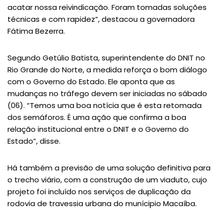
acatar nossa reivindicação. Foram tomadas soluções
técnicas e com rapidez”, destacou a governadora
Fátima Bezerra.
Segundo Getúlio Batista, superintendente do DNIT no
Rio Grande do Norte, a medida reforça o bom diálogo
com o Governo do Estado. Ele aponta que as
mudanças no tráfego devem ser iniciadas no sábado
(06). “Temos uma boa notícia que é esta retomada
dos semáforos. É uma ação que confirma a boa
relação institucional entre o DNIT e o Governo do
Estado”, disse.
Há também a previsão de uma solução definitiva para
o trecho viário, com a construção de um viaduto, cujo
projeto foi incluído nos serviços de duplicação da
rodovia de travessia urbana do munícipio Macaíba.