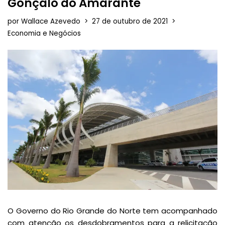
Gonçalo do Amarante
por
Wallace Azevedo
27 de outubro de 2021
Economia e Negócios
O Governo do Rio Grande do Norte tem acompanhado
com atenção os desdobramentos para a relicitação