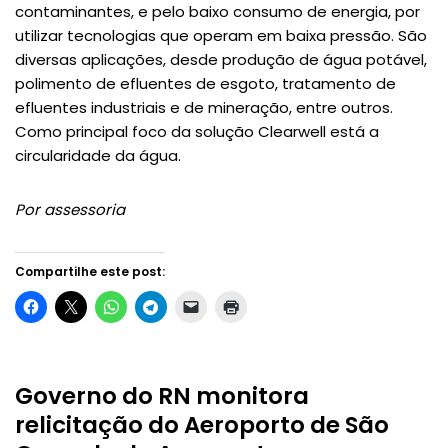
contaminantes, e pelo baixo consumo de energia, por
utilizar tecnologias que operam em baixa pressão. São
diversas aplicações, desde produção de água potável,
polimento de efluentes de esgoto, tratamento de
efluentes industriais e de mineração, entre outros.
Como principal foco da solução Clearwell está a
circularidade da água.
Por assessoria
Compartilhe este post:
Governo do RN monitora
relicitação do Aeroporto de São