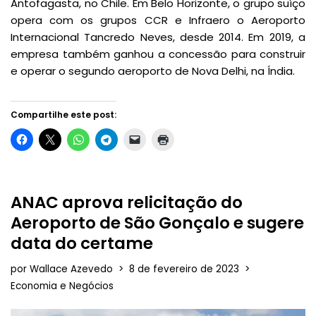
Antofagasta, no Chile. Em Belo Horizonte, o grupo suíço
opera com os grupos CCR e Infraero o Aeroporto
Internacional Tancredo Neves, desde 2014. Em 2019, a
empresa também ganhou a concessão para construir
e operar o segundo aeroporto de Nova Delhi, na Índia.
Compartilhe este post:
ANAC aprova relicitação do
Aeroporto de São Gonçalo e sugere
data do certame
por
Wallace Azevedo
8 de fevereiro de 2023
Economia e Negócios