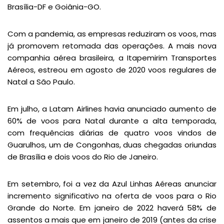
Brasília-DF e Goiânia-GO.
Com a pandemia, as empresas reduziram os voos, mas
já promovem retomada das operações. A mais nova
companhia aérea brasileira, a Itapemirim Transportes
Aéreos, estreou em agosto de 2020 voos regulares de
Natal a São Paulo.
Em julho, a Latam Airlines havia anunciado aumento de
60% de voos para Natal durante a alta temporada,
com frequências diárias de quatro voos vindos de
Guarulhos, um de Congonhas, duas chegadas oriundas
de Brasília e dois voos do Rio de Janeiro.
Em setembro, foi a vez da Azul Linhas Aéreas anunciar
incremento significativo na oferta de voos para o Rio
Grande do Norte. Em janeiro de 2022 haverá 58% de
assentos a mais que em janeiro de 2019 (antes da crise