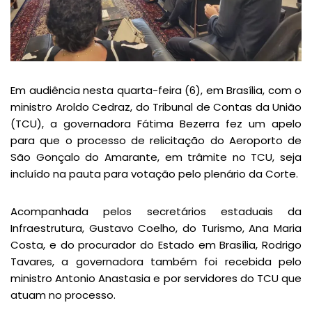
Em audiência nesta quarta-feira (6), em Brasília, com o
ministro Aroldo Cedraz, do Tribunal de Contas da União
(TCU), a governadora Fátima Bezerra fez um apelo
para que o processo de relicitação do Aeroporto de
São Gonçalo do Amarante, em trâmite no TCU, seja
incluído na pauta para votação pelo plenário da Corte.
Acompanhada pelos secretários estaduais da
Infraestrutura, Gustavo Coelho, do Turismo, Ana Maria
Costa, e do procurador do Estado em Brasília, Rodrigo
Tavares, a governadora também foi recebida pelo
ministro Antonio Anastasia e por servidores do TCU que
atuam no processo.