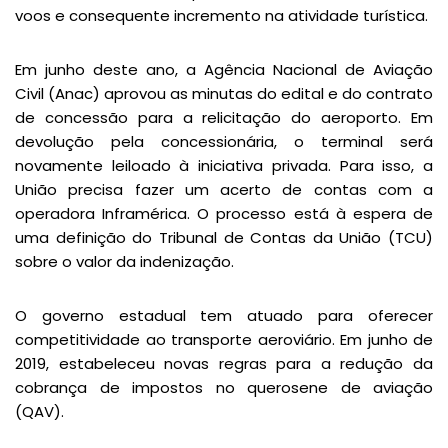
voos e consequente incremento na atividade turística.
Em junho deste ano, a Agência Nacional de Aviação
Civil (Anac) aprovou as minutas do edital e do contrato
de concessão para a relicitação do aeroporto. Em
devolução pela concessionária, o terminal será
novamente leiloado à iniciativa privada. Para isso, a
União precisa fazer um acerto de contas com a
operadora Inframérica. O processo está à espera de
uma definição do Tribunal de Contas da União (TCU)
sobre o valor da indenização.
O governo estadual tem atuado para oferecer
competitividade ao transporte aeroviário. Em junho de
2019, estabeleceu novas regras para a redução da
cobrança de impostos no querosene de aviação
(QAV).