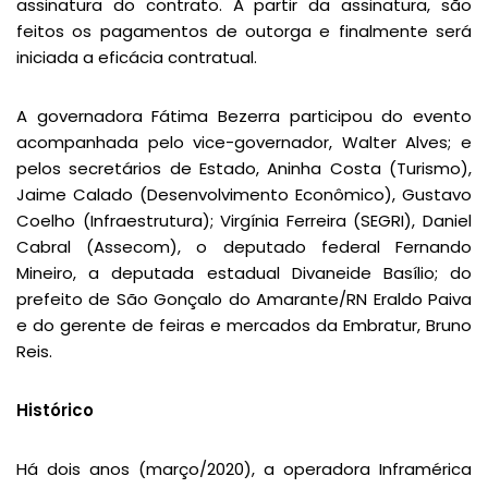
assinatura do contrato. A partir da assinatura, são
feitos os pagamentos de outorga e finalmente será
iniciada a eficácia contratual.
A governadora Fátima Bezerra participou do evento
acompanhada pelo vice-governador, Walter Alves; e
pelos secretários de Estado, Aninha Costa (Turismo),
Jaime Calado (Desenvolvimento Econômico), Gustavo
Coelho (Infraestrutura); Virgínia Ferreira (SEGRI), Daniel
Cabral (Assecom), o deputado federal Fernando
Mineiro, a deputada estadual Divaneide Basílio; do
prefeito de São Gonçalo do Amarante/RN Eraldo Paiva
e do gerente de feiras e mercados da Embratur, Bruno
Reis.
Histórico
Há dois anos (março/2020), a operadora Inframérica