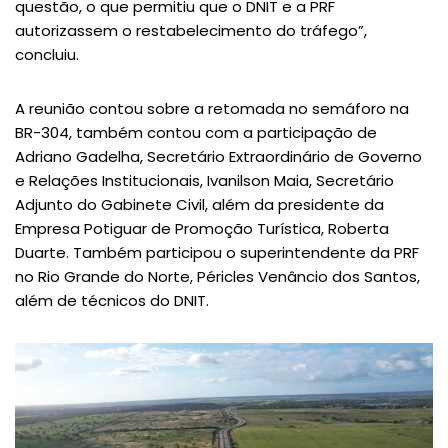
questão, o que permitiu que o DNIT e a PRF
autorizassem o restabelecimento do tráfego”,
concluiu.
A reunião contou sobre a retomada no semáforo na
BR-304, também contou com a participação de
Adriano Gadelha, Secretário Extraordinário de Governo
e Relações Institucionais, Ivanilson Maia, Secretário
Adjunto do Gabinete Civil, além da presidente da
Empresa Potiguar de Promoção Turística, Roberta
Duarte. Também participou o superintendente da PRF
no Rio Grande do Norte, Péricles Venâncio dos Santos,
além de técnicos do DNIT.