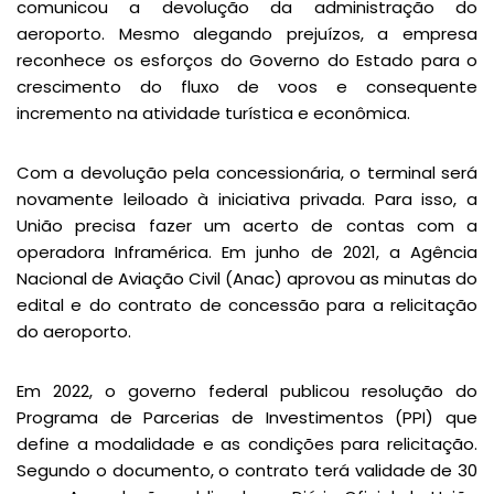
comunicou a devolução da administração do
aeroporto. Mesmo alegando prejuízos, a empresa
reconhece os esforços do Governo do Estado para o
crescimento do fluxo de voos e consequente
incremento na atividade turística e econômica.
Com a devolução pela concessionária, o terminal será
novamente leiloado à iniciativa privada. Para isso, a
União precisa fazer um acerto de contas com a
operadora Inframérica. Em junho de 2021, a Agência
Nacional de Aviação Civil (Anac) aprovou as minutas do
edital e do contrato de concessão para a relicitação
do aeroporto.
Em 2022, o governo federal publicou resolução do
Programa de Parcerias de Investimentos (PPI) que
define a modalidade e as condições para relicitação.
Segundo o documento, o contrato terá validade de 30