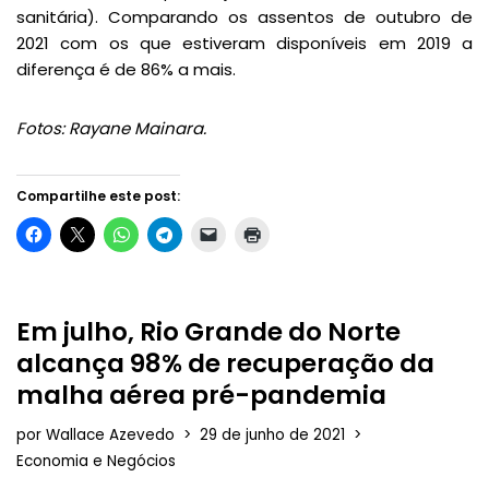
sanitária). Comparando os assentos de outubro de
2021 com os que estiveram disponíveis em 2019 a
diferença é de 86% a mais.
Fotos: Rayane Mainara.
Compartilhe este post:
Em julho, Rio Grande do Norte
alcança 98% de recuperação da
malha aérea pré-pandemia
por
Wallace Azevedo
29 de junho de 2021
Economia e Negócios