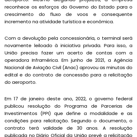
reconhece os esforços do Governo do Estado para o
crescimento do fluxo de voos e consequente
incremento na atividade turística e econômica.
Com a devolução pela concessionária, o terminal será
novamente leiloado à iniciativa privada. Para isso, a
União precisa fazer um acerto de contas com a
operadora Inframérica. Em junho de 2021, a Agência
Nacional de Aviação Civil (Anac) aprovou as minutas do
edital e do contrato de concessão para a relicitação
do aeroporto.
Em 17 de janeiro deste ano, 2022, o governo federal
publicou resolução do Programa de Parcerias de
Investimentos (PPI) que define a modalidade e as
condições para relicitação. Segundo o documento, o
contrato terá validade de 30 anos. A resolução
publicada no Diário Oficial da União prevê a relicitação