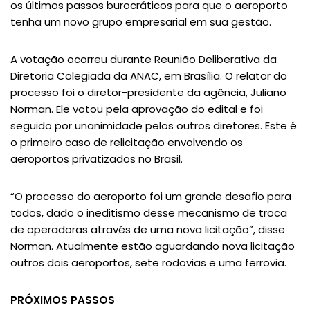
os últimos passos burocráticos para que o aeroporto
tenha um novo grupo empresarial em sua gestão.
A votação ocorreu durante Reunião Deliberativa da
Diretoria Colegiada da ANAC, em Brasília. O relator do
processo foi o diretor-presidente da agência, Juliano
Norman. Ele votou pela aprovação do edital e foi
seguido por unanimidade pelos outros diretores. Este é
o primeiro caso de relicitação envolvendo os
aeroportos privatizados no Brasil.
“O processo do aeroporto foi um grande desafio para
todos, dado o ineditismo desse mecanismo de troca
de operadoras através de uma nova licitação”, disse
Norman. Atualmente estão aguardando nova licitação
outros dois aeroportos, sete rodovias e uma ferrovia.
PRÓXIMOS PASSOS