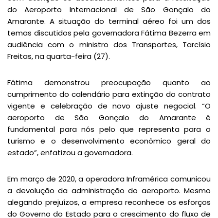
do Aeroporto Internacional de São Gonçalo do
Amarante. A situação do terminal aéreo foi um dos
temas discutidos pela governadora Fátima Bezerra em
audiência com o ministro dos Transportes, Tarcísio
Freitas, na quarta-feira (27).
Fátima demonstrou preocupação quanto ao
cumprimento do calendário para extinção do contrato
vigente e celebração de novo ajuste negocial. “O
aeroporto de São Gonçalo do Amarante é
fundamental para nós pelo que representa para o
turismo e o desenvolvimento econômico geral do
estado”, enfatizou a governadora.
Em março de 2020, a operadora Inframérica comunicou
a devolução da administração do aeroporto. Mesmo
alegando prejuízos, a empresa reconhece os esforços
do Governo do Estado para o crescimento do fluxo de