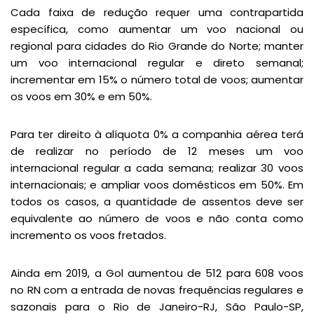
Cada faixa de redução requer uma contrapartida
específica, como aumentar um voo nacional ou
regional para cidades do Rio Grande do Norte; manter
um voo internacional regular e direto semanal;
incrementar em 15% o número total de voos; aumentar
os voos em 30% e em 50%.
Para ter direito à alíquota 0% a companhia aérea terá
de realizar no período de 12 meses um voo
internacional regular a cada semana; realizar 30 voos
internacionais; e ampliar voos domésticos em 50%. Em
todos os casos, a quantidade de assentos deve ser
equivalente ao número de voos e não conta como
incremento os voos fretados.
Ainda em 2019, a Gol aumentou de 512 para 608 voos
no RN com a entrada de novas frequências regulares e
sazonais para o Rio de Janeiro-RJ, São Paulo-SP,