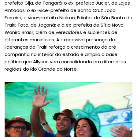
prefeito Gija, de Tangará; o ex-prefeito Jucier, de Lajes
Pintadas; o ex-vice-prefeito de Santa Cruz Joca
Ferreira; o vice-prefeito Nielmo; Edinho, de São Bento do
Trairi; Tata, de Jaçanã; e a ex-prefeita de Sítio Novo
Wanira Brasil; além de vereadores e suplentes de
diferentes municípios. A expressiva presença de
lideranças do Trairi reforça o crescimento da pré-
campanha no interior do estado e amplia a base
política que Allyson vem consolidando em diferentes
regiões do Rio Grande do Norte.