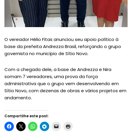
O vereador Hélio Fitas anunciou seu apoio político à
base da prefeita Andrezza Brasil, reforçando o grupo
governista no município de Sítio Novo.
Com a chegada dele, a base de Andrezza e Nira
somam 7 vereadores, uma prova da força
administrativa que o grupo vem desenvolvendo em
Sítio Novo, com dezenas de obras e vários projetos em
andamento.
Compartilhe este post: