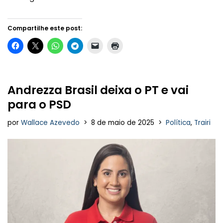
Compartilhe este post:
Andrezza Brasil deixa o PT e vai
para o PSD
por
Wallace Azevedo
8 de maio de 2025
Política
,
Trairi