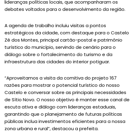
lideranças políticas locais, que acompanharam os
debates voltados para o desenvolvimento da região.
A agenda de trabalho incluiu visitas a pontos
estratégicos da cidade, com destaque para o Castelo
Zé dos Montes, principal cartão-postal e patrimônio
turístico do município, servindo de cenário para o
diálogo sobre o fortalecimento do turismo e da
infraestrutura das cidades do interior potiguar.
“Aproveitamos a visita da comitiva do projeto 167
razões para mostrar o potencial turístico do nosso
Castelo e conversar sobre as principais necessidades
de Sítio Novo. O nosso objetivo é manter esse canal de
escuta ativa e diálogo com lideranças estaduais,
garantindo que o planejamento de futuras políticas
públicas inclua investimentos eficientes para a nossa
zona urbana e rural”, destacou a prefeita.