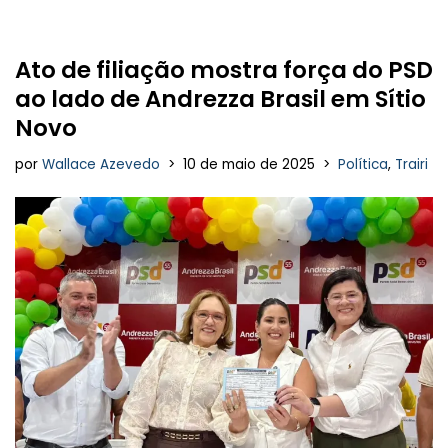
Ato de filiação mostra força do PSD
ao lado de Andrezza Brasil em Sítio
Novo
por
Wallace Azevedo
10 de maio de 2025
Política
,
Trairi