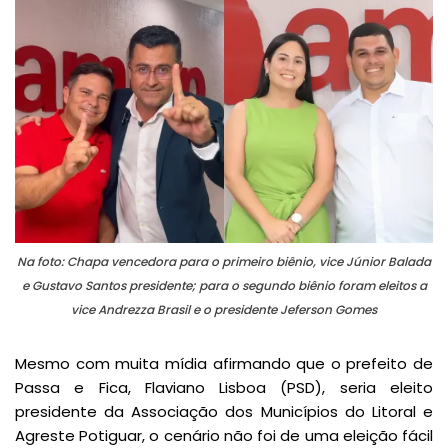
Na foto: Chapa vencedora para o primeiro biênio, vice Júnior Balada
e Gustavo Santos presidente; para o segundo biênio foram eleitos a
vice Andrezza Brasil e o presidente Jeferson Gomes
Mesmo com muita mídia afirmando que o prefeito de
Passa e Fica, Flaviano Lisboa (PSD), seria eleito
presidente da Associação dos Municípios do Litoral e
Agreste Potiguar, o cenário não foi de uma eleição fácil