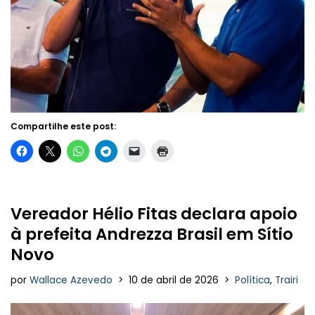
Compartilhe este post:
Vereador Hélio Fitas declara apoio
à prefeita Andrezza Brasil em Sítio
Novo
por
Wallace Azevedo
10 de abril de 2026
Política
,
Trairi