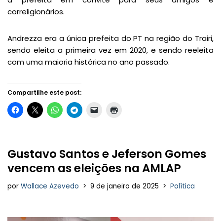
correligionários.
Andrezza era a única prefeita do PT na região do Trairi,
sendo eleita a primeira vez em 2020, e sendo reeleita
com uma maioria histórica no ano passado.
Compartilhe este post:
Gustavo Santos e Jeferson Gomes
vencem as eleições na AMLAP
por
Wallace Azevedo
9 de janeiro de 2025
Política