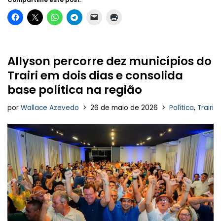
Allyson percorre dez municípios do
Trairi em dois dias e consolida
base política na região
por
Wallace Azevedo
26 de maio de 2026
Política
,
Trairi