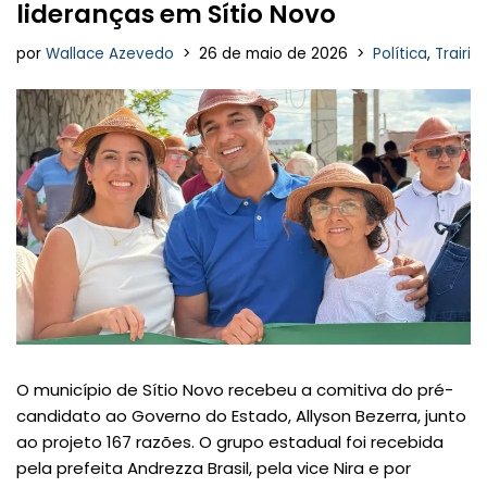
lideranças em Sítio Novo
por
Wallace Azevedo
26 de maio de 2026
Política
,
Trairi
O município de Sítio Novo recebeu a comitiva do pré-
candidato ao Governo do Estado, Allyson Bezerra, junto
ao projeto 167 razões. O grupo estadual foi recebida
pela prefeita Andrezza Brasil, pela vice Nira e por