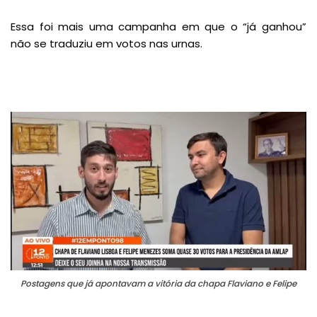
Essa foi mais uma campanha em que o “já ganhou”
não se traduziu em votos nas urnas.
Postagens que já apontavam a vitória da chapa Flaviano e Felipe