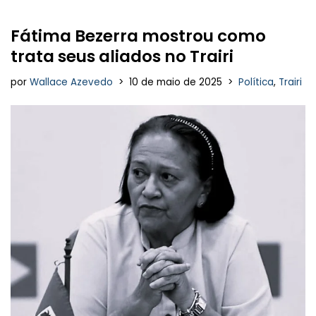
Fátima Bezerra mostrou como
trata seus aliados no Trairi
por
Wallace Azevedo
10 de maio de 2025
Política
,
Trairi