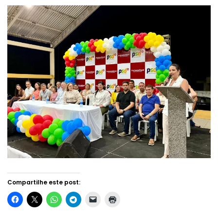
Compartilhe este post: