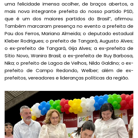
uma felicidade imensa acolher, de braços abertos, a
mais nova integrante prefeita do nosso partido PSD,
que é um dos maiores partidos do Brasil”, afirmou.
Também marcaram presença no evento a prefeita de
Pau dos Ferros, Mariana Almeida; o deputado estadual
Kleber Rodrigues; o prefeito de Tangará, Augusto Alves;
o ex-prefeito de Tangará, Gija Alves; a ex-prefeita de
Sítio Novo, Wanira Brasil; a ex-prefeita de Ruy Barbosa,
Nika; o prefeito de Lagoa de Velhos, Nildo Galdino; o ex-
prefeito de Campo Redondo, Welber; além de ex-
prefeitos, vereadores e lideranças políticas da região.