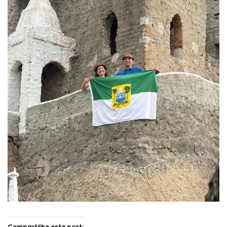
Compartilhe este post: