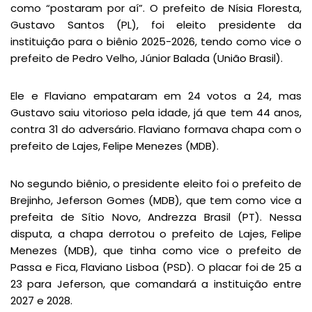
como “postaram por aí”. O prefeito de Nísia Floresta,
Gustavo Santos (PL), foi eleito presidente da
instituição para o biênio 2025-2026, tendo como vice o
prefeito de Pedro Velho, Júnior Balada (União Brasil).
Ele e Flaviano empataram em 24 votos a 24, mas
Gustavo saiu vitorioso pela idade, já que tem 44 anos,
contra 31 do adversário. Flaviano formava chapa com o
prefeito de Lajes, Felipe Menezes (MDB).
No segundo biênio, o presidente eleito foi o prefeito de
Brejinho, Jeferson Gomes (MDB), que tem como vice a
prefeita de Sítio Novo, Andrezza Brasil (PT). Nessa
disputa, a chapa derrotou o prefeito de Lajes, Felipe
Menezes (MDB), que tinha como vice o prefeito de
Passa e Fica, Flaviano Lisboa (PSD). O placar foi de 25 a
23 para Jeferson, que comandará a instituição entre
2027 e 2028.