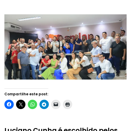
Compartilhe este post:
Luciano Cunha é escolhido pelos