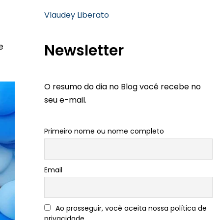
Vlaudey Liberato
Newsletter
e
O resumo do dia no Blog você recebe no
seu e-mail.
Primeiro nome ou nome completo
Email
Ao prosseguir, você aceita nossa política de
privacidade.