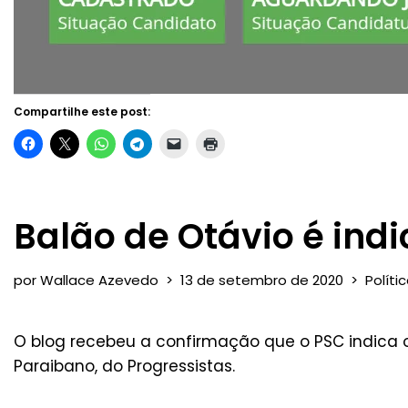
Compartilhe este post:
Balão de Otávio é ind
por
Wallace Azevedo
13 de setembro de 2020
Políti
O blog recebeu a confirmação que o PSC indica
Paraibano, do Progressistas.