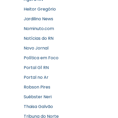
Heitor Gregório
Jardilino News
Nominuto.com
Notícias do RN
Novo Jornal
Política em Foco
Portal G1 RN
Portal no Ar
Robson Pires
Suébster Neri
Thaisa Galvão
Tribuna do Norte