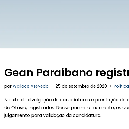
Gean Paraibano regist
por
Wallace Azevedo
25 de setembro de 2020
Política
No site de divulgação de candidaturas e prestação de 
de Otávio, registrados. Nesse primeiro momento, os cand
julgamento para validação da candidatura.