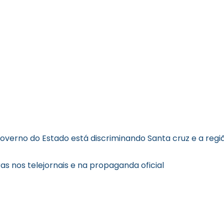
overno do Estado está discriminando Santa cruz e a regi
s nos telejornais e na propaganda oficial