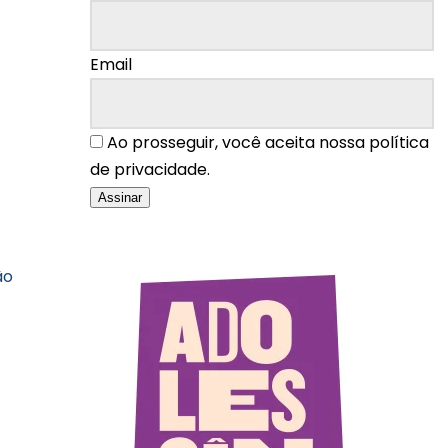
Email
Ao prosseguir, você aceita nossa política
de privacidade.
ão