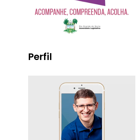
Perfil