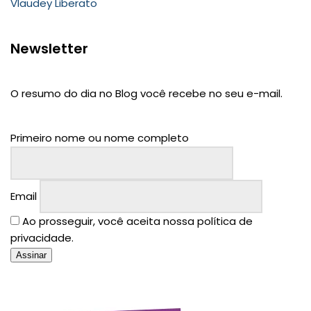
Vlaudey Liberato
Newsletter
O resumo do dia no Blog você recebe no seu e-mail.
Primeiro nome ou nome completo
Email
Ao prosseguir, você aceita nossa política de
privacidade.