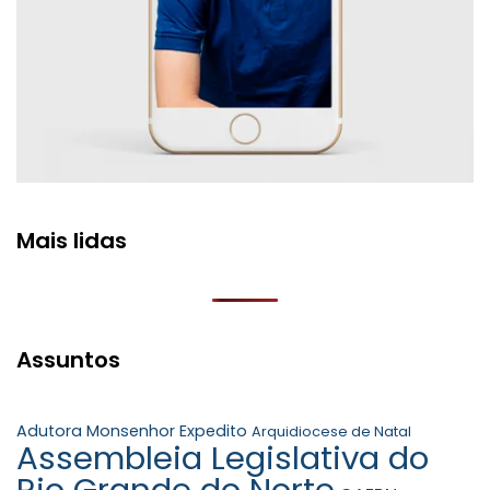
Mais lidas
Assuntos
Adutora Monsenhor Expedito
Arquidiocese de Natal
Assembleia Legislativa do
Rio Grande do Norte