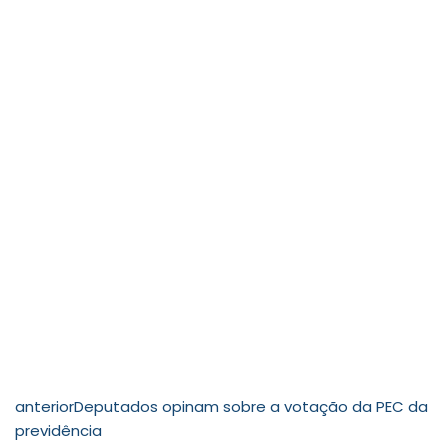
anterior
Deputados opinam sobre a votação da PEC da
previdência