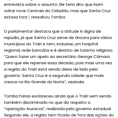
entrevista sobre o assunto. Ele teria dito que iriam
voltar nove Centrais do Cidadão, mas que Santa Cruz
estava fora.”, ressaltou Tomba.
O parlamentar destaca que a atitude é digna de
repúdio, já que Santa Cruz serve de âncora para vários
municípios do Trairi e tem, inclusive, um hospital
regional, rede bancária e é destino de turismo religioso.
“Quero fazer um apelo ao secretário George Câmara
para que ele repense essa decisão, pois mais uma vez
a região do Trairi está sendo deixa de lado pelo
governo. Santa Cruz é a segunda cidade que mais
cresce no Rio Grande do Norte”, assinala.
Tomba Farias esclareceu ainda que o Trairi vem sendo
também discriminado no que diz respeito a
“operação-buracos”, realizada pelo governo estadual.
Segundo ele, a região tem ficado de fora das ações do