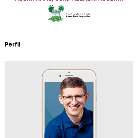
Perfil