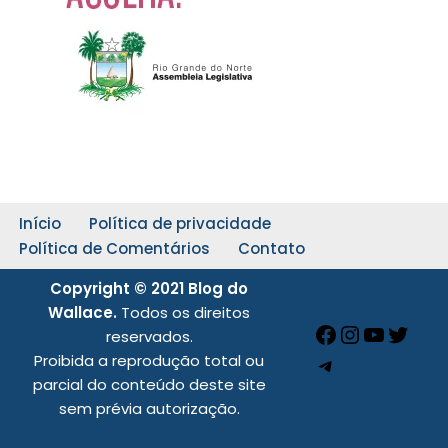
Início
Política de privacidade
Política de Comentários
Contato
Copyright © 2021 Blog do
Wallace.
Todos os direitos
reservados.
Proibida a reprodução total ou
parcial do conteúdo deste site
sem prévia autorização.