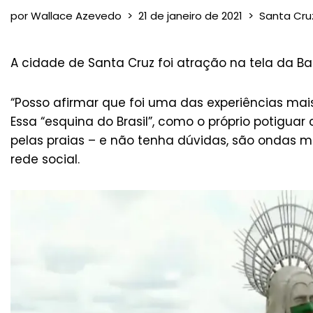
por
Wallace Azevedo
21 de janeiro de 2021
Santa Cru
A cidade de Santa Cruz foi atração na tela da Ba
“Posso afirmar que foi uma das experiências mai
Essa “esquina do Brasil”, como o próprio potigu
pelas praias – e não tenha dúvidas, são ondas
rede social.