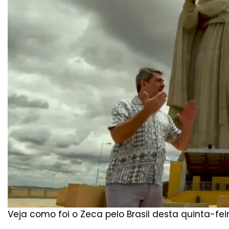
Veja como foi o Zeca pelo Brasil desta quinta-feir