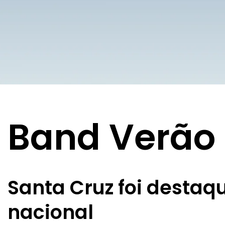
Band Verão 
Santa Cruz foi desta
nacional