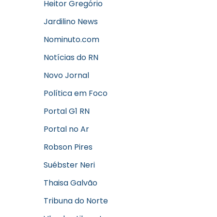
Heitor Gregório
Jardilino News
Nominuto.com
Notícias do RN
Novo Jornal
Política em Foco
Portal G1 RN
Portal no Ar
Robson Pires
Suébster Neri
Thaisa Galvão
Tribuna do Norte