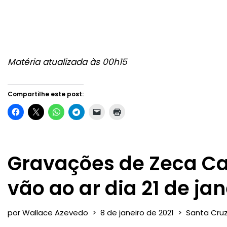
Matéria atualizada às 00h15
Compartilhe este post:
Gravações de Zeca C
vão ao ar dia 21 de jan
por
Wallace Azevedo
8 de janeiro de 2021
Santa Cru