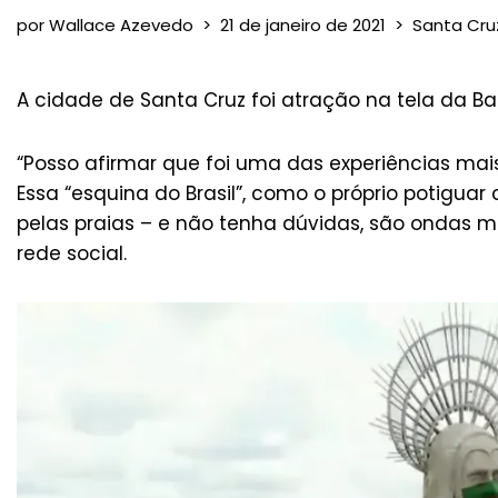
por
Wallace Azevedo
21 de janeiro de 2021
Santa Cru
A cidade de Santa Cruz foi atração na tela da Ba
“Posso afirmar que foi uma das experiências mai
Essa “esquina do Brasil”, como o próprio potigu
pelas praias – e não tenha dúvidas, são ondas
rede social.