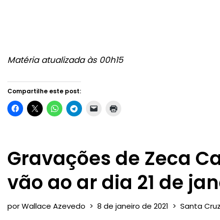
Matéria atualizada às 00h15
Compartilhe este post:
Gravações de Zeca C
vão ao ar dia 21 de jan
por
Wallace Azevedo
8 de janeiro de 2021
Santa Cru