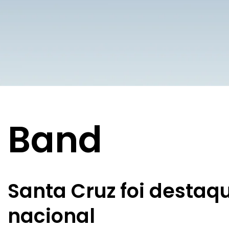
Band
Santa Cruz foi desta
nacional