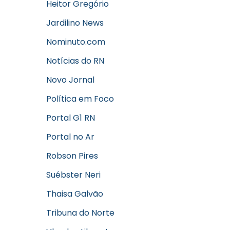
Heitor Gregório
Jardilino News
Nominuto.com
Notícias do RN
Novo Jornal
Política em Foco
Portal G1 RN
Portal no Ar
Robson Pires
Suébster Neri
Thaisa Galvão
Tribuna do Norte