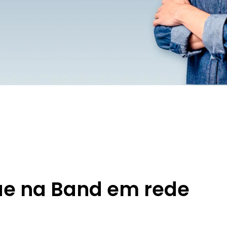
que na Band em rede