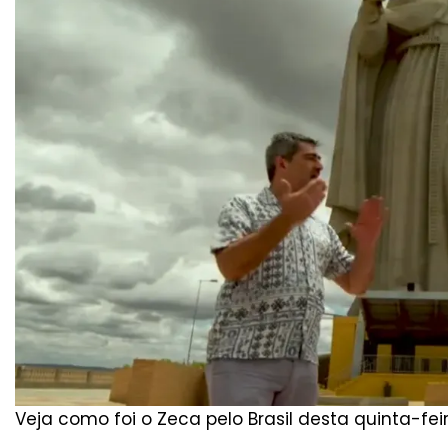
Veja como foi o Zeca pelo Brasil desta quinta-feir