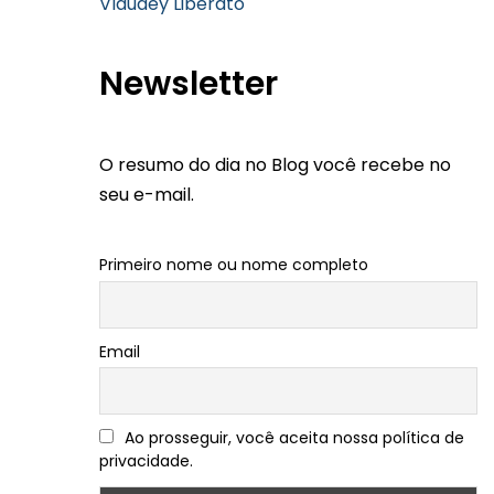
Vlaudey Liberato
Newsletter
O resumo do dia no Blog você recebe no
seu e-mail.
Primeiro nome ou nome completo
Email
Ao prosseguir, você aceita nossa política de
privacidade.