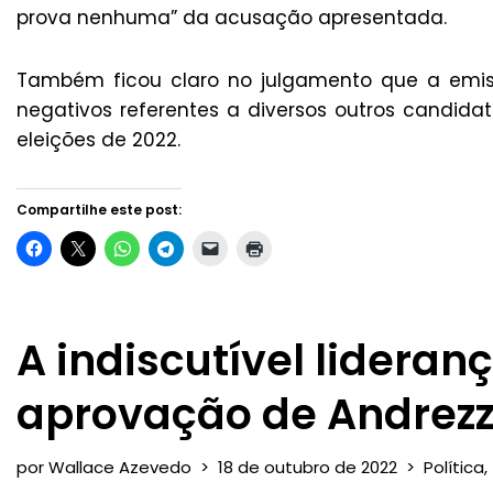
prova nenhuma” da acusação apresentada.
Também ficou claro no julgamento que a emis
negativos referentes a diversos outros candida
eleições de 2022.
Compartilhe este post:
A indiscutível lideranç
aprovação de Andrezza
por
Wallace Azevedo
18 de outubro de 2022
Política
,