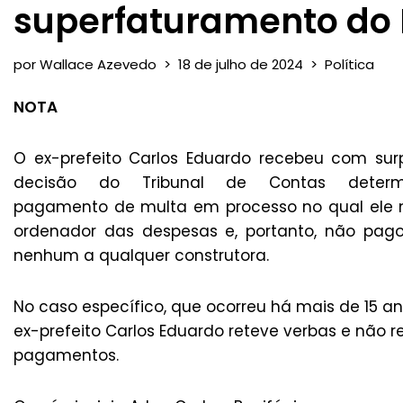
superfaturamento d
por
Wallace Azevedo
18 de julho de 2024
Política
NOTA
O ex-prefeito Carlos Eduardo recebeu com sur
decisão do Tribunal de Contas determ
pagamento de multa em processo no qual ele 
ordenador das despesas e, portanto, não pago
nenhum a qualquer construtora.
No caso específico, que ocorreu há mais de 15 an
ex-prefeito Carlos Eduardo reteve verbas e não re
pagamentos.