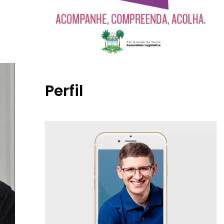
Perfil