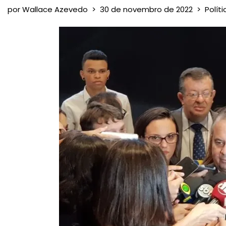
por
Wallace Azevedo
30 de novembro de 2022
Políti