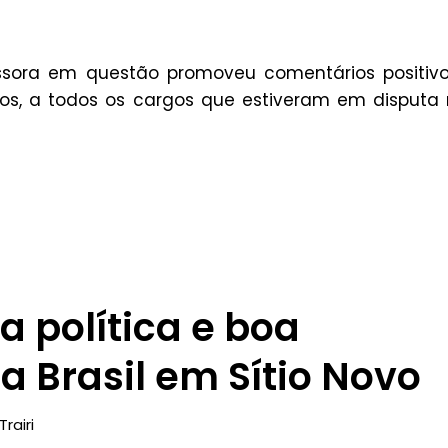
sora em questão promoveu comentários positivo
tos, a todos os cargos que estiveram em disputa
a política e boa
 Brasil em Sítio Novo
Trairi