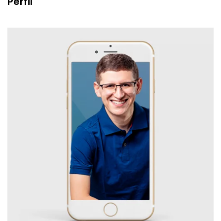
Perfil