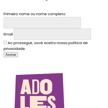
Primeiro nome ou nome completo
Email
Ao prosseguir, você aceita nossa política de
privacidade.