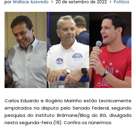
por
Wallace Azevedo
20 de setembro de 2022
Política
Carlos Eduardo e Rogério Marinho estão tecnicamente
empatados na disputa pelo Senado Federal, segundo
pesquisa do instituto Brâmane/Blog do BG, divulgada
nesta segunda-feira (19). Confira os núnermos: