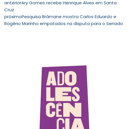
anterior
Ary Gomes recebe Henrique Alves em Santa
Cruz
próximo
Pesquisa Brâmane mostra Carlos Eduardo e
Rogério Marinho empatados na disputa para o Senado