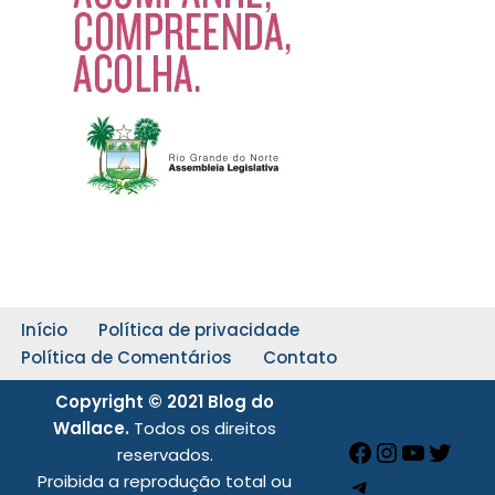
Início
Política de privacidade
Política de Comentários
Contato
Copyright © 2021 Blog do
Wallace.
Todos os direitos
reservados.
Proibida a reprodução total ou