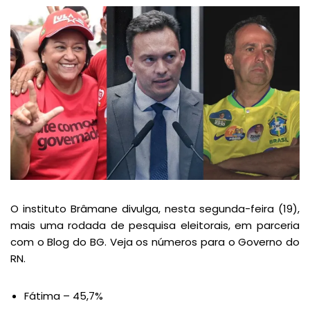
O instituto Brâmane divulga, nesta segunda-feira (19),
mais uma rodada de pesquisa eleitorais, em parceria
com o Blog do BG. Veja os números para o Governo do
RN.
Fátima – 45,7%