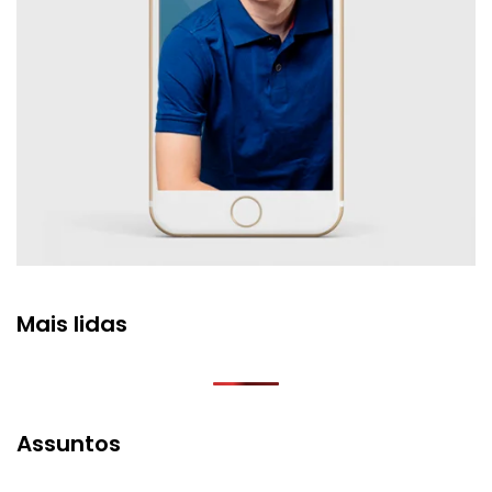
Mais lidas
Assuntos