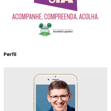
Perfil