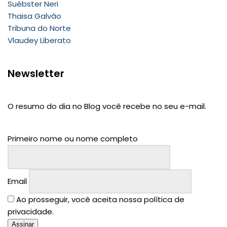
Suébster Neri
Thaisa Galvão
Tribuna do Norte
Vlaudey Liberato
Newsletter
O resumo do dia no Blog você recebe no seu e-mail.
Primeiro nome ou nome completo
Email
Ao prosseguir, você aceita nossa política de
privacidade.