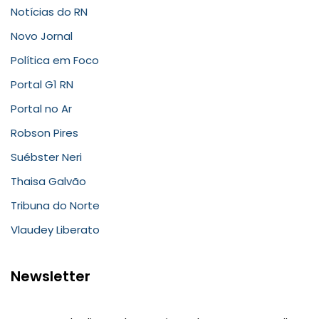
Notícias do RN
Novo Jornal
Política em Foco
Portal G1 RN
Portal no Ar
Robson Pires
Suébster Neri
Thaisa Galvão
Tribuna do Norte
Vlaudey Liberato
Newsletter