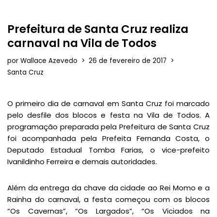
Prefeitura de Santa Cruz realiza
carnaval na Vila de Todos
por
Wallace Azevedo
26 de fevereiro de 2017
Santa Cruz
O primeiro dia de carnaval em Santa Cruz foi marcado
pelo desfile dos blocos e festa na Vila de Todos. A
programação preparada pela Prefeitura de Santa Cruz
foi acompanhada pela Prefeita Fernanda Costa, o
Deputado Estadual Tomba Farias, o vice-prefeito
Ivanildinho Ferreira e demais autoridades.
Além da entrega da chave da cidade ao Rei Momo e a
Rainha do carnaval, a festa começou com os blocos
“Os Cavernas”, “Os Largados”, “Os Viciados na