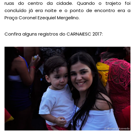
ruas do centro da cidade. Quando o trajeto foi
concluído já era noite e o ponto de encontro era a
Praça Coronel Ezequiel Mergelino.
Confira alguns registros do CARNAIESC 2017: