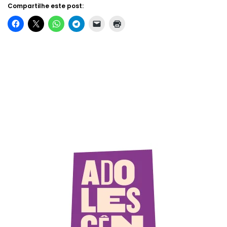
Compartilhe este post: