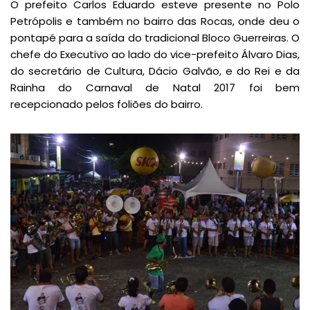
O prefeito Carlos Eduardo esteve presente no Polo
Petrópolis e também no bairro das Rocas, onde deu o
pontapé para a saída do tradicional Bloco Guerreiras. O
chefe do Executivo ao lado do vice-prefeito Álvaro Dias,
do secretário de Cultura, Dácio Galvão, e do Rei e da
Rainha do Carnaval de Natal 2017 foi bem
recepcionado pelos foliões do bairro.