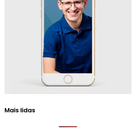
Mais lidas