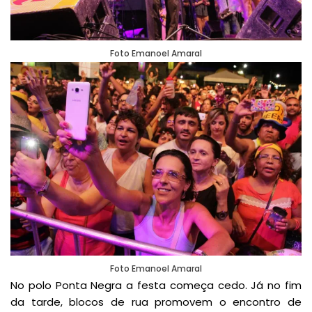
Foto Emanoel Amaral
Foto Emanoel Amaral
No polo Ponta Negra a festa começa cedo. Já no fim
da tarde, blocos de rua promovem o encontro de