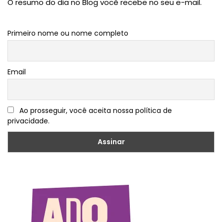
O resumo do dia no Blog você recebe no seu e-mail.
Primeiro nome ou nome completo
Email
Ao prosseguir, você aceita nossa política de
privacidade.