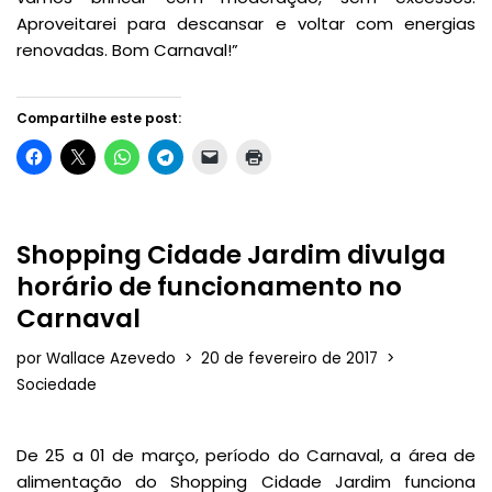
Aproveitarei para descansar e voltar com energias
renovadas. Bom Carnaval!”
Compartilhe este post:
Shopping Cidade Jardim divulga
horário de funcionamento no
Carnaval
por
Wallace Azevedo
20 de fevereiro de 2017
Sociedade
De 25 a 01 de março, período do Carnaval, a área de
alimentação do Shopping Cidade Jardim funciona