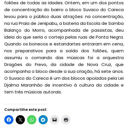
foliões de todas as idades. Ontem, em um dos pontos
de concentração do bairro o bloco Suvaco do Careca
levou para o público duas atrações: na concentração,
na rua Praia de Jenipabu, a bateria da Escola de Samba
Balanço do Morro, acompanhada de passistas, deu
ideia do que seria o cortejo pelas ruas de Ponta Negra.
Quando os bonecos e estandartes entraram em cena,
nos preparativos para a saída dos foliões, quem
assumiu o comando das músicas foi a orquestra
Dragões do Frevo, da cidade de Nova Cruz, que
acompanha o bloco desde a sua criação, há sete anos.
O Suvaco do Careca é um dos blocos apoiados pela Lei
Djalma Maranhão de incentivo à cultura da cidade e
tem três músicas autorais.
Compartilhe este post: