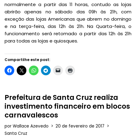
normalmente a partir das 11 horas, contudo as lojas
abrirão apenas no sábado das 09h às 21h, com
exceção das lojas Americanas que abrem no domingo
e na terça-feira, das 12h às 21h. Na Quarta-feira, o
funcionamento será retomado a partir das 12h às 21h
para todas as lojas e quiosques.
Compartilhe este post:
Prefeitura de Santa Cruz realiza
investimento financeiro em blocos
carnavalescos
por
Wallace Azevedo
20 de fevereiro de 2017
Santa Cruz