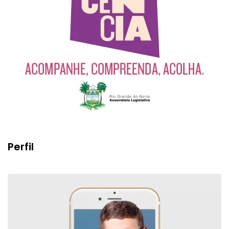
Perfil