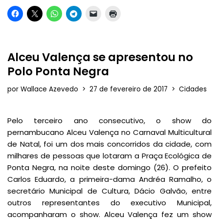
Alceu Valença se apresentou no
Polo Ponta Negra
por
Wallace Azevedo
27 de fevereiro de 2017
Cidades
Pelo terceiro ano consecutivo, o show do
pernambucano Alceu Valença no Carnaval Multicultural
de Natal, foi um dos mais concorridos da cidade, com
milhares de pessoas que lotaram a Praça Ecológica de
Ponta Negra, na noite deste domingo (26). O prefeito
Carlos Eduardo, a primeira-dama Andréa Ramalho, o
secretário Municipal de Cultura, Dácio Galvão, entre
outros representantes do executivo Municipal,
acompanharam o show. Alceu Valença fez um show