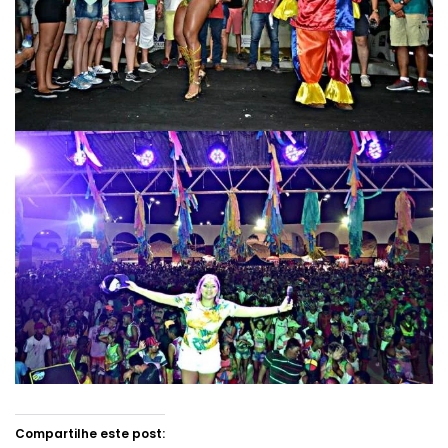
Compartilhe este post: