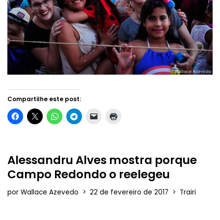
Compartilhe este post:
Alessandru Alves mostra porque
Campo Redondo o reelegeu
por
Wallace Azevedo
22 de fevereiro de 2017
Trairi