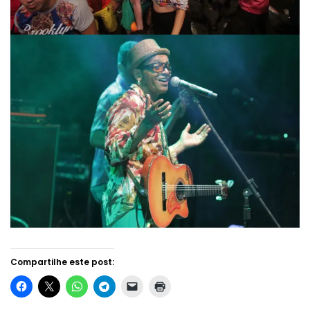
Compartilhe este post: