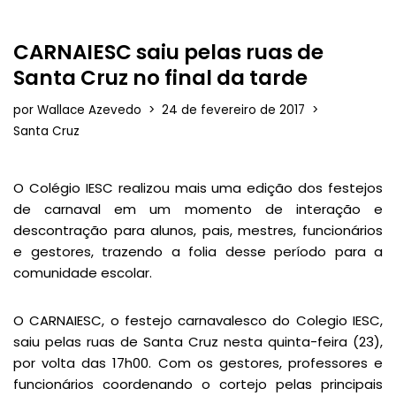
CARNAIESC saiu pelas ruas de
Santa Cruz no final da tarde
por
Wallace Azevedo
24 de fevereiro de 2017
Santa Cruz
O Colégio IESC realizou mais uma edição dos festejos
de carnaval em um momento de interação e
descontração para alunos, pais, mestres, funcionários
e gestores, trazendo a folia desse período para a
comunidade escolar.
O CARNAIESC, o festejo carnavalesco do Colegio IESC,
saiu pelas ruas de Santa Cruz nesta quinta-feira (23),
por volta das 17h00. Com os gestores, professores e
funcionários coordenando o cortejo pelas principais