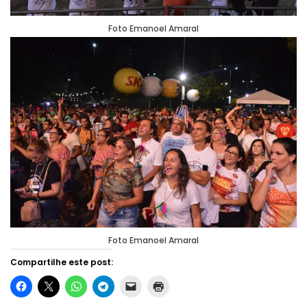
Foto Emanoel Amaral
Foto Emanoel Amaral
Compartilhe este post: