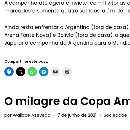
A campanha até agora é invicta, com 11 vitórias
marcados e somente quatro sofridos, além de n
Ainda resta enfrentar a Argentina (fora de casa),
Arena Fonte Nova) e Bolívia (fora de casa), o q
superar a campanha da Argentina para o Mundia
Compartilhe este post:
O milagre da Copa Am
por
Wallace Azevedo
7 de junho de 2021
Sociedade