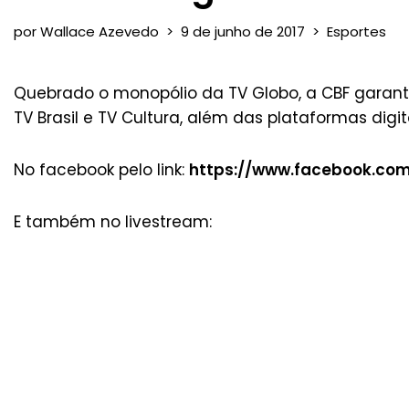
por
Wallace Azevedo
9 de junho de 2017
Esportes
Quebrado o monopólio da TV Globo, a CBF garanti
TV Brasil e TV Cultura, além das plataformas digi
No facebook pelo link:
https://www.facebook.com
E também no livestream: