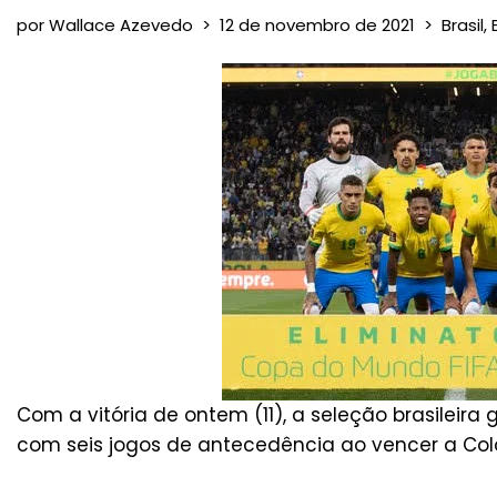
por
Wallace Azevedo
12 de novembro de 2021
Brasil
,
Com a vitória de ontem (11), a seleção brasileira
com seis jogos de antecedência ao vencer a Col