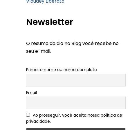
Vlaudey Liberato
Newsletter
O resumo do dia no Blog você recebe no
seu e-mail.
Primeiro nome ou nome completo
Email
Ao prosseguir, você aceita nossa política de
privacidade.