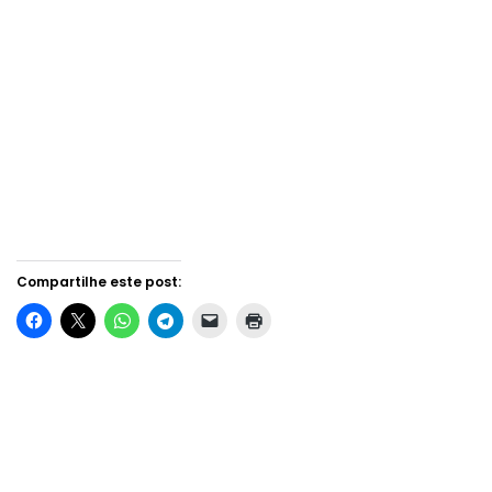
Compartilhe este post: