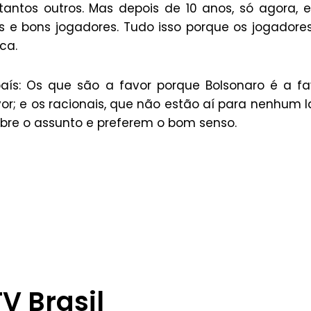
tantos outros. Mas depois de 10 anos, só agora, 
e bons jogadores. Tudo isso porque os jogadore
ca.
ís: Os que são a favor porque Bolsonaro é a fa
or; e os racionais, que não estão aí para nenhum 
bre o assunto e preferem o bom senso.
V Brasil