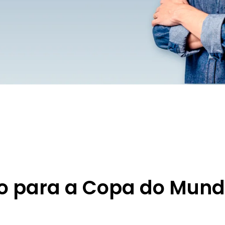
ado para a Copa do Mun