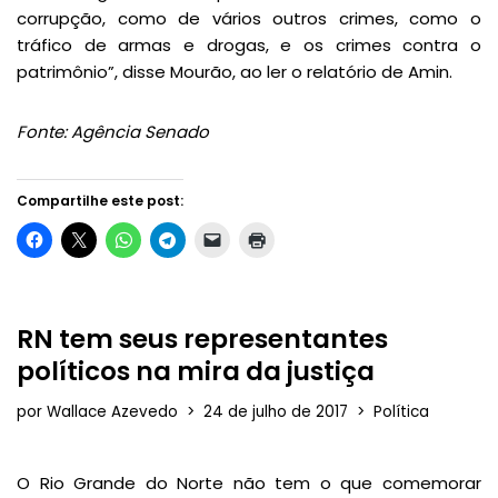
corrupção, como de vários outros crimes, como o
tráfico de armas e drogas, e os crimes contra o
patrimônio”, disse Mourão, ao ler o relatório de Amin.
Fonte: Agência Senado
Compartilhe este post:
RN tem seus representantes
políticos na mira da justiça
por
Wallace Azevedo
24 de julho de 2017
Política
O Rio Grande do Norte não tem o que comemorar