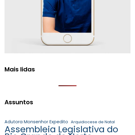
Mais lidas
Assuntos
Adutora Monsenhor Expedito
Arquidiocese de Natal
Assembleia Legislativa do