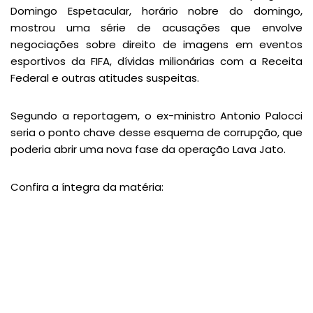
Domingo Espetacular, horário nobre do domingo,
mostrou uma série de acusações que envolve
negociações sobre direito de imagens em eventos
esportivos da FIFA, dívidas milionárias com a Receita
Federal e outras atitudes suspeitas.
Segundo a reportagem, o ex-ministro Antonio Palocci
seria o ponto chave desse esquema de corrupção, que
poderia abrir uma nova fase da operação Lava Jato.
Confira a íntegra da matéria: