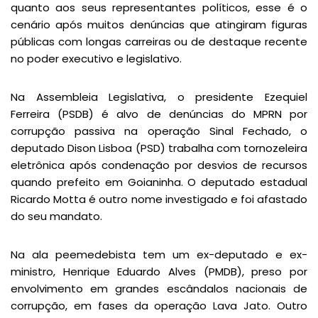
quanto aos seus representantes políticos, esse é o
cenário após muitos denúncias que atingiram figuras
públicas com longas carreiras ou de destaque recente
no poder executivo e legislativo.
Na Assembleia Legislativa, o presidente Ezequiel
Ferreira (PSDB) é alvo de denúncias do MPRN por
corrupção passiva na operação Sinal Fechado, o
deputado Dison Lisboa (PSD) trabalha com tornozeleira
eletrônica após condenação por desvios de recursos
quando prefeito em Goianinha. O deputado estadual
Ricardo Motta é outro nome investigado e foi afastado
do seu mandato.
Na ala peemedebista tem um ex-deputado e ex-
ministro, Henrique Eduardo Alves (PMDB), preso por
envolvimento em grandes escândalos nacionais de
corrupção, em fases da operação Lava Jato. Outro