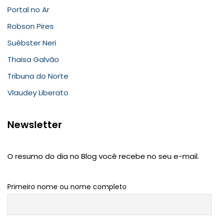
Portal no Ar
Robson Pires
Suébster Neri
Thaisa Galvão
Tribuna do Norte
Vlaudey Liberato
Newsletter
O resumo do dia no Blog você recebe no seu e-mail.
Primeiro nome ou nome completo