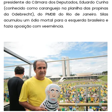
presidente da Câmara dos Deputados, Eduardo Cunha
(conhecido como caranguejo na planilha das propinas
da Odebrecht), do PMDB do Rio de Janeiro. Silas
acumulou um ódio mortal para a esquerda brasileira e
fazia oposição com veemência.