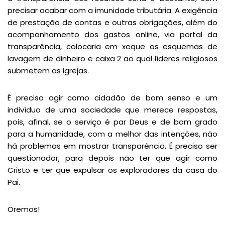
precisar acabar com a imunidade tributária. A exigência
de prestação de contas e outras obrigações, além do
acompanhamento dos gastos online, via portal da
transparência, colocaria em xeque os esquemas de
lavagem de dinheiro e caixa 2 ao qual líderes religiosos
submetem as igrejas.
É preciso agir como cidadão de bom senso e um
indivíduo de uma sociedade que merece respostas,
pois, afinal, se o serviço é par Deus e de bom grado
para a humanidade, com a melhor das intenções, não
há problemas em mostrar transparência. É preciso ser
questionador, para depois não ter que agir como
Cristo e ter que expulsar os exploradores da casa do
Pai.
Oremos!