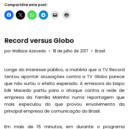
Compartilhe este post:
Record versus Globo
por
Wallace Azevedo
18 de julho de 2017
Brasil
Longe do interesse público, a matéria que a TV Record
tentou apontar acusações contra a TV Globo parece
que não surtiu o efeito esperado. A emissora do bispo
Edir Macedo partiu para o ataque contra a rede de
empresa da Família Marinho numa reportagem que
mais especulou do que provou envolvimento da
principal empresa de comunicação do Brasil.
Em mais de 15 minutos, em durante o programa