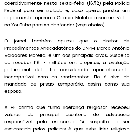
coercitivamente nesta sexta-feira (16/12) pela Polícia
Federal para ser isolado e, caso queira, prestar um
depoimento, apurou o Correio. Malafaia usou um vídeo
no YouTube para se denfender (veja abaixo).
O jornal também apurou que o diretor de
Procedimentos Arrecadatórios do DNPM, Marco Antônio
Valadares Moreira, é um dos principais alvos. Suspeito
de receber R$ 7 milhões em propinas, a evolução
patrimonial dele foi considerada aparentemente
incompatível com os rendimentos. Ele é alvo de
mandado de prisão temporária, assim como sua
esposa.
A PF afirma que “uma liderança religiosa” recebeu
valores do principal escritório de advocacia
responsável pelo esquema. “A suspeita a ser
esclarecida pelos policiais é que este líder religioso