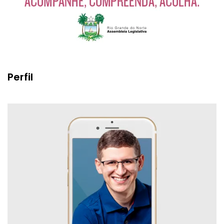
Perfil