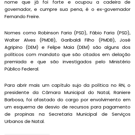
nome que já foi forte e ocupou a cadeira de
governador, e cumpre sua pena, é o ex-governador
Fernando Freire.
Nomes como Robinson Faria (PSD), Fábio Faria (PSD),
Walter Alves (PMDB), Garibaldi Filho (PMDB), José
Agripino (DEM) e Felipe Maia (DEM) são alguns dos
políticos com mandato que são citados em delação
premiada e que são investigados pelo Ministério
Público Federal.
Para abrir mais um capítulo sujo da política no RN, o
presidente da Câmara Municipal do Natal, Raniere
Barbosa, foi afastado do cargo por envolvimento em
um esquema de desvio de recursos para pagamento
de propinas na Secretaria Municipal de Serviços
Urbanos de Natal.