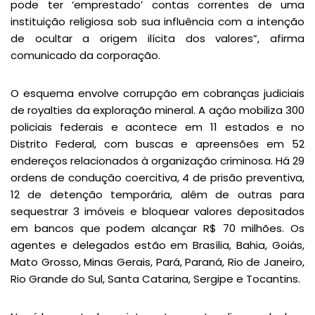
pode ter ‘emprestado’ contas correntes de uma
instituição religiosa sob sua influência com a intenção
de ocultar a origem ilícita dos valores”, afirma
comunicado da corporação.
O esquema envolve corrupção em cobranças judiciais
de royalties da exploração mineral. A ação mobiliza 300
policiais federais e acontece em 11 estados e no
Distrito Federal, com buscas e apreensões em 52
endereços relacionados à organização criminosa. Há 29
ordens de condução coercitiva, 4 de prisão preventiva,
12 de detenção temporária, além de outras para
sequestrar 3 imóveis e bloquear valores depositados
em bancos que podem alcançar R$ 70 milhões. Os
agentes e delegados estão em Brasília, Bahia, Goiás,
Mato Grosso, Minas Gerais, Pará, Paraná, Rio de Janeiro,
Rio Grande do Sul, Santa Catarina, Sergipe e Tocantins.