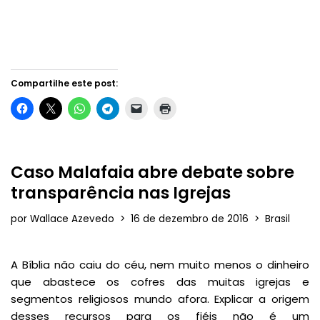
Compartilhe este post:
Caso Malafaia abre debate sobre
transparência nas Igrejas
por
Wallace Azevedo
16 de dezembro de 2016
Brasil
A Bíblia não caiu do céu, nem muito menos o dinheiro
que abastece os cofres das muitas igrejas e
segmentos religiosos mundo afora. Explicar a origem
desses recursos para os fiéis não é um