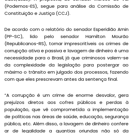
(Podemos-ES), segue para análise da Comissão de
Constituição e Justiça (CCJ).
De acordo com o relatório do senador Esperidião Amin
(PP-SC), lido pelo senador Hamilton Mourão
(Republicanos-RS), tornar imprescritíveis os crimes de
corrupção ativa e passiva e lavagem de dinheiro é uma
necessidade para o Brasil, já que criminosos valem-se
da complexidade da legislação para postergar ao
máximo o trânsito em julgado dos processos, fazendo
com que eles prescrevam antes da sentença final.
“A corrupção é um crime de enorme desvalor, gera
prejuízos diretos aos cofres públicos e perdas à
população, que vê comprometida a implementação
de políticas nas áreas de saúde, educação, segurança
pública, etc. Além disso, a lavagem de dinheiro confere
ar de legalidade a quantias oriundas não só da