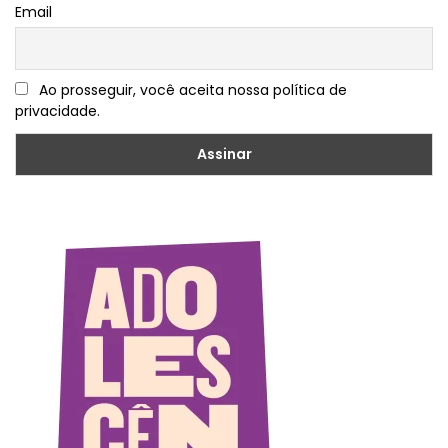
Email
Ao prosseguir, você aceita nossa política de
privacidade.