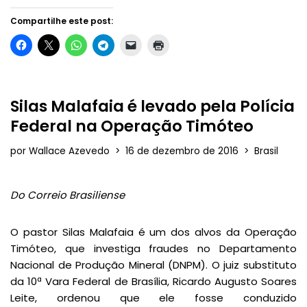
Compartilhe este post:
Silas Malafaia é levado pela Polícia
Federal na Operação Timóteo
por
Wallace Azevedo
16 de dezembro de 2016
Brasil
Do Correio Brasiliense
O pastor Silas Malafaia é um dos alvos da Operação
Timóteo, que investiga fraudes no Departamento
Nacional de Produção Mineral (DNPM). O juiz substituto
da 10ª Vara Federal de Brasília, Ricardo Augusto Soares
Leite, ordenou que ele fosse conduzido