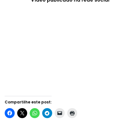
Compartilhe este post: