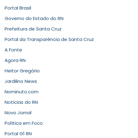
Portal Brasil
Governo do Estado do RN
Prefeitura de Santa Cruz
Portal da Transparência de Santa Cruz
A Fonte
Agora RN
Heitor Gregório
Jardilino News
Nominuto.com
Notícias do RN
Novo Jornal
Política em Foco
Portal G1 RN