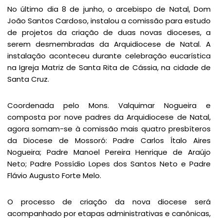
No último dia 8 de junho, o arcebispo de Natal, Dom
João Santos Cardoso, instalou a comissão para estudo
de projetos da criação de duas novas dioceses, a
serem desmembradas da Arquidiocese de Natal. A
instalação aconteceu durante celebração eucarística
na Igreja Matriz de Santa Rita de Cássia, na cidade de
Santa Cruz.
Coordenada pelo Mons. Valquimar Nogueira e
composta por nove padres da Arquidiocese de Natal,
agora somam-se à comissão mais quatro presbíteros
da Diocese de Mossoró: Padre Carlos Ítalo Aires
Nogueira; Padre Manoel Pereira Henrique de Araújo
Neto; Padre Possídio Lopes dos Santos Neto e Padre
Flávio Augusto Forte Melo.
O processo de criação da nova diocese será
acompanhado por etapas administrativas e canônicas,