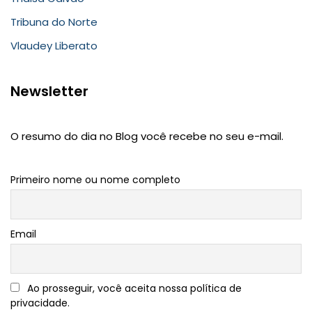
Tribuna do Norte
Vlaudey Liberato
Newsletter
O resumo do dia no Blog você recebe no seu e-mail.
Primeiro nome ou nome completo
Email
Ao prosseguir, você aceita nossa política de
privacidade.