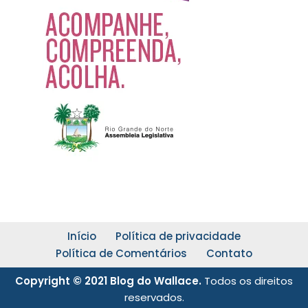
Início
Política de privacidade
Política de Comentários
Contato
Copyright © 2021 Blog do Wallace.
Todos os direitos
reservados.