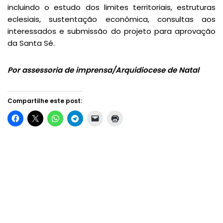
incluindo o estudo dos limites territoriais, estruturas
eclesiais, sustentação econômica, consultas aos
interessados e submissão do projeto para aprovação
da Santa Sé.
Por assessoria de imprensa/Arquidiocese de Natal
Compartilhe este post: