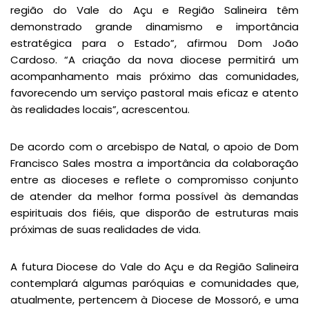
região do Vale do Açu e Região Salineira têm
demonstrado grande dinamismo e importância
estratégica para o Estado”, afirmou Dom João
Cardoso. “A criação da nova diocese permitirá um
acompanhamento mais próximo das comunidades,
favorecendo um serviço pastoral mais eficaz e atento
às realidades locais”, acrescentou.
De acordo com o arcebispo de Natal, o apoio de Dom
Francisco Sales mostra a importância da colaboração
entre as dioceses e reflete o compromisso conjunto
de atender da melhor forma possível às demandas
espirituais dos fiéis, que disporão de estruturas mais
próximas de suas realidades de vida.
A futura Diocese do Vale do Açu e da Região Salineira
contemplará algumas paróquias e comunidades que,
atualmente, pertencem à Diocese de Mossoró, e uma