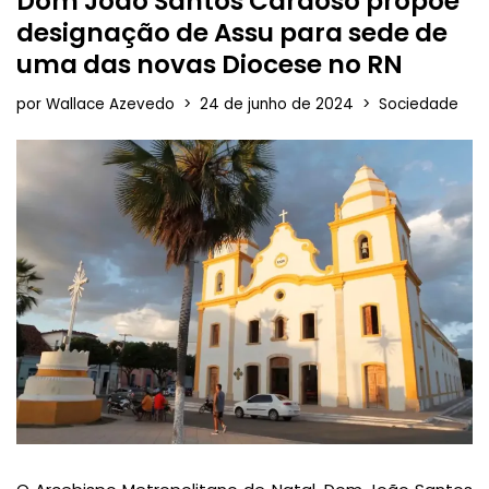
Dom João Santos Cardoso propõe
designação de Assu para sede de
uma das novas Diocese no RN
por
Wallace Azevedo
24 de junho de 2024
Sociedade