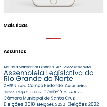
Mais lidas
Assuntos
Adutora Monsenhor Expedito
Arquidiocese de Natal
Assembleia Legislativa do
Rio Grande do Norte
Campo Redondo
CAERN
Coronavírus
Caicó
COVID-19
Coronel Ezequiel
COSERN
Currais Novos
Câmara Municipal de Santa Cruz
Eleições 2018
Eleições 2022
Eleições 2020