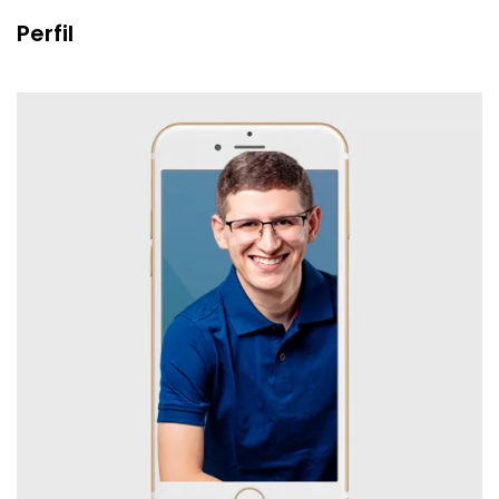
Perfil