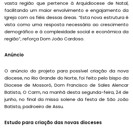
vasta região que pertence à Arquidiocese de Natal,
facilitando um maior envolvimento e engajamento da
Igreja com os fiéis dessas áreas. “Esta nova estrutura é
vista como uma resposta necessária ao crescimento
demográfico e à complexidade social e econômica da
região”, reforça Dom João Cardoso.
Anúncio
O anúncio do projeto para possível criação da nova
diocese, no Rio Grande do Norte, foi feito pelo bispo da
Diocese de Mossoró, Dom Francisco de Sales Alencar
Batista, O Carm, na manhã desta segunda-feira, 24 de
junho, no final da missa solene da festa de São João
Batista, padroeiro de Assu.
Estudo para criação das novas dioceses