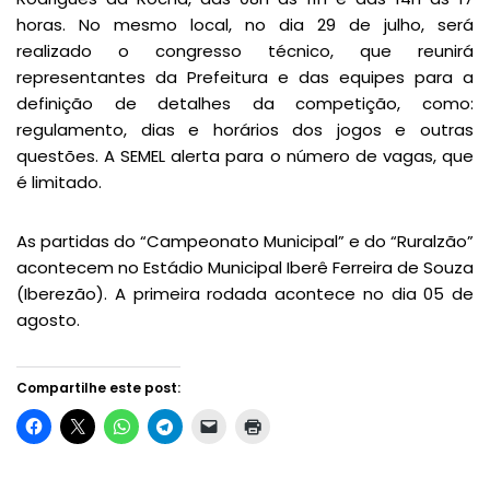
horas. No mesmo local, no dia 29 de julho, será
realizado o congresso técnico, que reunirá
representantes da Prefeitura e das equipes para a
definição de detalhes da competição, como:
regulamento, dias e horários dos jogos e outras
questões. A SEMEL alerta para o número de vagas, que
é limitado.
As partidas do “Campeonato Municipal” e do “Ruralzão”
acontecem no Estádio Municipal Iberê Ferreira de Souza
(Iberezão). A primeira rodada acontece no dia 05 de
agosto.
Compartilhe este post: