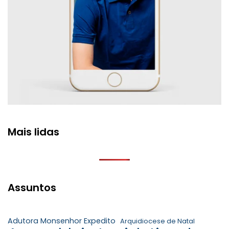
Mais lidas
Assuntos
Adutora Monsenhor Expedito
Arquidiocese de Natal