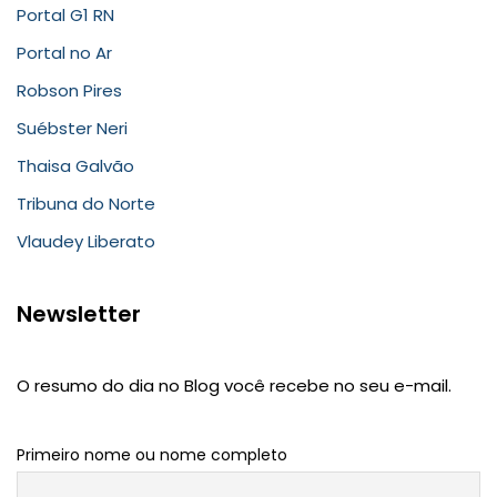
Portal G1 RN
Portal no Ar
Robson Pires
Suébster Neri
Thaisa Galvão
Tribuna do Norte
Vlaudey Liberato
Newsletter
O resumo do dia no Blog você recebe no seu e-mail.
Primeiro nome ou nome completo