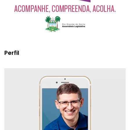
Perfil