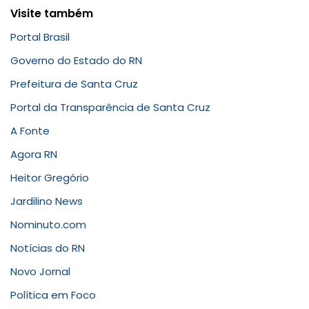
Visite também
Portal Brasil
Governo do Estado do RN
Prefeitura de Santa Cruz
Portal da Transparência de Santa Cruz
A Fonte
Agora RN
Heitor Gregório
Jardilino News
Nominuto.com
Notícias do RN
Novo Jornal
Política em Foco