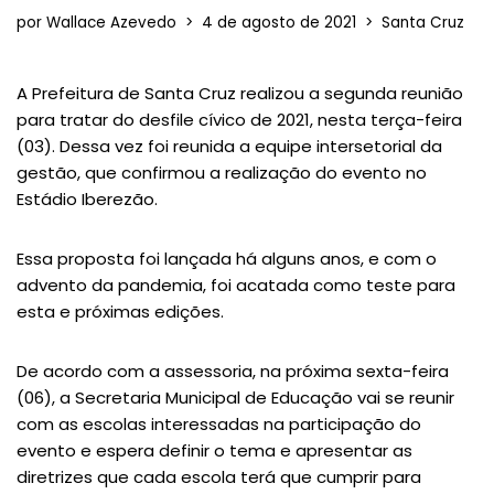
por
Wallace Azevedo
4 de agosto de 2021
Santa Cruz
A Prefeitura de Santa Cruz realizou a segunda reunião
para tratar do desfile cívico de 2021, nesta terça-feira
(03). Dessa vez foi reunida a equipe intersetorial da
gestão, que confirmou a realização do evento no
Estádio Iberezão.
Essa proposta foi lançada há alguns anos, e com o
advento da pandemia, foi acatada como teste para
esta e próximas edições.
De acordo com a assessoria, na próxima sexta-feira
(06), a Secretaria Municipal de Educação vai se reunir
com as escolas interessadas na participação do
evento e espera definir o tema e apresentar as
diretrizes que cada escola terá que cumprir para