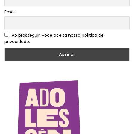
Email
Ao prosseguir, você aceita nossa política de
privacidade.