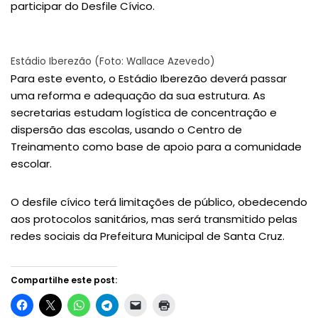
participar do Desfile Cívico.
Estádio Iberezão (Foto: Wallace Azevedo)
Para este evento, o Estádio Iberezão deverá passar
uma reforma e adequação da sua estrutura. As
secretarias estudam logística de concentração e
dispersão das escolas, usando o Centro de
Treinamento como base de apoio para a comunidade
escolar.
O desfile cívico terá limitações de público, obedecendo
aos protocolos sanitários, mas será transmitido pelas
redes sociais da Prefeitura Municipal de Santa Cruz.
Compartilhe este post: