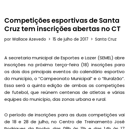
Competições esportivas de Santa
Cruz tem inscrições abertas no CT
por
Wallace Azevedo
15 de julho de 2017
Santa Cruz
A secretaria municipal de Esportes e Lazer (SEMEL) abre
inscrições na próxima terça-feira (18) inscrições para
os dois dos principais eventos do calendário esportivo
do município, o “Campeonato Municipal” e o “Ruralzão”.
Essa será a quinta edição de ambas as competições
de futebol, que reúnem centenas de atletas e várias
equipes do município, das zonas urbana e rural.
O período de inscrições para as duas competições vai
de 18 e 28 de julho, no Centro de Treinamento José
Rodrigues da Rocha, das 08h às 11h e das 14h às 17