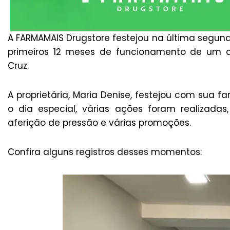
A FARMAMAIS Drugstore festejou na última segunda
primeiros 12 meses de funcionamento de um d
Cruz.
A proprietária, Maria Denise, festejou com sua 
o dia especial, várias ações foram realizadas
aferição de pressão e várias promoções.
Confira alguns registros desses momentos: