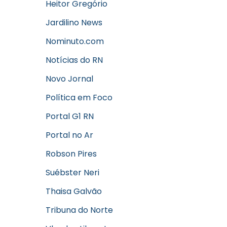
Heitor Gregório
Jardilino News
Nominuto.com
Notícias do RN
Novo Jornal
Política em Foco
Portal G1 RN
Portal no Ar
Robson Pires
Suébster Neri
Thaisa Galvão
Tribuna do Norte