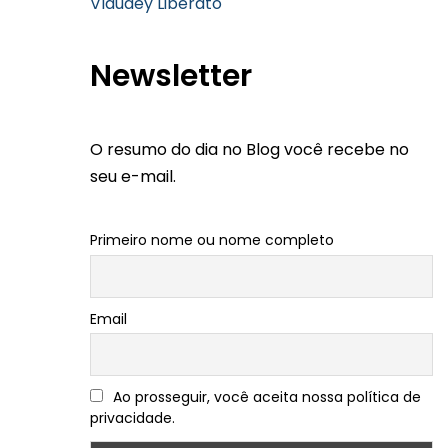
Vlaudey Liberato
Newsletter
O resumo do dia no Blog você recebe no
seu e-mail.
Primeiro nome ou nome completo
Email
Ao prosseguir, você aceita nossa política de
privacidade.