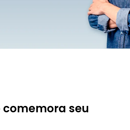
e comemora seu