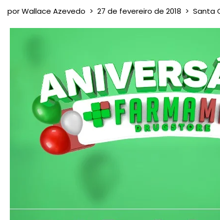
por
Wallace Azevedo
27 de fevereiro de 2018
Santa 