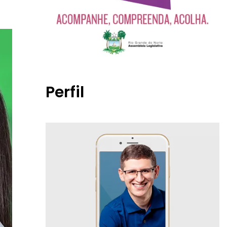
Perfil