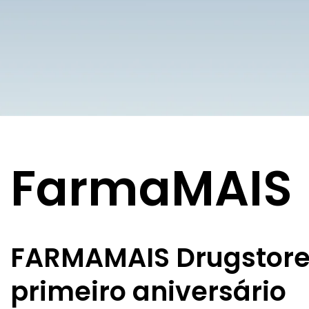
FarmaMAIS
FARMAMAIS Drugstor
primeiro aniversário