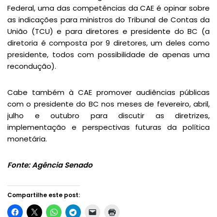
Federal, uma das competências da CAE é opinar sobre
as indicações para ministros do Tribunal de Contas da
União (TCU) e para diretores e presidente do BC (a
diretoria é composta por 9 diretores, um deles como
presidente, todos com possibilidade de apenas uma
recondução).
Cabe também à CAE promover audiências públicas
com o presidente do BC nos meses de fevereiro, abril,
julho e outubro para discutir as diretrizes,
implementação e perspectivas futuras da política
monetária.
Fonte: Agência Senado
Compartilhe este post: