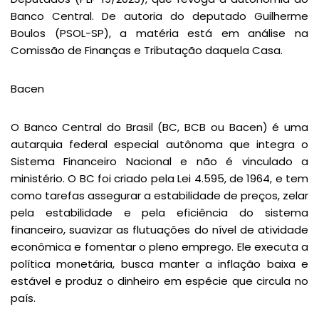
Banco Central. De autoria do deputado Guilherme
Boulos (PSOL-SP), a matéria está em análise na
Comissão de Finanças e Tributação daquela Casa.
Bacen
O Banco Central do Brasil (BC, BCB ou Bacen) é uma
autarquia federal especial autônoma que integra o
Sistema Financeiro Nacional e não é vinculado a
ministério. O BC foi criado pela Lei 4.595, de 1964, e tem
como tarefas assegurar a estabilidade de preços, zelar
pela estabilidade e pela eficiência do sistema
financeiro, suavizar as flutuações do nível de atividade
econômica e fomentar o pleno emprego. Ele executa a
política monetária, busca manter a inflação baixa e
estável e produz o dinheiro em espécie que circula no
país.