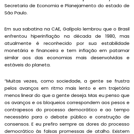
Secretaria de Economia e Planejamento do estado de
São Paulo.
Em sua sabatina na CAE, Galípolo lembrou que o Brasil
enfrentou hiperinflação na década de 1980, mas
atualmente é reconhecido por sua estabilidade
monetária e financeira e tem inflação em patamar
similar aos das economias mais desenvolvidas e
estáveis do planeta.
“Muitas vezes, como sociedade, a gente se frustra
pelos avanços em ritmo mais lento e em trajetória
menos linear do que a gente deseja. Mas eu penso que
os avanços e os bloqueios correspondem aos pesos e
contrapesos do processo democrático e ao tempo
necessário para o debate público e construção de
consensos. E eu prefiro sempre as dores do processo
democrático às falsas promessas de atalho. Existem