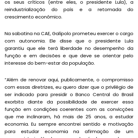
os seus críticos (entre eles, o presidente Lula), a
reindustrialização do país e a retomada do
crescimento econômico.
Na sabatina na CAE, Galípolo prometeu exercer o cargo
com autonomia. Ele disse que o presidente Lula
garantiu que ele terá liberdade no desempenho da
função e em decisões e que deve se orientar pelo
interesse do bem-estar da população.
“Além de renovar aqui, publicamente, o compromisso
com essas diretrizes, eu quero dizer que o privilégio de
ser indicado para presidir o Banco Central do Brasil
exorbita diante da possibilidade de exercer essa
função em condições coerentes com as convicções
que me inclinaram, há mais de 25 anos, a estudar
economia. Eu sempre encontrei sentido e motivação
para estudar economia na afirmação de um