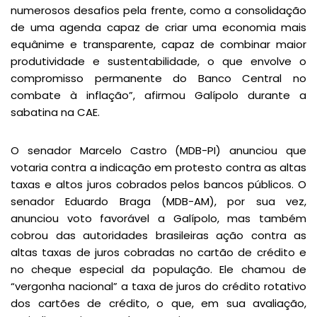
numerosos desafios pela frente, como a consolidação
de uma agenda capaz de criar uma economia mais
equânime e transparente, capaz de combinar maior
produtividade e sustentabilidade, o que envolve o
compromisso permanente do Banco Central no
combate à inflação”, afirmou Galípolo durante a
sabatina na CAE.
O senador Marcelo Castro (MDB-PI) anunciou que
votaria contra a indicação em protesto contra as altas
taxas e altos juros cobrados pelos bancos públicos. O
senador Eduardo Braga (MDB-AM), por sua vez,
anunciou voto favorável a Galípolo, mas também
cobrou das autoridades brasileiras ação contra as
altas taxas de juros cobradas no cartão de crédito e
no cheque especial da população. Ele chamou de
“vergonha nacional” a taxa de juros do crédito rotativo
dos cartões de crédito, o que, em sua avaliação,