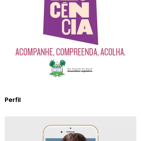
Perfil