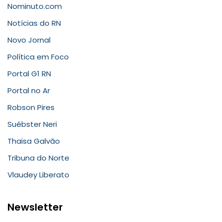
Nominuto.com
Notícias do RN
Novo Jornal
Política em Foco
Portal G1 RN
Portal no Ar
Robson Pires
Suébster Neri
Thaisa Galvão
Tribuna do Norte
Vlaudey Liberato
Newsletter