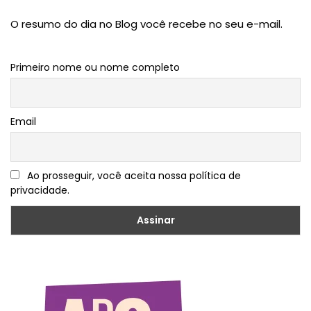
O resumo do dia no Blog você recebe no seu e-mail.
Primeiro nome ou nome completo
Email
Ao prosseguir, você aceita nossa política de
privacidade.