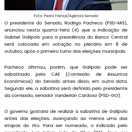
Foto: Pedro França/Agência Senado
O presidente do Senado, Rodrigo Pacheco (PSD-MG),
anunciou nesta quarta-feira (4) que a indicação de
Gabriel Galípolo para a presidência do Banco Central
será colocada em votação no plenário em 8 de
outubro, após o primeiro turno das eleições municipais.
Pacheco afirmou, porém, que Galípolo pode ser
sabatinado pela CAE (Comissão de Assuntos
Econômicos) do Senado antes disso, em outra data.
Segundo ele, a sabatina será definida pelo presidente
da comissão, senador Vanderlan Cardoso (PSD-GO).
O governo gostaria de realizar a sabatina de Galípolo
antes das eleições, avançando ao menos uma das
etapas do rito. Para ser nomeado, o indicado pelo