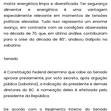
matriz energética limpa e diversificada. Ter segurança
alimentar e energética é uma vantagem
especialmente relevante em momentos de tensões
políticas elevadas. Tudo isso representa um enorme
avanço, em contraste com as condições observadas
na década de 70, que, em última análise, contribuíram
para a crise da década de 80”, analisou Galípolo na
sabatina.
Senado
A Constituição Federal determina que cabe ao Senado
aprovar previamente, por voto secreto, após arguição
pública (sabatina), a indicação do presidente e demais
diretores do BC. A nomeação deles é efetivada pelo
presidente da República.
De acordo com o Regimento Interno do Senado