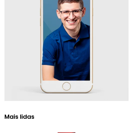
Mais lidas