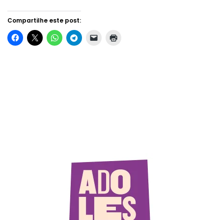
Compartilhe este post: