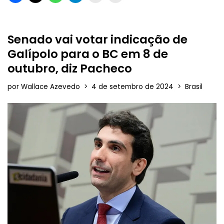
Senado vai votar indicação de
Galípolo para o BC em 8 de
outubro, diz Pacheco
por
Wallace Azevedo
4 de setembro de 2024
Brasil