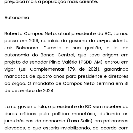
prejudica mais a população mais carente.
Autonomia
Roberto Campos Neto, atual presidente do BC, tomou
posse em 2019, no início do governo do ex-presidente
Jair Bolsonaro. Durante a sua gestão, a lei da
autonomia do Banco Central, que teve origem em
projeto do senador Plínio Valério (PSDB-AM), entrou em
vigor (Lei Complementar 179, de 2021), garantindo
mandatos de quatro anos para presidente e diretores
do órgão. O mandato de Campos Neto termina em 31
de dezembro de 2024.
Já no governo Lula, o presidente do BC vem recebendo
duras críticas pela política monetária, definindo os
juros básicos da economia (taxa Selic) em patamares
elevados, o que estaria inviabilizando, de acordo com