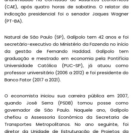
(CAE), após quatro horas de sabatina. O relator da
indicação presidencial foi o senador Jaques Wagner
(PT-BA).
Natural de São Paulo (SP), Galípolo tem 42 anos e foi
secretário-executivo do Ministério da Fazenda no início
da gestão de Fernando Haddad. Galípolo tem
graduação e mestrado em economia pela Pontifícia
Universidade Católica (PUC-SP), já atuou como
professor universitário (2006 a 2012) e foi presidente do
Banco Fator (2017 a 2021).
O economista iniciou sua carreira pública em 2007,
quando José Serra (PSDB) tomou posse como
governador de São Paulo. Naquele ano, Galípolo
chefiou a Assessoria Econômica da Secretaria de
Transportes Metropolitanos. No ano seguinte, foi
diretor da Unidade de Estruturação de Projetos da