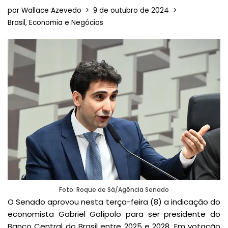
por
Wallace Azevedo
9 de outubro de 2024
Brasil
,
Economia e Negócios
Foto: Roque de Sá/Agência Senado
O Senado aprovou nesta terça-feira (8) a indicação do
economista Gabriel Galípolo para ser presidente do
Banco Central do Brasil entre 2025 e 2028. Em votação