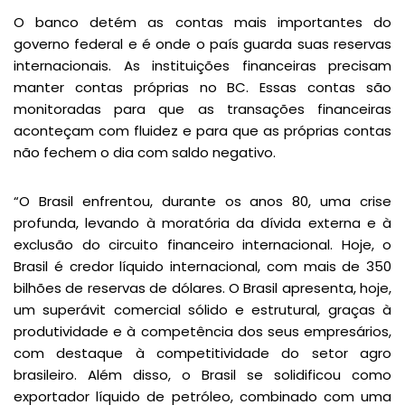
O banco detém as contas mais importantes do
governo federal e é onde o país guarda suas reservas
internacionais. As instituições financeiras precisam
manter contas próprias no BC. Essas contas são
monitoradas para que as transações financeiras
aconteçam com fluidez e para que as próprias contas
não fechem o dia com saldo negativo.
“O Brasil enfrentou, durante os anos 80, uma crise
profunda, levando à moratória da dívida externa e à
exclusão do circuito financeiro internacional. Hoje, o
Brasil é credor líquido internacional, com mais de 350
bilhões de reservas de dólares. O Brasil apresenta, hoje,
um superávit comercial sólido e estrutural, graças à
produtividade e à competência dos seus empresários,
com destaque à competitividade do setor agro
brasileiro. Além disso, o Brasil se solidificou como
exportador líquido de petróleo, combinado com uma