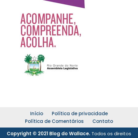
Início
Política de privacidade
Política de Comentários
Contato
Copyright © 2021 Blog do Wallace.
Todos os direitos