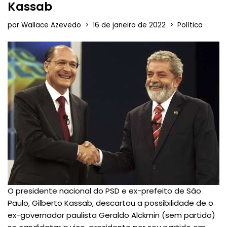
Kassab
por
Wallace Azevedo
16 de janeiro de 2022
Política
O presidente nacional do PSD e ex-prefeito de São
Paulo, Gilberto Kassab, descartou a possibilidade de o
ex-governador paulista Geraldo Alckmin (sem partido)