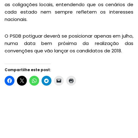
as coligações locais, entendendo que os cenários de
cada estado nem sempre refletem os interesses
nacionais.
O PSDB potiguar deverá se posicionar apenas em julho,
numa data bem próxima da realização das
convenções que vão lançar os candidatos de 2018.
Compartilhe este post: