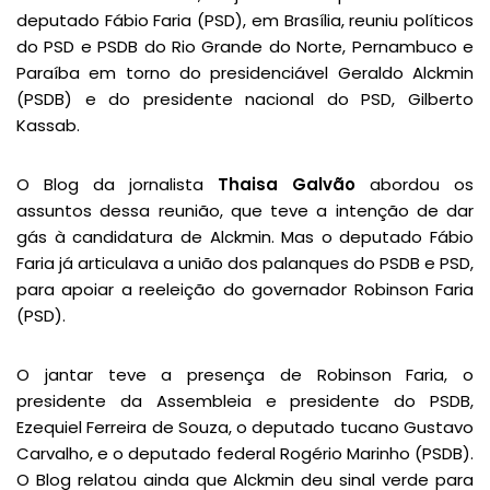
deputado Fábio Faria (PSD), em Brasília, reuniu políticos
do PSD e PSDB do Rio Grande do Norte, Pernambuco e
Paraíba em torno do presidenciável Geraldo Alckmin
(PSDB) e do presidente nacional do PSD, Gilberto
Kassab.
O Blog da jornalista
Thaisa Galvão
abordou os
assuntos dessa reunião, que teve a intenção de dar
gás à candidatura de Alckmin. Mas o deputado Fábio
Faria já articulava a união dos palanques do PSDB e PSD,
para apoiar a reeleição do governador Robinson Faria
(PSD).
O jantar teve a presença de Robinson Faria, o
presidente da Assembleia e presidente do PSDB,
Ezequiel Ferreira de Souza, o deputado tucano Gustavo
Carvalho, e o deputado federal Rogério Marinho (PSDB).
O Blog relatou ainda que Alckmin deu sinal verde para