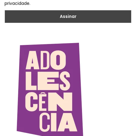
privacidade.