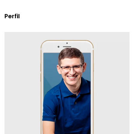
Perfil