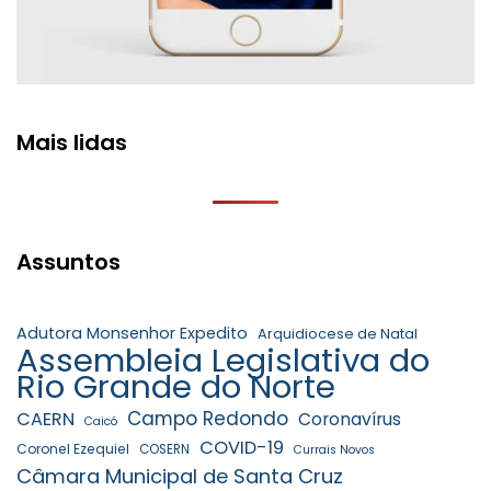
Mais lidas
Assuntos
Adutora Monsenhor Expedito
Arquidiocese de Natal
Assembleia Legislativa do
Rio Grande do Norte
Campo Redondo
CAERN
Coronavírus
Caicó
COVID-19
Coronel Ezequiel
COSERN
Currais Novos
Câmara Municipal de Santa Cruz