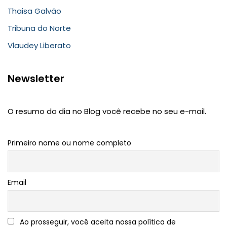
Thaisa Galvão
Tribuna do Norte
Vlaudey Liberato
Newsletter
O resumo do dia no Blog você recebe no seu e-mail.
Primeiro nome ou nome completo
Email
Ao prosseguir, você aceita nossa política de