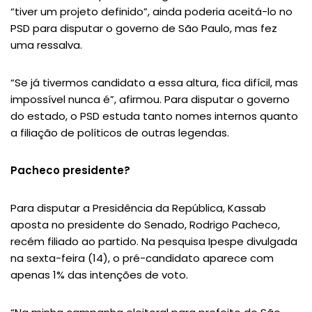
“tiver um projeto definido”, ainda poderia aceitá-lo no
PSD para disputar o governo de São Paulo, mas fez
uma ressalva.
“Se já tivermos candidato a essa altura, fica difícil, mas
impossível nunca é”, afirmou. Para disputar o governo
do estado, o PSD estuda tanto nomes internos quanto
a filiação de políticos de outras legendas.
Pacheco presidente?
Para disputar a Presidência da República, Kassab
aposta no presidente do Senado, Rodrigo Pacheco,
recém filiado ao partido. Na pesquisa Ipespe divulgada
na sexta-feira (14), o pré-candidato aparece com
apenas 1% das intenções de voto.