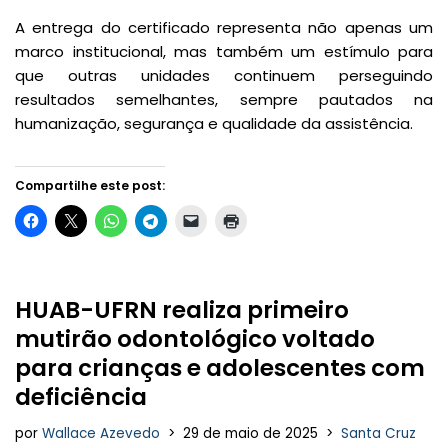
A entrega do certificado representa não apenas um
marco institucional, mas também um estímulo para
que outras unidades continuem perseguindo
resultados semelhantes, sempre pautados na
humanização, segurança e qualidade da assistência.
Compartilhe este post:
HUAB-UFRN realiza primeiro
mutirão odontológico voltado
para crianças e adolescentes com
deficiência
por
Wallace Azevedo
29 de maio de 2025
Santa Cruz