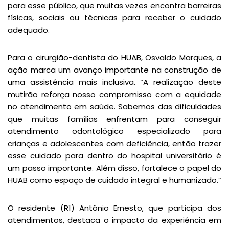
para esse público, que muitas vezes encontra barreiras
físicas, sociais ou técnicas para receber o cuidado
adequado.
Para o cirurgião-dentista do HUAB, Osvaldo Marques, a
ação marca um avanço importante na construção de
uma assistência mais inclusiva. “A realização deste
mutirão reforça nosso compromisso com a equidade
no atendimento em saúde. Sabemos das dificuldades
que muitas famílias enfrentam para conseguir
atendimento odontológico especializado para
crianças e adolescentes com deficiência, então trazer
esse cuidado para dentro do hospital universitário é
um passo importante. Além disso, fortalece o papel do
HUAB como espaço de cuidado integral e humanizado.”
O residente (R1) Antônio Ernesto, que participa dos
atendimentos, destaca o impacto da experiência em