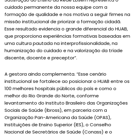
cuidado permanente da nossa equipe com a
formação de qualidade e nos motiva a seguir firmes na
missão institucional de priorizar a formação cidadã.
Esse resultado evidencia o grande diferencial do HUAB,
que proporciona experiências formativas baseadas em
uma cultura pautada na interprofissionalidade, na
humanização do cuidado e na valorização da tríade
discente, docente e preceptor”.
A gestora ainda complementa. “Esse cenário
institucional se fortalece ao posicionar o HUAB entre os
100 melhores hospitais públicos do país e como o
melhor do Rio Grande do Norte, conforme
levantamento do Instituto Brasileiro das Organizações
Sociais de Saúde (Ibross), em parceria com a
Organização Pan-Americana da Saúde (OPAS),
Instituições de Ensino Superior (IES), o Conselho
Nacional de Secretários de Saúde (Conass) e o