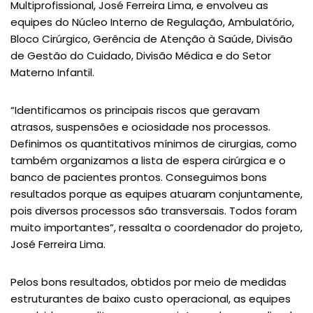
Multiprofissional, José Ferreira Lima, e envolveu as
equipes do Núcleo Interno de Regulação, Ambulatório,
Bloco Cirúrgico, Gerência de Atenção à Saúde, Divisão
de Gestão do Cuidado, Divisão Médica e do Setor
Materno Infantil.
“Identificamos os principais riscos que geravam
atrasos, suspensões e ociosidade nos processos.
Definimos os quantitativos mínimos de cirurgias, como
também organizamos a lista de espera cirúrgica e o
banco de pacientes prontos. Conseguimos bons
resultados porque as equipes atuaram conjuntamente,
pois diversos processos são transversais. Todos foram
muito importantes”, ressalta o coordenador do projeto,
José Ferreira Lima.
Pelos bons resultados, obtidos por meio de medidas
estruturantes de baixo custo operacional, as equipes