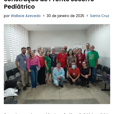
Pediátrico
por
Wallace Azevedo
30 de janeiro de 2025
Santa Cruz