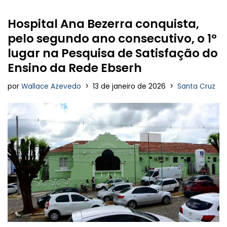
Hospital Ana Bezerra conquista,
pelo segundo ano consecutivo, o 1º
lugar na Pesquisa de Satisfação do
Ensino da Rede Ebserh
por
Wallace Azevedo
13 de janeiro de 2026
Santa Cruz