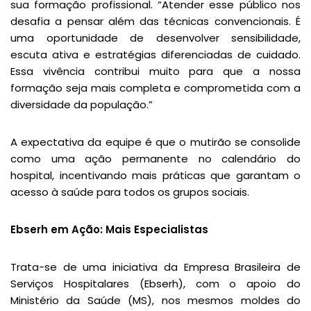
sua formação profissional. “Atender esse público nos
desafia a pensar além das técnicas convencionais. É
uma oportunidade de desenvolver sensibilidade,
escuta ativa e estratégias diferenciadas de cuidado.
Essa vivência contribui muito para que a nossa
formação seja mais completa e comprometida com a
diversidade da população.”
A expectativa da equipe é que o mutirão se consolide
como uma ação permanente no calendário do
hospital, incentivando mais práticas que garantam o
acesso à saúde para todos os grupos sociais.
Ebserh em Ação: Mais Especialistas
Trata-se de uma iniciativa da Empresa Brasileira de
Serviços Hospitalares (Ebserh), com o apoio do
Ministério da Saúde (MS), nos mesmos moldes do