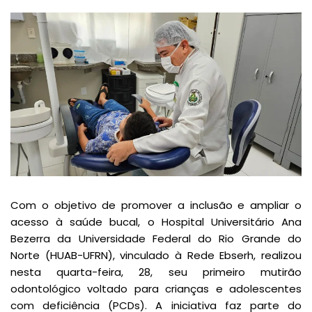
Com o objetivo de promover a inclusão e ampliar o
acesso à saúde bucal, o Hospital Universitário Ana
Bezerra da Universidade Federal do Rio Grande do
Norte (HUAB-UFRN), vinculado à Rede Ebserh, realizou
nesta quarta-feira, 28, seu primeiro mutirão
odontológico voltado para crianças e adolescentes
com deficiência (PCDs). A iniciativa faz parte do