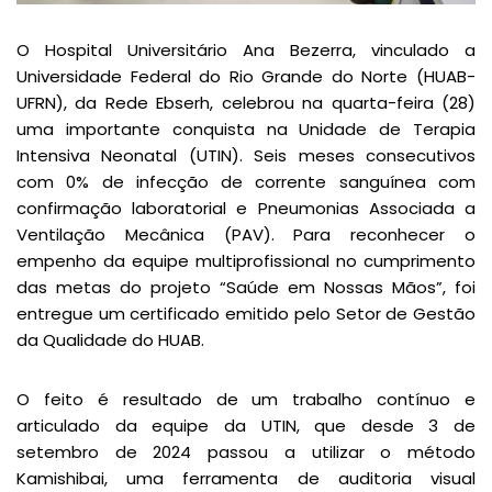
O Hospital Universitário Ana Bezerra, vinculado a
Universidade Federal do Rio Grande do Norte (HUAB-
UFRN), da Rede Ebserh, celebrou na quarta-feira (28)
uma importante conquista na Unidade de Terapia
Intensiva Neonatal (UTIN). Seis meses consecutivos
com 0% de infecção de corrente sanguínea com
confirmação laboratorial e Pneumonias Associada a
Ventilação Mecânica (PAV). Para reconhecer o
empenho da equipe multiprofissional no cumprimento
das metas do projeto “Saúde em Nossas Mãos”, foi
entregue um certificado emitido pelo Setor de Gestão
da Qualidade do HUAB.
O feito é resultado de um trabalho contínuo e
articulado da equipe da UTIN, que desde 3 de
setembro de 2024 passou a utilizar o método
Kamishibai, uma ferramenta de auditoria visual