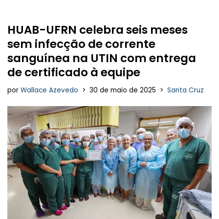
HUAB-UFRN celebra seis meses
sem infecção de corrente
sanguínea na UTIN com entrega
de certificado à equipe
por
Wallace Azevedo
30 de maio de 2025
Santa Cruz