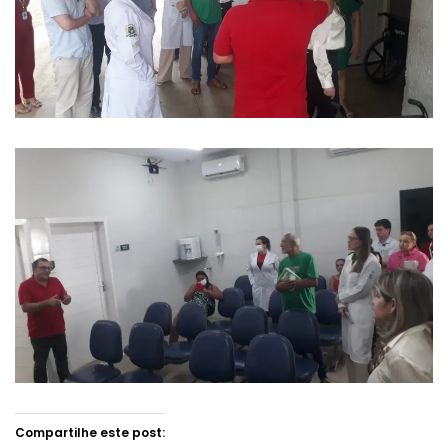
Compartilhe este post: