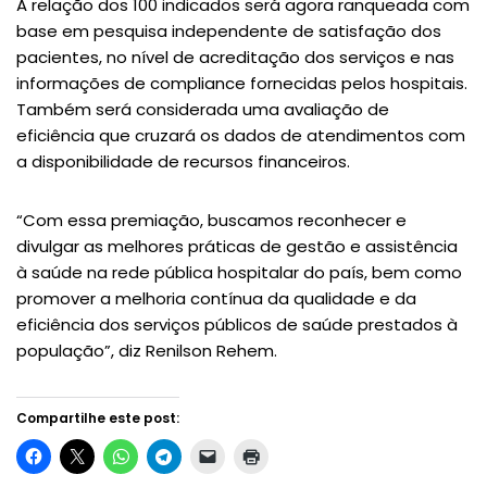
A relação dos 100 indicados será agora ranqueada com
base em pesquisa independente de satisfação dos
pacientes, no nível de acreditação dos serviços e nas
informações de compliance fornecidas pelos hospitais.
Também será considerada uma avaliação de
eficiência que cruzará os dados de atendimentos com
a disponibilidade de recursos financeiros.
“Com essa premiação, buscamos reconhecer e
divulgar as melhores práticas de gestão e assistência
à saúde na rede pública hospitalar do país, bem como
promover a melhoria contínua da qualidade e da
eficiência dos serviços públicos de saúde prestados à
população”, diz Renilson Rehem.
Compartilhe este post: