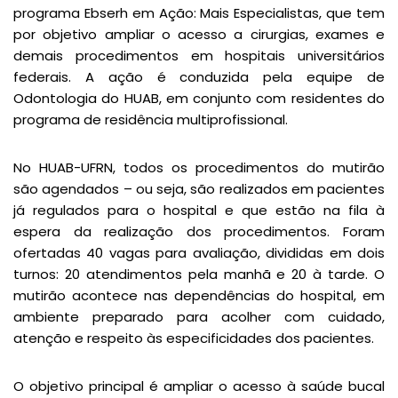
programa Ebserh em Ação: Mais Especialistas, que tem
por objetivo ampliar o acesso a cirurgias, exames e
demais procedimentos em hospitais universitários
federais. A ação é conduzida pela equipe de
Odontologia do HUAB, em conjunto com residentes do
programa de residência multiprofissional.
No HUAB-UFRN, todos os procedimentos do mutirão
são agendados – ou seja, são realizados em pacientes
já regulados para o hospital e que estão na fila à
espera da realização dos procedimentos. Foram
ofertadas 40 vagas para avaliação, divididas em dois
turnos: 20 atendimentos pela manhã e 20 à tarde. O
mutirão acontece nas dependências do hospital, em
ambiente preparado para acolher com cuidado,
atenção e respeito às especificidades dos pacientes.
O objetivo principal é ampliar o acesso à saúde bucal