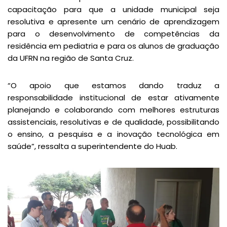
capacitação para que a unidade municipal seja
resolutiva e apresente um cenário de aprendizagem
para o desenvolvimento de competências da
residência em pediatria e para os alunos de graduação
da UFRN na região de Santa Cruz.
“O apoio que estamos dando traduz a
responsabilidade institucional de estar ativamente
planejando e colaborando com melhores estruturas
assistenciais, resolutivas e de qualidade, possibilitando
o ensino, a pesquisa e a inovação tecnológica em
saúde”, ressalta a superintendente do Huab.