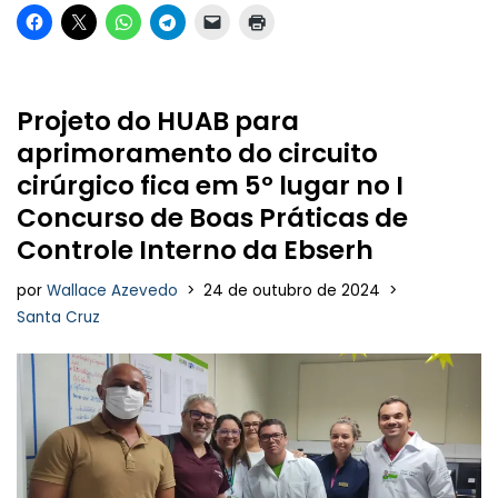
Projeto do HUAB para
aprimoramento do circuito
cirúrgico fica em 5º lugar no I
Concurso de Boas Práticas de
Controle Interno da Ebserh
por
Wallace Azevedo
24 de outubro de 2024
Santa Cruz