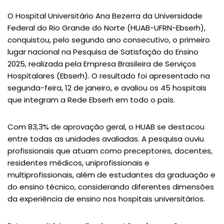
O Hospital Universitário Ana Bezerra da Universidade
Federal do Rio Grande do Norte (HUAB-UFRN-Ebserh),
conquistou, pelo segundo ano consecutivo, o primeiro
lugar nacional na Pesquisa de Satisfação do Ensino
2025, realizada pela Empresa Brasileira de Serviços
Hospitalares (Ebserh). O resultado foi apresentado na
segunda-feira, 12 de janeiro, e avaliou os 45 hospitais
que integram a Rede Ebserh em todo o país.
Com 83,3% de aprovação geral, o HUAB se destacou
entre todas as unidades avaliadas. A pesquisa ouviu
profissionais que atuam como preceptores, docentes,
residentes médicos, uniprofissionais e
multiprofissionais, além de estudantes da graduação e
do ensino técnico, considerando diferentes dimensões
da experiência de ensino nos hospitais universitários.