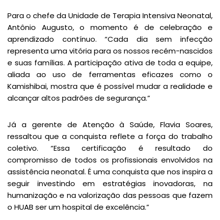
Para o chefe da Unidade de Terapia Intensiva Neonatal,
Antônio Augusto, o momento é de celebração e
aprendizado contínuo. “Cada dia sem infecção
representa uma vitória para os nossos recém-nascidos
e suas famílias. A participação ativa de toda a equipe,
aliada ao uso de ferramentas eficazes como o
Kamishibai, mostra que é possível mudar a realidade e
alcançar altos padrões de segurança.”
Já a gerente de Atenção à Saúde, Flavia Soares,
ressaltou que a conquista reflete a força do trabalho
coletivo. “Essa certificação é resultado do
compromisso de todos os profissionais envolvidos na
assistência neonatal. É uma conquista que nos inspira a
seguir investindo em estratégias inovadoras, na
humanização e na valorização das pessoas que fazem
o HUAB ser um hospital de excelência.”