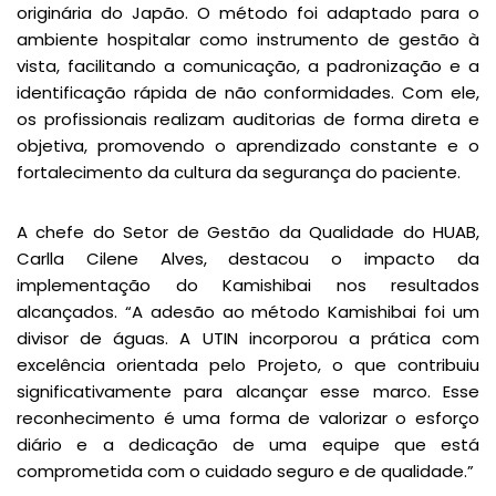
originária do Japão. O método foi adaptado para o
ambiente hospitalar como instrumento de gestão à
vista, facilitando a comunicação, a padronização e a
identificação rápida de não conformidades. Com ele,
os profissionais realizam auditorias de forma direta e
objetiva, promovendo o aprendizado constante e o
fortalecimento da cultura da segurança do paciente.
A chefe do Setor de Gestão da Qualidade do HUAB,
Carlla Cilene Alves, destacou o impacto da
implementação do Kamishibai nos resultados
alcançados. “A adesão ao método Kamishibai foi um
divisor de águas. A UTIN incorporou a prática com
excelência orientada pelo Projeto, o que contribuiu
significativamente para alcançar esse marco. Esse
reconhecimento é uma forma de valorizar o esforço
diário e a dedicação de uma equipe que está
comprometida com o cuidado seguro e de qualidade.”