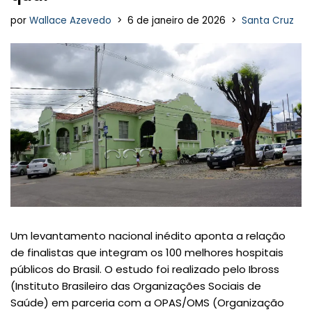
por
Wallace Azevedo
6 de janeiro de 2026
Santa Cruz
Um levantamento nacional inédito aponta a relação
de finalistas que integram os 100 melhores hospitais
públicos do Brasil. O estudo foi realizado pelo Ibross
(Instituto Brasileiro das Organizações Sociais de
Saúde) em parceria com a OPAS/OMS (Organização