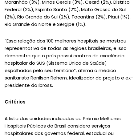
Maranhão (3%), Minas Gerais (3%), Ceará (2%), Distrito
Federal (2%), Espírito Santo (2%), Mato Grosso do Sul
(2%), Rio Grande do Sul (2%), Tocantins (2%), Piauí (1%),
Rio Grande do Norte e Sergipe (1%).
“Essa relação dos 100 melhores hospitais se mostrou
representativa de todas as regiões brasileiras, e isso
demonstra que o país possui centros de excelência
hospitalar do SUS (Sistema Único de Saúde)
espalhados pelo seu território”, afirma o médico
sanitarista Renilson Rehem, idealizador do projeto e ex-
presidente do Ibross.
Critérios
A lista das unidades indicadas ao Prêmio Melhores
Hospitais Públicos do Brasil considera serviços
hospitalares dos governos federal, estadual ou