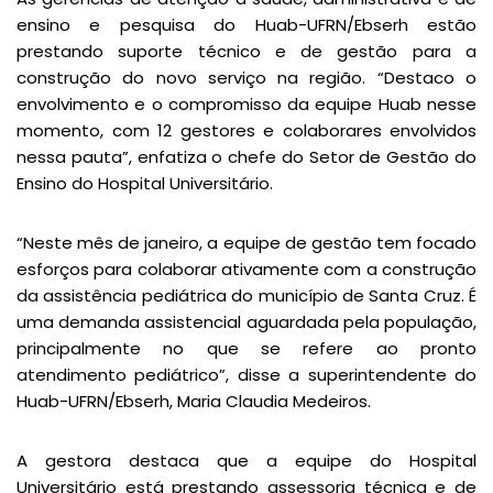
ensino e pesquisa do Huab-UFRN/Ebserh estão
prestando suporte técnico e de gestão para a
construção do novo serviço na região. “Destaco o
envolvimento e o compromisso da equipe Huab nesse
momento, com 12 gestores e colaborares envolvidos
nessa pauta”, enfatiza o chefe do Setor de Gestão do
Ensino do Hospital Universitário.
“Neste mês de janeiro, a equipe de gestão tem focado
esforços para colaborar ativamente com a construção
da assistência pediátrica do município de Santa Cruz. É
uma demanda assistencial aguardada pela população,
principalmente no que se refere ao pronto
atendimento pediátrico”, disse a superintendente do
Huab-UFRN/Ebserh, Maria Claudia Medeiros.
A gestora destaca que a equipe do Hospital
Universitário está prestando assessoria técnica e de