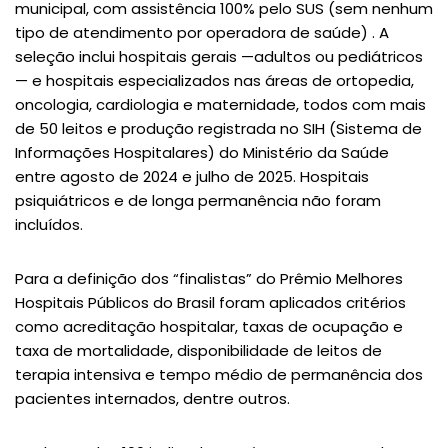
municipal, com assistência 100% pelo SUS (sem nenhum
tipo de atendimento por operadora de saúde) . A
seleção inclui hospitais gerais —adultos ou pediátricos
— e hospitais especializados nas áreas de ortopedia,
oncologia, cardiologia e maternidade, todos com mais
de 50 leitos e produção registrada no SIH (Sistema de
Informações Hospitalares) do Ministério da Saúde
entre agosto de 2024 e julho de 2025. Hospitais
psiquiátricos e de longa permanência não foram
incluídos.
Para a definição dos “finalistas” do Prêmio Melhores
Hospitais Públicos do Brasil foram aplicados critérios
como acreditação hospitalar, taxas de ocupação e
taxa de mortalidade, disponibilidade de leitos de
terapia intensiva e tempo médio de permanência dos
pacientes internados, dentre outros.