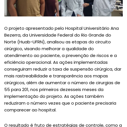
O projeto apresentado pelo Hospital Universitário Ana
Bezerra, da Universidade Federal do Rio Grande do
Norte (Huab-UFRN), analisou as etapas do circuito
cirúrgico, visando melhorar a qualidade do
atendimento ao paciente, a prevenção de riscos e a
eficiência operacional. As ações implementadas
conseguiram reduzir a taxa de suspensão cirúrgica, dar
mais rastreabilidade e transparência aos mapas
cirúrgicos, além de aumentar o número de cirurgias de
55 para 201, nos primeiros dezesseis meses da
implementação do projeto. As ações também
reduziram o número vezes que o paciente precisaria
comparecer ao hospital.
O resultado é fruto de estratégias de controle, como a