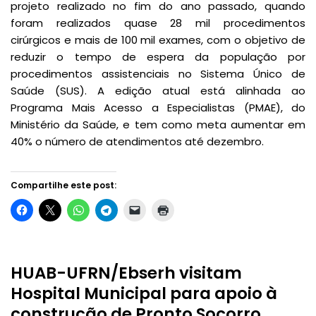
projeto realizado no fim do ano passado, quando
foram realizados quase 28 mil procedimentos
cirúrgicos e mais de 100 mil exames, com o objetivo de
reduzir o tempo de espera da população por
procedimentos assistenciais no Sistema Único de
Saúde (SUS). A edição atual está alinhada ao
Programa Mais Acesso a Especialistas (PMAE), do
Ministério da Saúde, e tem como meta aumentar em
40% o número de atendimentos até dezembro.
Compartilhe este post:
HUAB-UFRN/Ebserh visitam
Hospital Municipal para apoio à
construção de Pronto Socorro