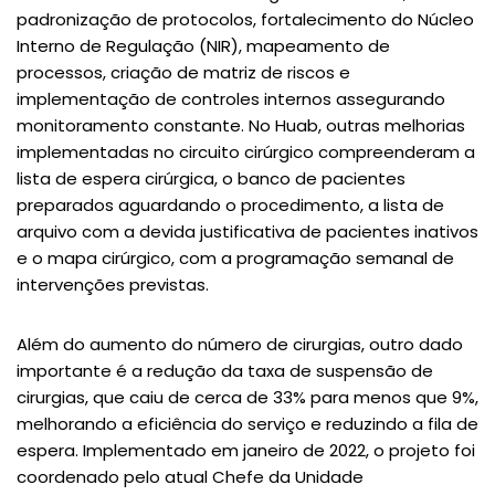
padronização de protocolos, fortalecimento do Núcleo
Interno de Regulação (NIR), mapeamento de
processos, criação de matriz de riscos e
implementação de controles internos assegurando
monitoramento constante. No Huab, outras melhorias
implementadas no circuito cirúrgico compreenderam a
lista de espera cirúrgica, o banco de pacientes
preparados aguardando o procedimento, a lista de
arquivo com a devida justificativa de pacientes inativos
e o mapa cirúrgico, com a programação semanal de
intervenções previstas.
Além do aumento do número de cirurgias, outro dado
importante é a redução da taxa de suspensão de
cirurgias, que caiu de cerca de 33% para menos que 9%,
melhorando a eficiência do serviço e reduzindo a fila de
espera. Implementado em janeiro de 2022, o projeto foi
coordenado pelo atual Chefe da Unidade