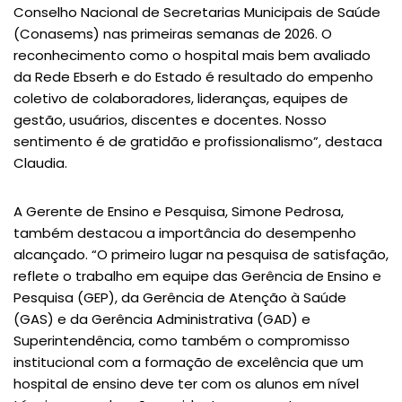
Conselho Nacional de Secretarias Municipais de Saúde
(Conasems) nas primeiras semanas de 2026. O
reconhecimento como o hospital mais bem avaliado
da Rede Ebserh e do Estado é resultado do empenho
coletivo de colaboradores, lideranças, equipes de
gestão, usuários, discentes e docentes. Nosso
sentimento é de gratidão e profissionalismo”, destaca
Claudia.
A Gerente de Ensino e Pesquisa, Simone Pedrosa,
também destacou a importância do desempenho
alcançado. “O primeiro lugar na pesquisa de satisfação,
reflete o trabalho em equipe das Gerência de Ensino e
Pesquisa (GEP), da Gerência de Atenção à Saúde
(GAS) e da Gerência Administrativa (GAD) e
Superintendência, como também o compromisso
institucional com a formação de excelência que um
hospital de ensino deve ter com os alunos em nível