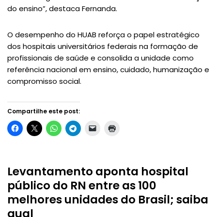
do ensino”, destaca Fernanda.
O desempenho do HUAB reforça o papel estratégico
dos hospitais universitários federais na formação de
profissionais de saúde e consolida a unidade como
referência nacional em ensino, cuidado, humanização e
compromisso social.
Compartilhe este post:
Levantamento aponta hospital
público do RN entre as 100
melhores unidades do Brasil; saiba
qual