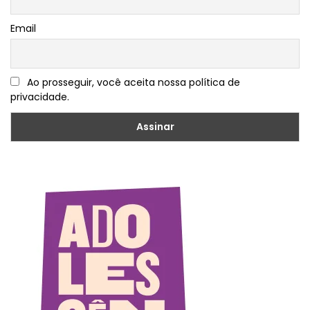
Email
Ao prosseguir, você aceita nossa política de
privacidade.