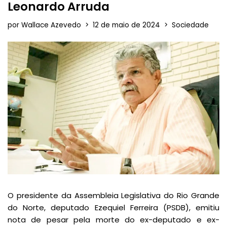
Leonardo Arruda
por
Wallace Azevedo
12 de maio de 2024
Sociedade
O presidente da Assembleia Legislativa do Rio Grande
do Norte, deputado Ezequiel Ferreira (PSDB), emitiu
nota de pesar pela morte do ex-deputado e ex-