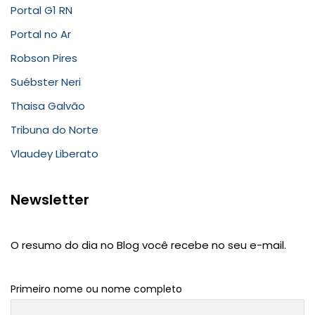
Portal G1 RN
Portal no Ar
Robson Pires
Suébster Neri
Thaisa Galvão
Tribuna do Norte
Vlaudey Liberato
Newsletter
O resumo do dia no Blog você recebe no seu e-mail.
Primeiro nome ou nome completo