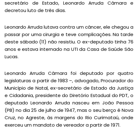
secretário de Estado, Leonardo Arruda Câmara e
decretou luto de três dias.
Leonardo Arruda lutava contra um câncer, ele chegou a
passar por uma cirurgia e teve complicações. Na tarde
deste sábado (11) não resistiu. O ex-deputado tinha 76
anos e estava internado na UTI da Casa de Saúde São
Lucas.
Leonardo Arruda Câmara foi deputado por quatro
legislaturas a partir de 1983 –, advogado, Procurador do
Município de Natal, ex-secretário de Estado da Justiça
e Cidadania, presidente do Diretório Estadual do PDT, o
deputado Leonardo Arruda nasceu em João Pessoa
(PB) no dia 25 de julho de 1947, mas o seu berço é Nova
Cruz, no Agreste, às margens do Rio Curimataú, onde
exerceu um mandato de vereador a partir de 1971.