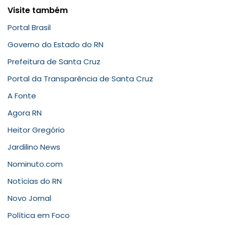
Visite também
Portal Brasil
Governo do Estado do RN
Prefeitura de Santa Cruz
Portal da Transparência de Santa Cruz
A Fonte
Agora RN
Heitor Gregório
Jardilino News
Nominuto.com
Notícias do RN
Novo Jornal
Política em Foco