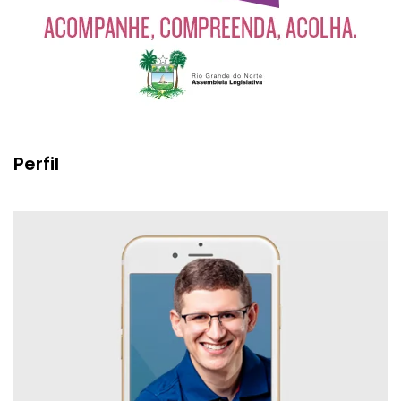
Perfil