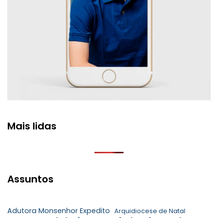
Mais lidas
Assuntos
Adutora Monsenhor Expedito
Arquidiocese de Natal