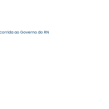
 corrida ao Governo do RN