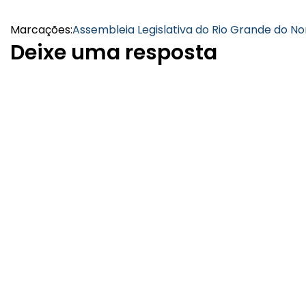
Marcações:
Assembleia Legislativa do Rio Grande do No
Deixe uma resposta