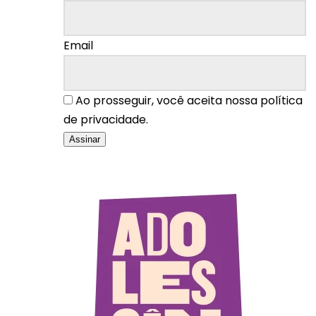
Email
Ao prosseguir, você aceita nossa política
de privacidade.