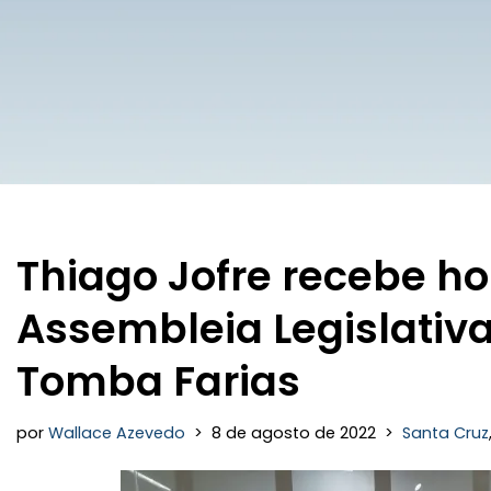
Thiago Jofre recebe 
Assembleia Legislativa
Tomba Farias
por
Wallace Azevedo
8 de agosto de 2022
Santa Cruz