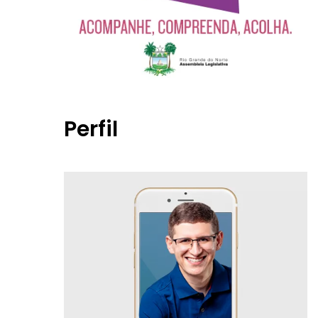
Perfil