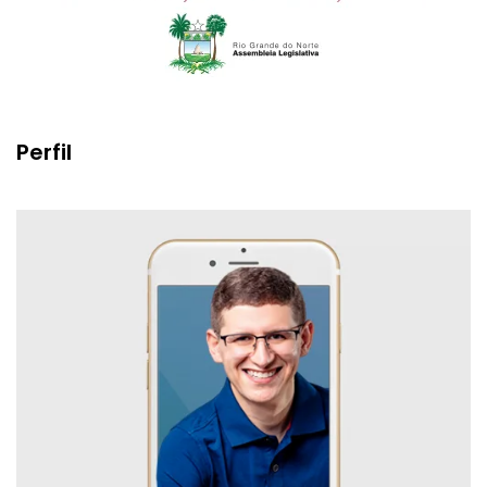
Perfil