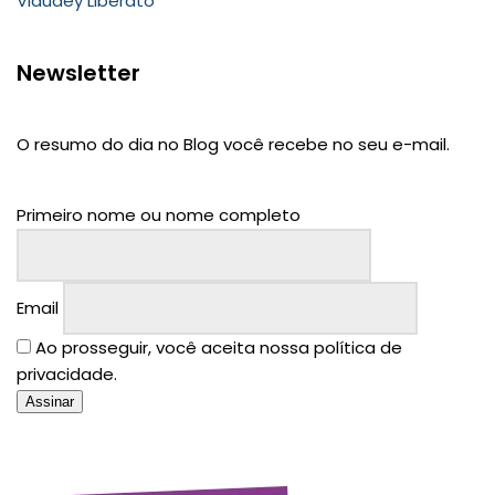
Vlaudey Liberato
Newsletter
O resumo do dia no Blog você recebe no seu e-mail.
Primeiro nome ou nome completo
Email
Ao prosseguir, você aceita nossa política de
privacidade.