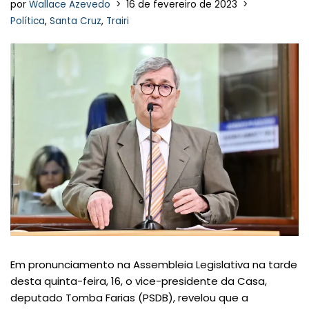
por
Wallace Azevedo
16 de fevereiro de 2023
Política
,
Santa Cruz
,
Trairi
Em pronunciamento na Assembleia Legislativa na tarde
desta quinta-feira, 16, o vice-presidente da Casa,
deputado Tomba Farias (PSDB), revelou que a