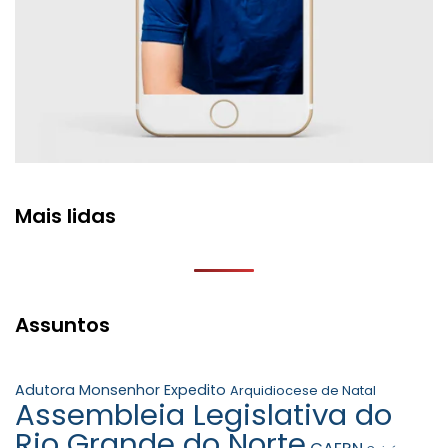
Mais lidas
Assuntos
Adutora Monsenhor Expedito
Arquidiocese de Natal
Assembleia Legislativa do
Rio Grande do Norte