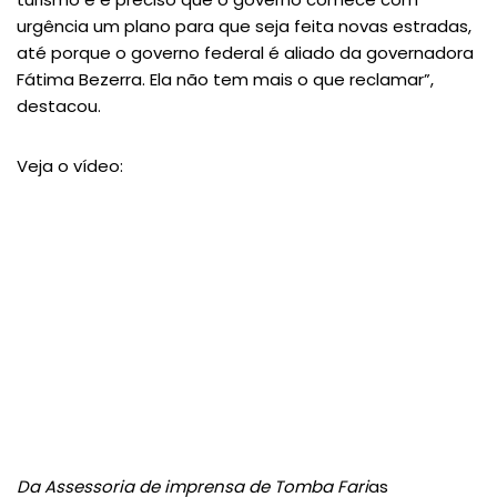
urgência um plano para que seja feita novas estradas,
até porque o governo federal é aliado da governadora
Fátima Bezerra. Ela não tem mais o que reclamar”,
destacou.
Veja o vídeo:
Da Assessoria de imprensa de Tomba Fari
as