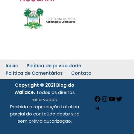
Início
Política de privacidade
Política de Comentários
Contato
Copyright © 2021 Blog do
Wallace.
Todos os direitos
reservados.
Proibida a reprodução total ou
parcial do conteúdo deste site
sem prévia autorização.