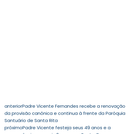
anterior
Padre Vicente Fernandes recebe a renovação
da provisão canônica e continua à frente da Paróquia
Santuário de Santa Rita
próximo
Padre Vicente festeja seus 49 anos e a