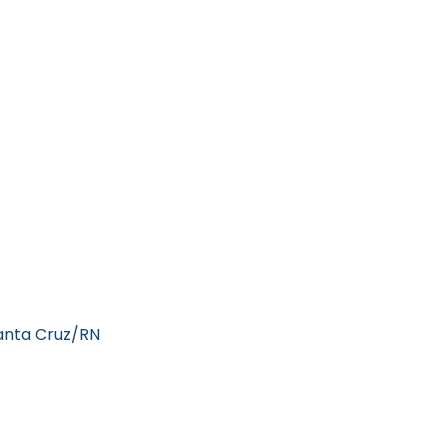
anta Cruz/RN