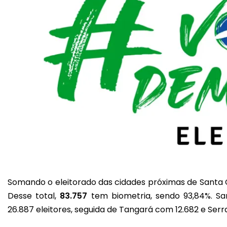
Somando o eleitorado das cidades próximas de Santa Cr
Desse total,
83.757
tem biometria, sendo 93,84%. S
26.887 eleitores, seguida de Tangará com 12.682 e Ser