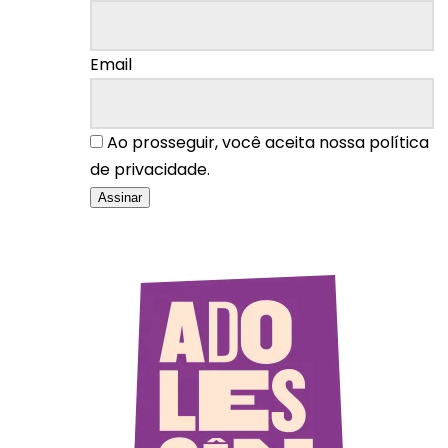
Email
Ao prosseguir, você aceita nossa política
de privacidade.