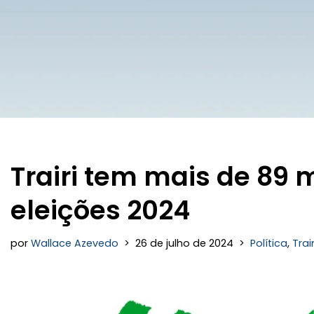
Trairi tem mais de 89 m
eleições 2024
por
Wallace Azevedo
26 de julho de 2024
Política
,
Trair