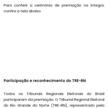
Para conferir a cerimônia de premiação na íntegra,
confira a tela abaixo.
Participação e reconhecimento do TRE-RN
Todos os Tribunais Regionais Eleitorais do Brasil
participaram da premiação. O Tribunal Regional Eleitoral
do Rio Grande do Norte (TRE-RN), representado pela