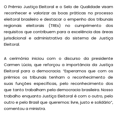
O Prêmio Justiça Eleitoral e o Selo de Qualidade visam
reconhecer e valorizar as boas práticas no processo
eleitoral brasileiro e destacar o empenho dos tribunais
regionais eleitorais (TREs) no cumprimento dos
requisitos que contribuem para a excelência das áreas
jurisdicional e administrativa do sistema de Justiça
Eleitoral.
A cerimônia iniciou com o discurso da presidente
Carmen Lúcia, que reforçou a importância da Justiça
Eleitoral para a democracia. “Esperamos que com os
prêmios os tribunais tenham o reconhecimento de
suas funções específicas, pelo reconhecimento dos
que tanto trabalham pela democracia brasileira. Nosso
trabalho enquanto Justiça Eleitoral é com o outro, pelo
outro e pelo Brasil que queremos: livre, justo e solidário”,
comentou a ministra.