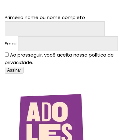
Primeiro nome ou nome completo
Email
Ao prosseguir, você aceita nossa política de
privacidade.