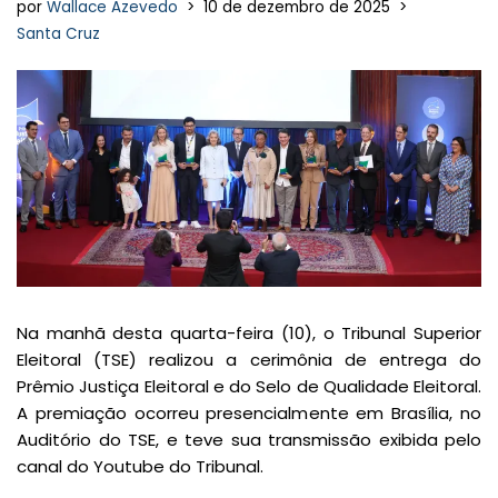
por
Wallace Azevedo
10 de dezembro de 2025
Santa Cruz
Na manhã desta quarta-feira (10), o Tribunal Superior
Eleitoral (TSE) realizou a cerimônia de entrega do
Prêmio Justiça Eleitoral e do Selo de Qualidade Eleitoral.
A premiação ocorreu presencialmente em Brasília, no
Auditório do TSE, e teve sua transmissão exibida pelo
canal do Youtube do Tribunal.