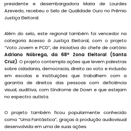
presidente e desembargadora Maria de Lourdes
Azevedo, recebeu o Selo de Qualidade Ouro no Prêmio
Justiça Eleitoral.
Além do selo, este regional também foi vencedor na
categoria Acesso à Justiça Eleitoral, com o projeto
“Voto Jovem e PCD”, de iniciativa do chefe de cartório
Adriano Nóbrega, da 68ª Zona Eleitoral (Santa
Cruz)
. O projeto contempla ações que levem palestras
sobre cidadania, democracia, direito ao voto e inclusão
em escolas e instituições que trabalhem com a
garantia de direitos das pessoas com deficiência
visual, auditiva, com Síndrome de Down e que estejam
no espectro autista.
O projeto também ficou popularmente conhecido
como “Urna Fantástica”, graças à produção audiovisual
desenvolvida em uma de suas ações.