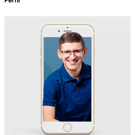
Perfil