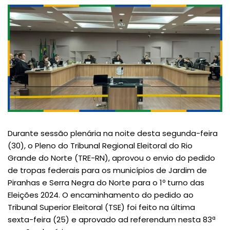
Durante sessão plenária na noite desta segunda-feira
(30), o Pleno do Tribunal Regional Eleitoral do Rio
Grande do Norte (TRE-RN), aprovou o envio do pedido
de tropas federais para os municípios de Jardim de
Piranhas e Serra Negra do Norte para o 1º turno das
Eleições 2024. O encaminhamento do pedido ao
Tribunal Superior Eleitoral (TSE) foi feito na última
sexta-feira (25) e aprovado ad referendum nesta 83ª