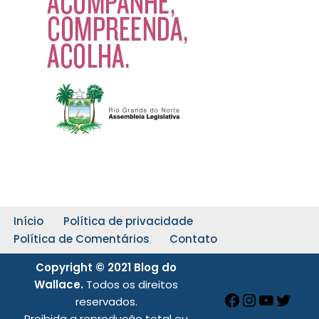
Início
Política de privacidade
Política de Comentários
Contato
Copyright © 2021 Blog do
Wallace.
Todos os direitos
reservados.
Proibida a reprodução total ou