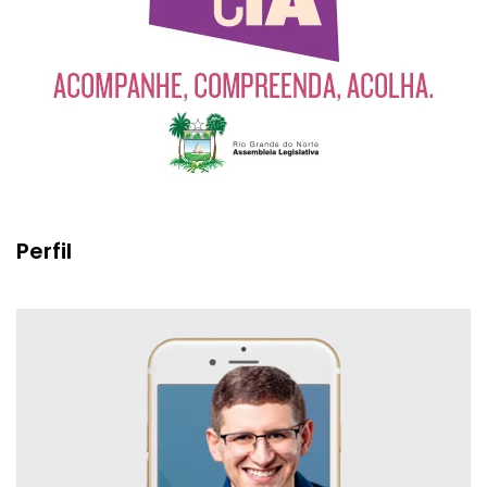
Perfil