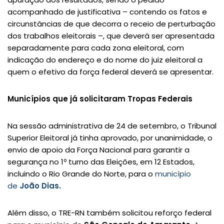
acompanhado de justificativa – contendo os fatos e
circunstâncias de que decorra o receio de perturbação
dos trabalhos eleitorais –, que deverá ser apresentada
separadamente para cada zona eleitoral, com
indicação do endereço e do nome do juiz eleitoral a
quem o efetivo da força federal deverá se apresentar.
Municípios que já solicitaram Tropas Federais
Na sessão administrativa de 24 de setembro, o Tribunal
Superior Eleitoral já tinha aprovado, por unanimidade, o
envio de apoio da Força Nacional para garantir a
segurança no 1º turno das Eleições, em 12 Estados,
incluindo o Rio Grande do Norte, para o
município
de
João Dias.
Além disso, o TRE-RN também solicitou reforço federal