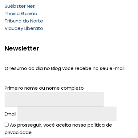
Suébster Neri
Thaisa Galvão
Tribuna do Norte
Vlaudey Liberato
Newsletter
O resumo do dia no Blog você recebe no seu e-mail.
Primeiro nome ou nome completo
Email
Ao prosseguir, você aceita nossa política de
privacidade.