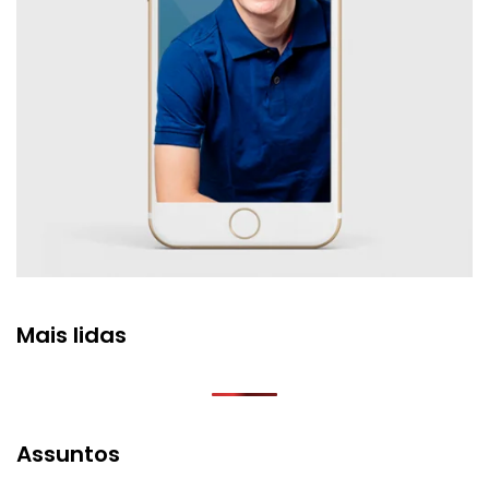
Mais lidas
Assuntos