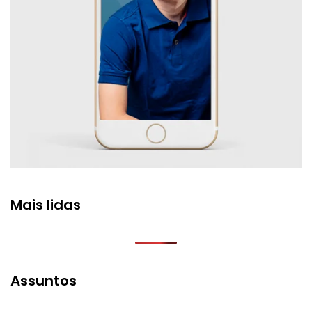
Mais lidas
Assuntos