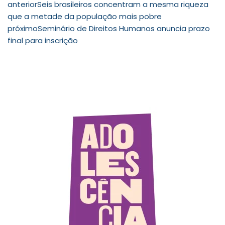
anterior
Seis brasileiros concentram a mesma riqueza
que a metade da população mais pobre
próximo
Seminário de Direitos Humanos anuncia prazo
final para inscrição