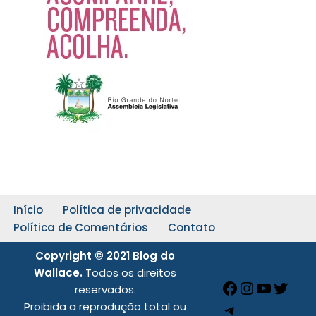
Início
Política de privacidade
Política de Comentários
Contato
Copyright © 2021 Blog do
Wallace.
Todos os direitos
reservados.
Proibida a reprodução total ou