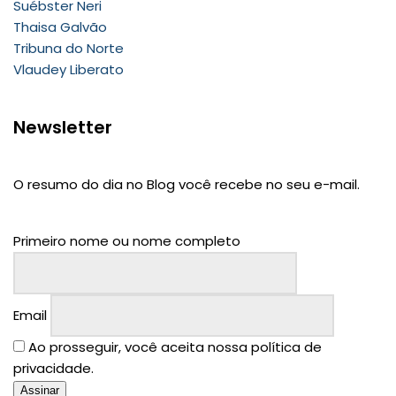
Suébster Neri
Thaisa Galvão
Tribuna do Norte
Vlaudey Liberato
Newsletter
O resumo do dia no Blog você recebe no seu e-mail.
Primeiro nome ou nome completo
Email
Ao prosseguir, você aceita nossa política de
privacidade.