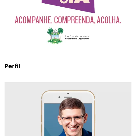
Perfil