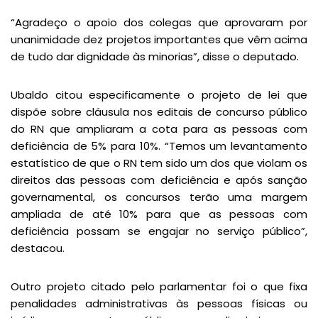
“Agradeço o apoio dos colegas que aprovaram por
unanimidade dez projetos importantes que vêm acima
de tudo dar dignidade às minorias”, disse o deputado.
Ubaldo citou especificamente o projeto de lei que
dispõe sobre cláusula nos editais de concurso público
do RN que ampliaram a cota para as pessoas com
deficiência de 5% para 10%. “Temos um levantamento
estatístico de que o RN tem sido um dos que violam os
direitos das pessoas com deficiência e após sanção
governamental, os concursos terão uma margem
ampliada de até 10% para que as pessoas com
deficiência possam se engajar no serviço público”,
destacou.
Outro projeto citado pelo parlamentar foi o que fixa
penalidades administrativas às pessoas físicas ou