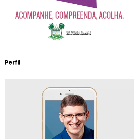
Perfil