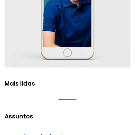
Mais lidas
Assuntos