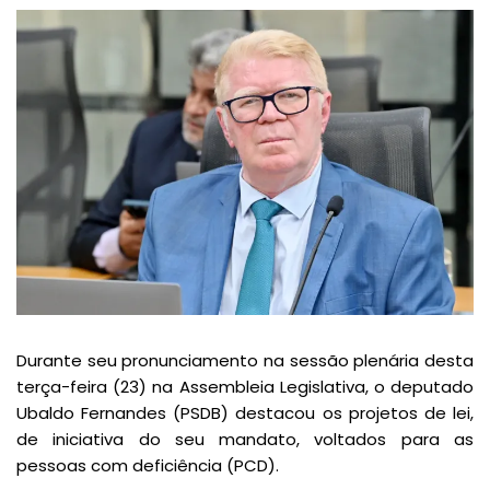
Durante seu pronunciamento na sessão plenária desta
terça-feira (23) na Assembleia Legislativa, o deputado
Ubaldo Fernandes (PSDB) destacou os projetos de lei,
de iniciativa do seu mandato, voltados para as
pessoas com deficiência (PCD).