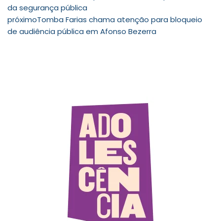
da segurança pública
próximo
Tomba Farias chama atenção para bloqueio
de audiência pública em Afonso Bezerra