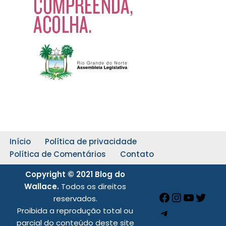
Início
Política de privacidade
Política de Comentários
Contato
Copyright © 2021 Blog do
Wallace.
Todos os direitos
reservados.
Proibida a reprodução total ou
parcial do conteúdo deste site