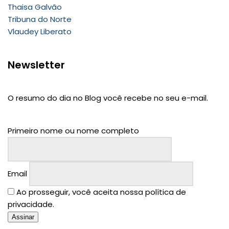
Thaisa Galvão
Tribuna do Norte
Vlaudey Liberato
Newsletter
O resumo do dia no Blog você recebe no seu e-mail.
Primeiro nome ou nome completo
Email
Ao prosseguir, você aceita nossa política de
privacidade.