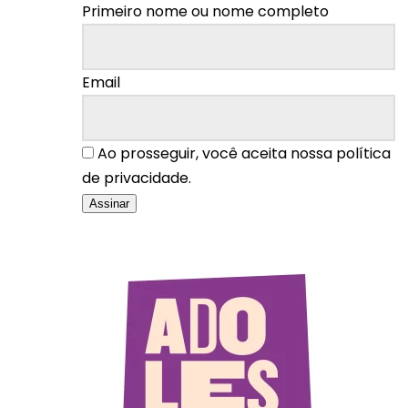
Primeiro nome ou nome completo
Email
Ao prosseguir, você aceita nossa política
de privacidade.