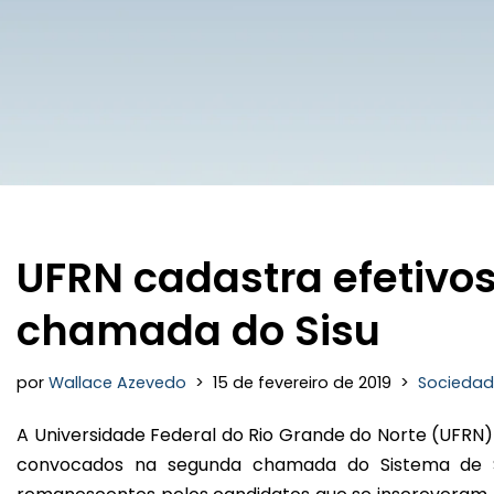
UFRN cadastra efetivo
chamada do Sisu
por
Wallace Azevedo
15 de fevereiro de 2019
Socieda
A Universidade Federal do Rio Grande do Norte (UFRN) 
convocados na segunda chamada do Sistema de Se