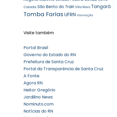
Tangará
São Bento do Trairi
Caiada
Sítio Novo
Tomba Farias
UFRN
Vacinação
Visite também
Portal Brasil
Governo do Estado do RN
Prefeitura de Santa Cruz
Portal da Transparência de Santa Cruz
A Fonte
Agora RN
Heitor Gregório
Jardilino News
Nominuto.com
Notícias do RN