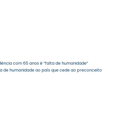
idência com 65 anos é “falta de humanidade”
la de humanidade ao país que cede ao preconceito