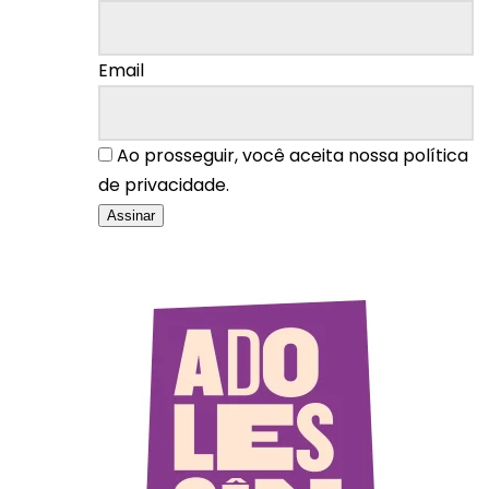
Email
Ao prosseguir, você aceita nossa política
de privacidade.