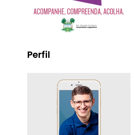
Perfil