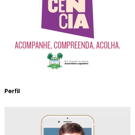
Perfil