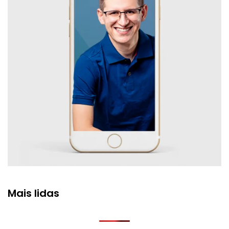
Mais lidas