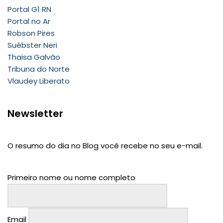
Portal G1 RN
Portal no Ar
Robson Pires
Suébster Neri
Thaisa Galvão
Tribuna do Norte
Vlaudey Liberato
Newsletter
O resumo do dia no Blog você recebe no seu e-mail.
Primeiro nome ou nome completo
Email