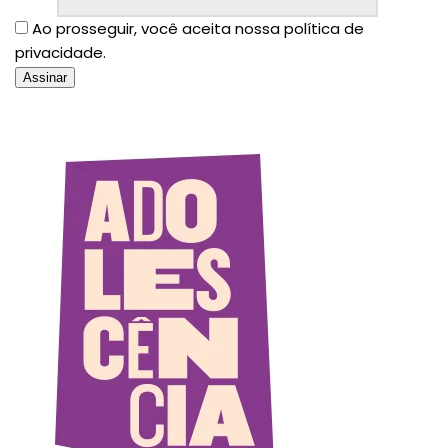
Ao prosseguir, você aceita nossa política de
privacidade.