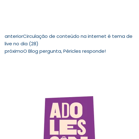
anterior
Circulação de conteúdo na internet é tema de
live no dia (28)
próximo
O Blog pergunta, Péricles responde!