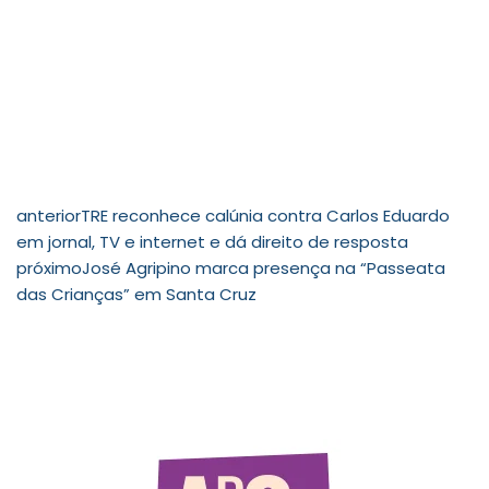
anterior
TRE reconhece calúnia contra Carlos Eduardo
em jornal, TV e internet e dá direito de resposta
próximo
José Agripino marca presença na “Passeata
das Crianças” em Santa Cruz