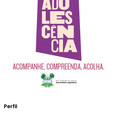
Perfil