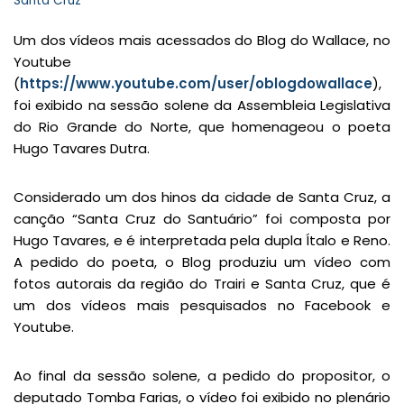
Santa Cruz
Um dos vídeos mais acessados do Blog do Wallace, no
Youtube
(
https://www.youtube.com/user/oblogdowallace
),
foi exibido na sessão solene da Assembleia Legislativa
do Rio Grande do Norte, que homenageou o poeta
Hugo Tavares Dutra.
Considerado um dos hinos da cidade de Santa Cruz, a
canção “Santa Cruz do Santuário” foi composta por
Hugo Tavares, e é interpretada pela dupla Ítalo e Reno.
A pedido do poeta, o Blog produziu um vídeo com
fotos autorais da região do Trairi e Santa Cruz, que é
um dos vídeos mais pesquisados no Facebook e
Youtube.
Ao final da sessão solene, a pedido do propositor, o
deputado Tomba Farias, o vídeo foi exibido no plenário