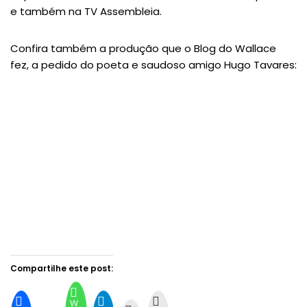
e também na TV Assembleia.
Confira também a produção que o Blog do Wallace
fez, a pedido do poeta e saudoso amigo Hugo Tavares:
Compartilhe este post:
W