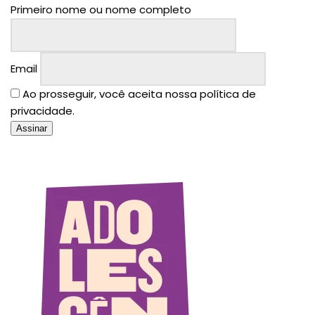
Primeiro nome ou nome completo
Email
Ao prosseguir, você aceita nossa política de
privacidade.