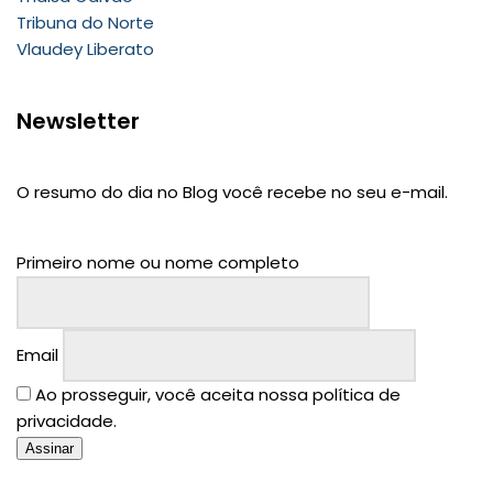
Tribuna do Norte
Vlaudey Liberato
Newsletter
O resumo do dia no Blog você recebe no seu e-mail.
Primeiro nome ou nome completo
Email
Ao prosseguir, você aceita nossa política de
privacidade.