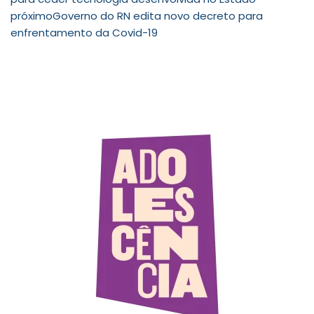
próximo
Governo do RN edita novo decreto para
enfrentamento da Covid-19