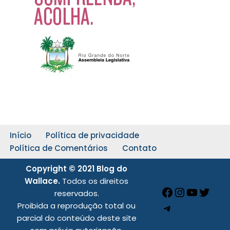
Início
Política de privacidade
Política de Comentários
Contato
Copyright © 2021 Blog do
Wallace.
Todos os direitos
reservados.
Proibida a reprodução total ou
parcial do conteúdo deste site