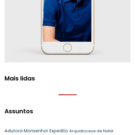
Mais lidas
Assuntos
Adutora Monsenhor Expedito
Arquidiocese de Natal