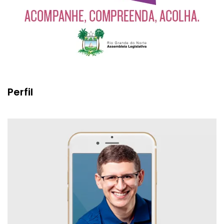
Perfil