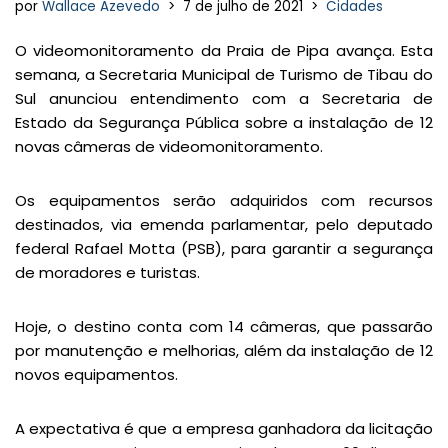
por
Wallace Azevedo
7 de julho de 2021
Cidades
O videomonitoramento da Praia de Pipa avança. Esta
semana, a Secretaria Municipal de Turismo de Tibau do
Sul anunciou entendimento com a Secretaria de
Estado da Segurança Pública sobre a instalação de 12
novas câmeras de videomonitoramento.
Os equipamentos serão adquiridos com recursos
destinados, via emenda parlamentar, pelo deputado
federal Rafael Motta (PSB), para garantir a segurança
de moradores e turistas.
Hoje, o destino conta com 14 câmeras, que passarão
por manutenção e melhorias, além da instalação de 12
novos equipamentos.
A expectativa é que a empresa ganhadora da licitação