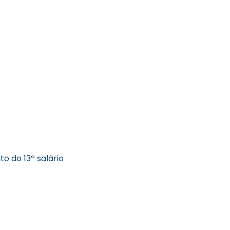
to do 13º salário