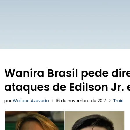
Wanira Brasil pede dir
ataques de Edilson Jr. 
por
Wallace Azevedo
16 de novembro de 2017
Trairi