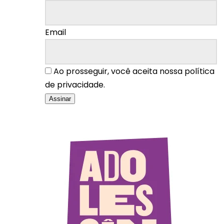
Email
Ao prosseguir, você aceita nossa política
de privacidade.