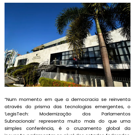
“Num momento em que a democracia se reinventa
através do prisma das tecnologias emergentes, o
‘LegisTech: Modernização dos Parlamentos
Subnacionais’ representa muito mais do que uma
simples conferência, é o cruzamento global da