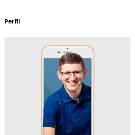
Perfil