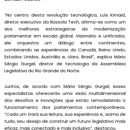
“No centro desta revolução tecnológica, Luís Kimaid,
diretor executivo da Bússola Tech, afirma-se como um
dos melhores estrategistas da modernização
parlamentar em escala global. Visionário e unificador,
ele orquestra um diálogo entre continentes,
combinando as experiências do Canadá, Reino Unido,
Estados Unidos, Austrália e, claro, Brasil”, explica Mário
Sérgio Gurgel, diretor de tecnologia da Assembleia
Legislativa do Rio Grande do Norte.
Juntos, de acordo com Mário Sérgio Gurgel, esses
especialistas oferecerão uma visão multidimensional
dos desafios e inovações que estão remodelando o
funcionamento dos parlamentos contemporâneos.
“Cada um trará sua leitura, sua experiência e, acima de
tudo, seu desejo de construir um futuro legislativo mais
eficaz, mais conectado e mais inclusivo”, destacou.