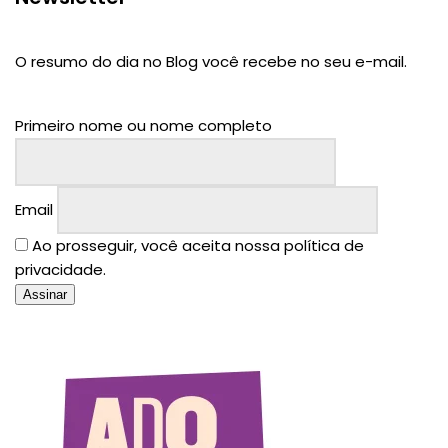
O resumo do dia no Blog você recebe no seu e-mail.
Primeiro nome ou nome completo
Email
Ao prosseguir, você aceita nossa política de
privacidade.