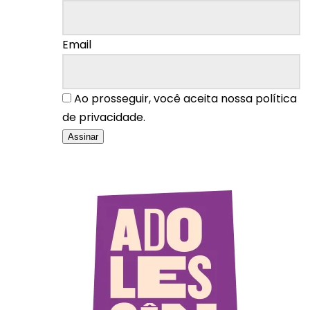
Email
Ao prosseguir, você aceita nossa política
de privacidade.