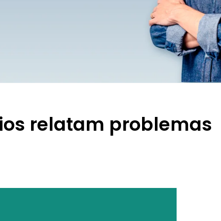
ios relatam problemas