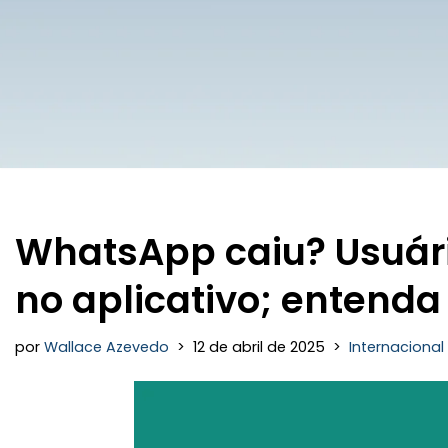
WhatsApp caiu? Usuár
no aplicativo; entenda
por
Wallace Azevedo
12 de abril de 2025
Internacional