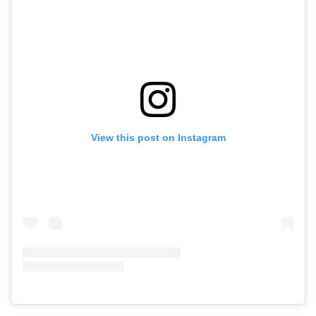
View this post on Instagram