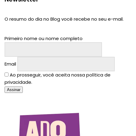
O resumo do dia no Blog você recebe no seu e-mail.
Primeiro nome ou nome completo
Email
Ao prosseguir, você aceita nossa política de
privacidade.