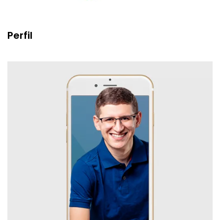
Perfil