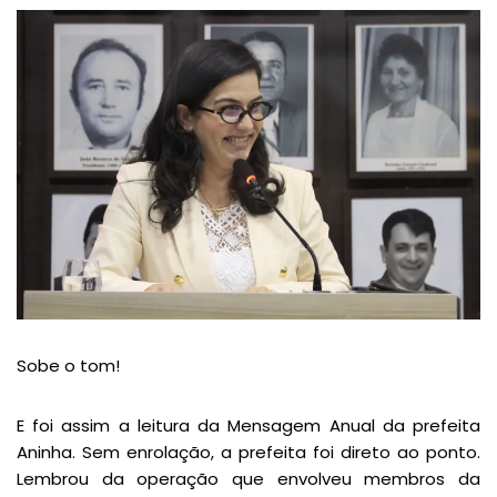
Sobe o tom!
E foi assim a leitura da Mensagem Anual da prefeita
Aninha. Sem enrolação, a prefeita foi direto ao ponto.
Lembrou da operação que envolveu membros da