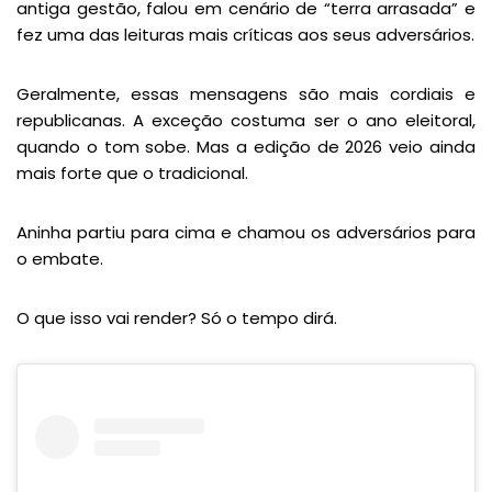
antiga gestão, falou em cenário de “terra arrasada” e
fez uma das leituras mais críticas aos seus adversários.
Geralmente, essas mensagens são mais cordiais e
republicanas. A exceção costuma ser o ano eleitoral,
quando o tom sobe. Mas a edição de 2026 veio ainda
mais forte que o tradicional.
Aninha partiu para cima e chamou os adversários para
o embate.
O que isso vai render? Só o tempo dirá.