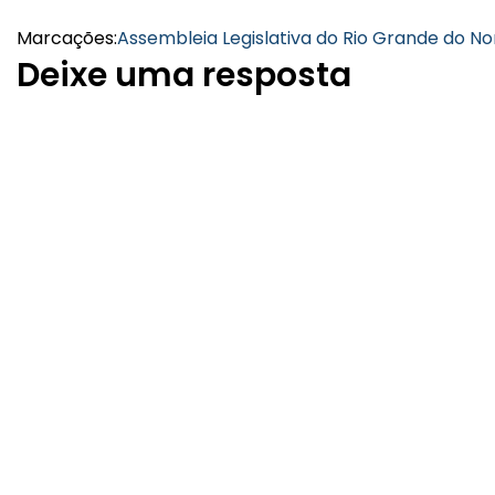
Marcações:
Assembleia Legislativa do Rio Grande do No
Deixe uma resposta