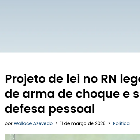
Projeto de lei no RN le
de arma de choque e 
defesa pessoal
por
Wallace Azevedo
11 de março de 2026
Política