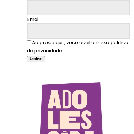
Email
Ao prosseguir, você aceita nossa política
de privacidade.