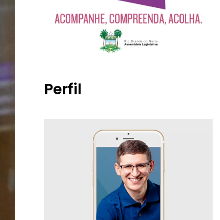
Perfil