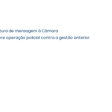
eitura de mensagem à Câmara
re operação policial contra a gestão anterior